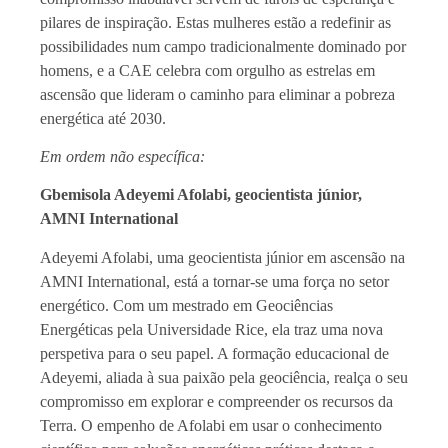
pilares de inspiração. Estas mulheres estão a redefinir as
possibilidades num campo tradicionalmente dominado por
homens, e a CAE celebra com orgulho as estrelas em
ascensão que lideram o caminho para eliminar a pobreza
energética até 2030.
Em ordem não específica:
Gbemisola Adeyemi Afolabi, geocientista júnior,
AMNI International
Adeyemi Afolabi, uma geocientista júnior em ascensão na
AMNI International, está a tornar-se uma força no setor
energético. Com um mestrado em Geociências
Energéticas pela Universidade Rice, ela traz uma nova
perspetiva para o seu papel. A formação educacional de
Adeyemi, aliada à sua paixão pela geociência, realça o seu
compromisso em explorar e compreender os recursos da
Terra. O empenho de Afolabi em usar o conhecimento