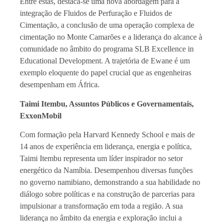
Entre estas, destaca-se uma nova abordagem para a
integração de Fluidos de Perfuração e Fluidos de
Cimentação, a conclusão de uma operação complexa de
cimentação no Monte Camarões e a liderança do alcance à
comunidade no âmbito do programa SLB Excellence in
Educational Development. A trajetória de Ewane é um
exemplo eloquente do papel crucial que as engenheiras
desempenham em África.
Taimi Itembu, Assuntos Públicos e Governamentais,
ExxonMobil
Com formação pela Harvard Kennedy School e mais de
14 anos de experiência em liderança, energia e política,
Taimi Itembu representa um líder inspirador no setor
energético da Namíbia. Desempenhou diversas funções
no governo namibiano, demonstrando a sua habilidade no
diálogo sobre políticas e na construção de parcerias para
impulsionar a transformação em toda a região. A sua
liderança no âmbito da energia e exploração inclui a