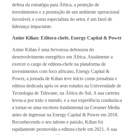
defesa da estratégia para África, a proteção de
investimentos e a promoção de um ambiente operacional
favorável, e como especialista do setor, é um farol de
liderança impactante.
Anine Kilian: Editora-chefe, Energy Capital & Power
Anine Kilian é uma fervorosa defensora do
desenvolvimento energético em África. Atualmente a
exercer o cargo de editora-chefe na plataforma de
investimentos com foco africano, Energy Capital &
Power, a jornada de Kilian teve início como jornalista e
editora dedicada após os seus estudos na Universidade de
Tecnologia de Tshwane, na África do Sul. A sua carreira
levou-a por todo o mundo, e a sua experiência conduziu-a
a tornar-se uma escritora fundamental na Creamer Media
antes de ingressar na Energy Capital & Power em 2018.
Reconhecendo o seu talento e paixão, Kilian foi
rapidamente promovida a editora-chefe em 2021. A sua