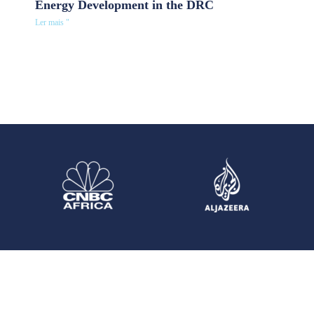
Energy Development in the DRC
Ler mais "