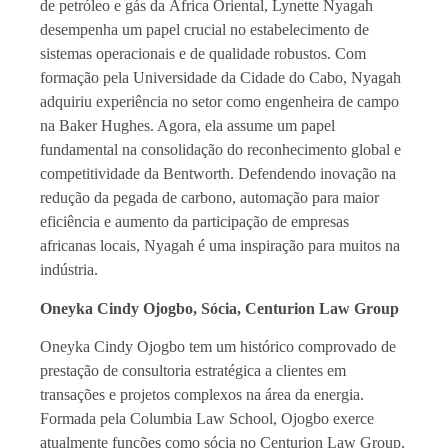
de petróleo e gás da África Oriental, Lynette Nyagah
desempenha um papel crucial no estabelecimento de
sistemas operacionais e de qualidade robustos. Com
formação pela Universidade da Cidade do Cabo, Nyagah
adquiriu experiência no setor como engenheira de campo
na Baker Hughes. Agora, ela assume um papel
fundamental na consolidação do reconhecimento global e
competitividade da Bentworth. Defendendo inovação na
redução da pegada de carbono, automação para maior
eficiência e aumento da participação de empresas
africanas locais, Nyagah é uma inspiração para muitos na
indústria.
Oneyka Cindy Ojogbo, Sócia, Centurion Law Group
Oneyka Cindy Ojogbo tem um histórico comprovado de
prestação de consultoria estratégica a clientes em
transações e projetos complexos na área da energia.
Formada pela Columbia Law School, Ojogbo exerce
atualmente funções como sócia no Centurion Law Group,