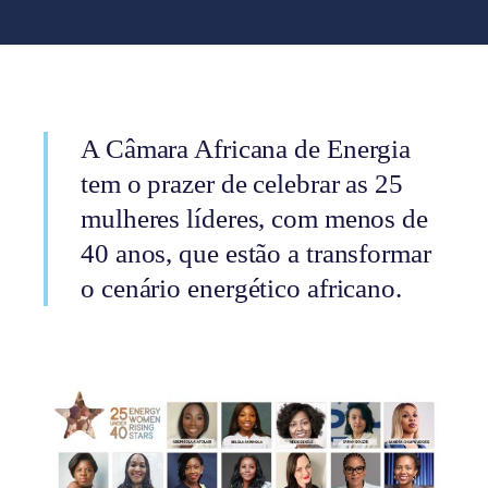
A Câmara Africana de Energia
tem o prazer de celebrar as 25
mulheres líderes, com menos de
40 anos, que estão a transformar
o cenário energético africano.