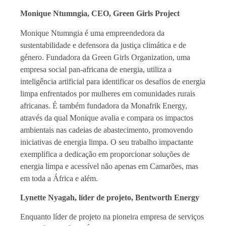
Monique Ntumngia, CEO, Green Girls Project
Monique Ntumngia é uma empreendedora da
sustentabilidade e defensora da justiça climática e de
género. Fundadora da Green Girls Organization, uma
empresa social pan-africana de energia, utiliza a
inteligência artificial para identificar os desafios de energia
limpa enfrentados por mulheres em comunidades rurais
africanas. É também fundadora da Monafrik Energy,
através da qual Monique avalia e compara os impactos
ambientais nas cadeias de abastecimento, promovendo
iniciativas de energia limpa. O seu trabalho impactante
exemplifica a dedicação em proporcionar soluções de
energia limpa e acessível não apenas em Camarões, mas
em toda a África e além.
Lynette Nyagah, líder de projeto, Bentworth Energy
Enquanto líder de projeto na pioneira empresa de serviços