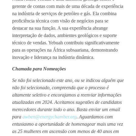
gerente de contas com mais de uma década de experiência
na indústria de serviços de petróleo e gás. Ela combina
proficiência técnica com visão de negócios para se
destacar na sua função. A sua experiência abrange
interpretação de dados, ambientes geológicos e suporte
técnico de vendas. Yebuah contribuiu significativamente
para as operações na África subsaariana, demonstrando
inovação e liderança na indústria dinâmica.
Chamada para Nomeações
Se não foi selecionado este ano, ou se indicou alguém que
não foi selecionado, compreenda que o processo é
altamente seletivo e encorajamos a reenviar informações
atualizadas em 2024. Aceitamos sugestões de candidatos
merecedores durante todo o ano. Basta enviar um email
para
awben@energychamber.org
. Aguardamos com
entusiasmo a oportunidade de homenagear mais uma vez
as 25 mulheres em ascensão com menos de 40 anos em