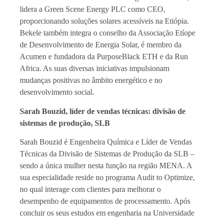
lidera a Green Scene Energy PLC como CEO,
proporcionando soluções solares acessíveis na Etiópia.
Bekele também integra o conselho da Associação Etíope
de Desenvolvimento de Energia Solar, é membro da
Acumen e fundadora da PurposeBlack ETH e da Run
Africa. As suas diversas iniciativas impulsionam
mudanças positivas no âmbito energético e no
desenvolvimento social.
Sarah Bouzid, líder de vendas técnicas: divisão de
sistemas de produção, SLB
Sarah Bouzid é Engenheira Química e Líder de Vendas
Técnicas da Divisão de Sistemas de Produção da SLB –
sendo a única mulher nesta função na região MENA. A
sua especialidade reside no programa Audit to Optimize,
no qual interage com clientes para melhorar o
desempenho de equipamentos de processamento. Após
concluir os seus estudos em engenharia na Universidade