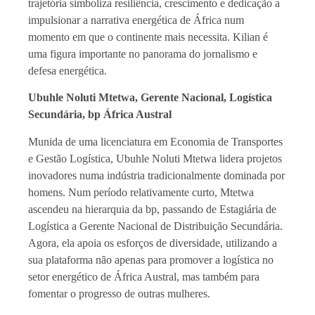
trajetória simboliza resiliência, crescimento e dedicação a
impulsionar a narrativa energética de África num
momento em que o continente mais necessita. Kilian é
uma figura importante no panorama do jornalismo e
defesa energética.
Ubuhle Noluti Mtetwa, Gerente Nacional, Logística
Secundária, bp África Austral
Munida de uma licenciatura em Economia de Transportes
e Gestão Logística, Ubuhle Noluti Mtetwa lidera projetos
inovadores numa indústria tradicionalmente dominada por
homens. Num período relativamente curto, Mtetwa
ascendeu na hierarquia da bp, passando de Estagiária de
Logística a Gerente Nacional de Distribuição Secundária.
Agora, ela apoia os esforços de diversidade, utilizando a
sua plataforma não apenas para promover a logística no
setor energético de África Austral, mas também para
fomentar o progresso de outras mulheres.