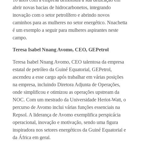
abrir novas bacias de hidrocarbonetos, integrando
inovação com o setor petrolífero e abrindo novos
caminhos para as mulheres no setor energético. Nnachetta
é um exemplo a seguir para mulheres aspirantes neste
campo.
Teresa Isabel Nnang Avomo, CEO, GEPetrol
Teresa Isabel Nnang Avomo, CEO talentosa da empresa
estatal de petróleo da Guiné Equatorial, GEPetrol,
ascendeu a esse cargo após trabalhar em várias posições
na empresa, incluindo Diretora Adjunta de Operações,
onde simplificou e otimizou as operações upstream da
NOC. Com um mestrado da Universidade Heriot-Watt, o
percurso de Avomo inclui várias funções essenciais na
Repsol. A liderança de Avomo exemplifica perspicácia
operacional, inovação e motivação, sendo uma figura
inspiradora nos setores energéticos da Guiné Equatorial e
da África em geral.