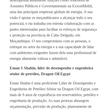
desempenha atualmente funções como Assessora de
Assuntos Públicos e Governamentais na ExxonMobil,
uma das principais empresas globais de energia. A sua
visão é apoiar os moçambicanos a alcançar todo o seu
potencial, e ela trabalha em estreita colaboração com as
partes interessadas para facilitar os esforços de segurança
e proteção na província de Cabo Delgado, em
Moçambique. O seu compromisso com as pessoas, o
enfoque no setor da energia e a sua capacidade de lidar
com ambientes exigentes fazem dela uma profissional de
energia altamente valiosa e admirável.
Eman S Shahin, líder de desempenho e engenheira
sénior de petróleo, Dragon Oil Egypt
Eman Shahin é uma proficiente Líder de Desempenho e
Engenheira de Petróleo Sénior na Dragon Oil Egypt, com
mais de 9 anos de experiência em reservatórios, petróleo e
engenharia de produção. As suas proezas abrangem
orçamentação, previsão de produção, planeamento de