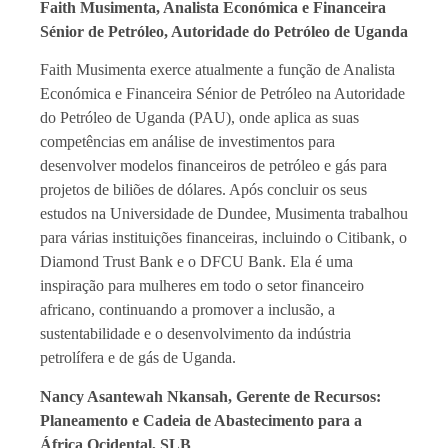
Faith Musimenta, Analista Económica e Financeira
Sénior de Petróleo, Autoridade do Petróleo de Uganda
Faith Musimenta exerce atualmente a função de Analista
Económica e Financeira Sénior de Petróleo na Autoridade
do Petróleo de Uganda (PAU), onde aplica as suas
competências em análise de investimentos para
desenvolver modelos financeiros de petróleo e gás para
projetos de biliões de dólares. Após concluir os seus
estudos na Universidade de Dundee, Musimenta trabalhou
para várias instituições financeiras, incluindo o Citibank, o
Diamond Trust Bank e o DFCU Bank. Ela é uma
inspiração para mulheres em todo o setor financeiro
africano, continuando a promover a inclusão, a
sustentabilidade e o desenvolvimento da indústria
petrolífera e de gás de Uganda.
Nancy Asantewah Nkansah, Gerente de Recursos:
Planeamento e Cadeia de Abastecimento para a
África Ocidental, SLB