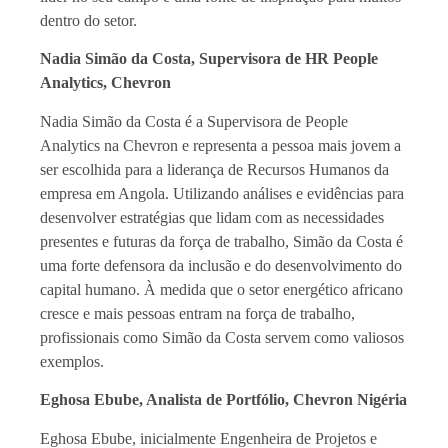
dentro do setor.
Nadia Simão da Costa, Supervisora de HR People
Analytics, Chevron
Nadia Simão da Costa é a Supervisora de People
Analytics na Chevron e representa a pessoa mais jovem a
ser escolhida para a liderança de Recursos Humanos da
empresa em Angola. Utilizando análises e evidências para
desenvolver estratégias que lidam com as necessidades
presentes e futuras da força de trabalho, Simão da Costa é
uma forte defensora da inclusão e do desenvolvimento do
capital humano. À medida que o setor energético africano
cresce e mais pessoas entram na força de trabalho,
profissionais como Simão da Costa servem como valiosos
exemplos.
Eghosa Ebube, Analista de Portfólio, Chevron Nigéria
Eghosa Ebube, inicialmente Engenheira de Projetos e