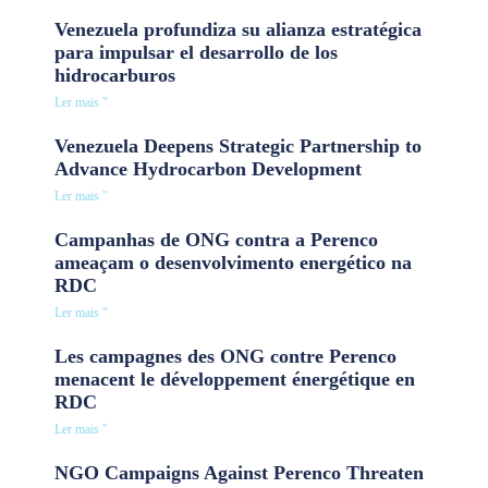
Venezuela profundiza su alianza estratégica
para impulsar el desarrollo de los
hidrocarburos
Ler mais "
Venezuela Deepens Strategic Partnership to
Advance Hydrocarbon Development
Ler mais "
Campanhas de ONG contra a Perenco
ameaçam o desenvolvimento energético na
RDC
Ler mais "
Les campagnes des ONG contre Perenco
menacent le développement énergétique en
RDC
Ler mais "
NGO Campaigns Against Perenco Threaten