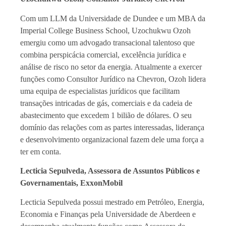
Com um LLM da Universidade de Dundee e um MBA da
Imperial College Business School, Uzochukwu Ozoh
emergiu como um advogado transacional talentoso que
combina perspicácia comercial, excelência jurídica e
análise de risco no setor da energia. Atualmente a exercer
funções como Consultor Jurídico na Chevron, Ozoh lidera
uma equipa de especialistas jurídicos que facilitam
transações intricadas de gás, comerciais e da cadeia de
abastecimento que excedem 1 bilião de dólares. O seu
domínio das relações com as partes interessadas, liderança
e desenvolvimento organizacional fazem dele uma força a
ter em conta.
Lecticia Sepulveda, Assessora de Assuntos Públicos e
Governamentais, ExxonMobil
Lecticia Sepulveda possui mestrado em Petróleo, Energia,
Economia e Finanças pela Universidade de Aberdeen e