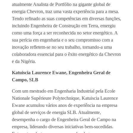
atualmente Analista de Portfólio na gigante global de
energia Chevron, traz uma vasta experiência para a mesa.
Tendo refinado as suas competências em diversas funções,
incluindo Engenheira de Construção em Terra, emergiu
como uma força a ser reconhecida no setor energético. A
sua perícia em engenharia e o seu compromisso com a
inovação refletem-se no seu trabalho, tornando-a uma
colaboradora essencial para o êxito energético da Chevron
e da Nigéria.
Katuiscia Laurence Ewane, Engenheira Geral de
Campo, SLB
Com um mestrado em Engenharia Industrial pela Ecole
Nationale Supérieure Polytechnique, Katuiscia Laurence
Ewane acumulou vários anos de experiência na empresa
global de serviços de energia SLB. Atualmente,
desempenha o cargo de Engenheira Geral de Campo na
empresa, liderando diversas iniciativas bem-sucedidas.