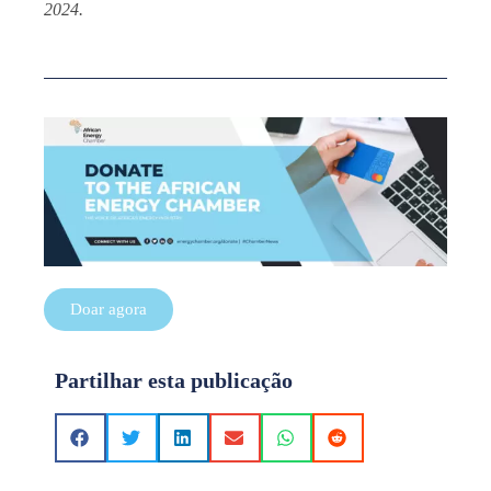
2024.
Doar agora
Partilhar esta publicação