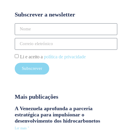
Subscrever a newsletter
Li e aceito a
política de privacidade
Subscrever
Mais publicações
A Venezuela aprofunda a parceria
estratégica para impulsionar o
desenvolvimento dos hidrocarbonetos
Ler mais "