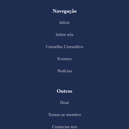
Navegação
Início
Sobre nós
Conselho Consultivo
Eventos
Notícias
Outros
Doar
Tornar-se membro
Contactar-nos