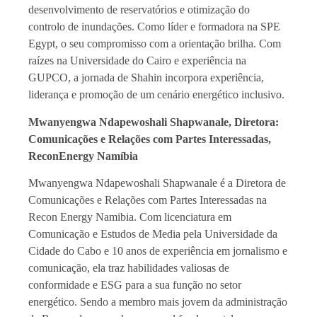
desenvolvimento de reservatórios e otimização do
controlo de inundações. Como líder e formadora na SPE
Egypt, o seu compromisso com a orientação brilha. Com
raízes na Universidade do Cairo e experiência na
GUPCO, a jornada de Shahin incorpora experiência,
liderança e promoção de um cenário energético inclusivo.
Mwanyengwa Ndapewoshali Shapwanale, Diretora:
Comunicações e Relações com Partes Interessadas,
ReconEnergy Namíbia
Mwanyengwa Ndapewoshali Shapwanale é a Diretora de
Comunicações e Relações com Partes Interessadas na
Recon Energy Namibia. Com licenciatura em
Comunicação e Estudos de Media pela Universidade da
Cidade do Cabo e 10 anos de experiência em jornalismo e
comunicação, ela traz habilidades valiosas de
conformidade e ESG para a sua função no setor
energético. Sendo a membro mais jovem da administração