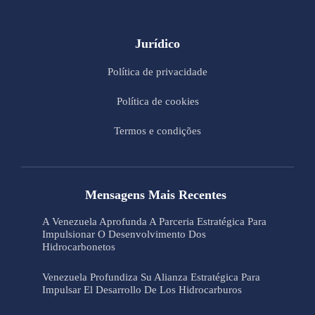
Jurídico
Política de privacidade
Política de cookies
Termos e condições
Mensagens Mais Recentes
A Venezuela Aprofunda A Parceria Estratégica Para
Impulsionar O Desenvolvimento Dos
Hidrocarbonetos
Venezuela Profundiza Su Alianza Estratégica Para
Impulsar El Desarrollo De Los Hidrocarburos