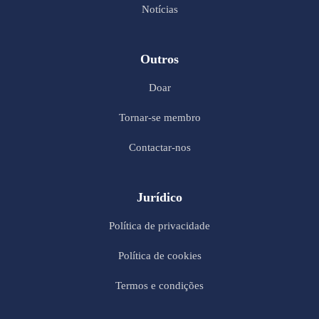
Notícias
Outros
Doar
Tornar-se membro
Contactar-nos
Jurídico
Política de privacidade
Política de cookies
Termos e condições