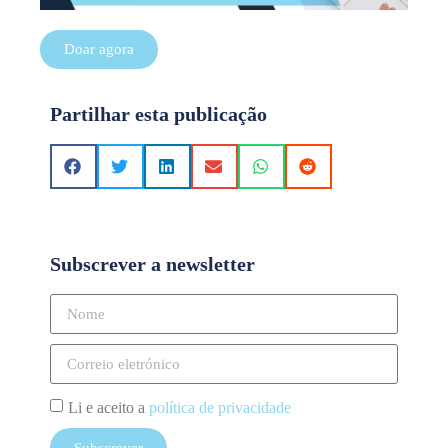
Doar agora
Partilhar esta publicação
Subscrever a newsletter
Li e aceito a
política de privacidade
Subscrever