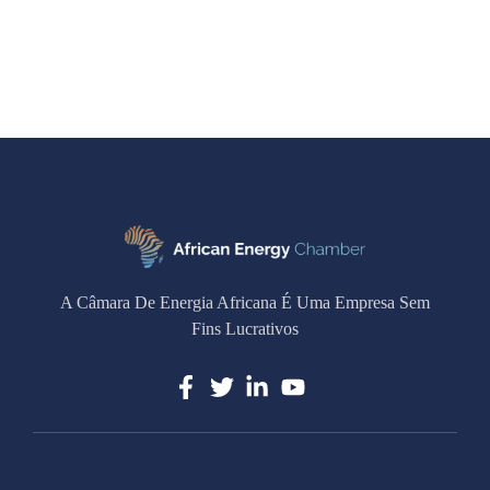
A Câmara De Energia Africana É Uma Empresa Sem
Fins Lucrativos