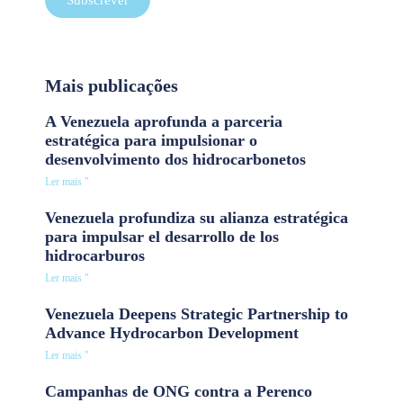
Mais publicações
A Venezuela aprofunda a parceria
estratégica para impulsionar o
desenvolvimento dos hidrocarbonetos
Ler mais "
Venezuela profundiza su alianza estratégica
para impulsar el desarrollo de los
hidrocarburos
Ler mais "
Venezuela Deepens Strategic Partnership to
Advance Hydrocarbon Development
Ler mais "
Campanhas de ONG contra a Perenco