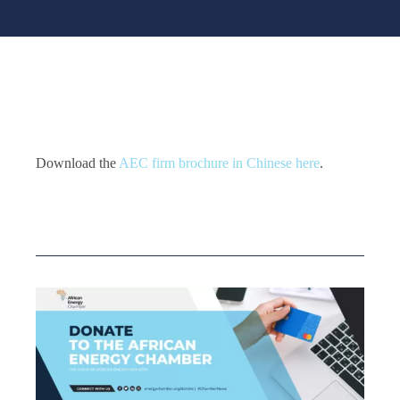
Download the
AEC firm brochure in Chinese here
.