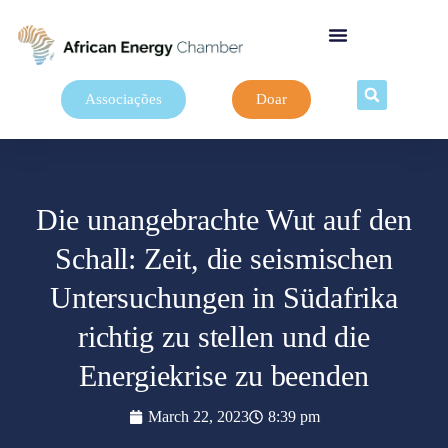
Associações
Doar
Die unangebrachte Wut auf den
Schall: Zeit, die seismischen
Untersuchungen in Südafrika
richtig zu stellen und die
Energiekrise zu beenden
March 22, 2023
8:39 pm