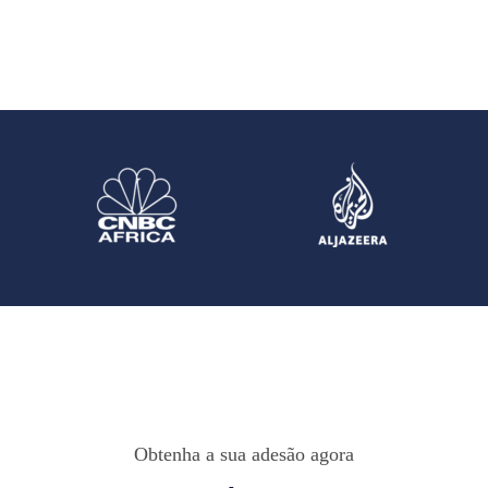
Obtenha a sua adesão agora