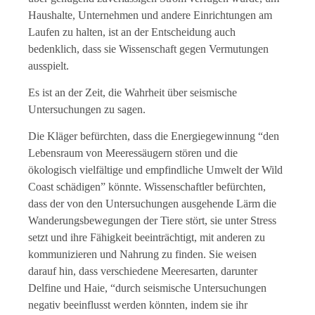
Haushalte, Unternehmen und andere Einrichtungen am
Laufen zu halten, ist an der Entscheidung auch
bedenklich, dass sie Wissenschaft gegen Vermutungen
ausspielt.
Es ist an der Zeit, die Wahrheit über seismische
Untersuchungen zu sagen.
Die Kläger befürchten, dass die Energiegewinnung “den
Lebensraum von Meeressäugern stören und die
ökologisch vielfältige und empfindliche Umwelt der Wild
Coast schädigen” könnte. Wissenschaftler befürchten,
dass der von den Untersuchungen ausgehende Lärm die
Wanderungsbewegungen der Tiere stört, sie unter Stress
setzt und ihre Fähigkeit beeinträchtigt, mit anderen zu
kommunizieren und Nahrung zu finden. Sie weisen
darauf hin, dass verschiedene Meeresarten, darunter
Delfine und Haie, “durch seismische Untersuchungen
negativ beeinflusst werden könnten, indem sie ihr