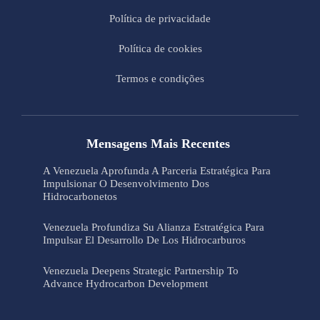
Política de privacidade
Política de cookies
Termos e condições
Mensagens Mais Recentes
A Venezuela Aprofunda A Parceria Estratégica Para
Impulsionar O Desenvolvimento Dos
Hidrocarbonetos
Venezuela Profundiza Su Alianza Estratégica Para
Impulsar El Desarrollo De Los Hidrocarburos
Venezuela Deepens Strategic Partnership To
Advance Hydrocarbon Development