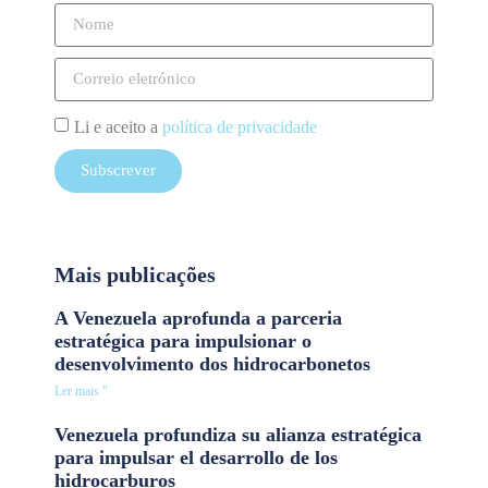
Li e aceito a
política de privacidade
Subscrever
Mais publicações
A Venezuela aprofunda a parceria
estratégica para impulsionar o
desenvolvimento dos hidrocarbonetos
Ler mais "
Venezuela profundiza su alianza estratégica
para impulsar el desarrollo de los
hidrocarburos