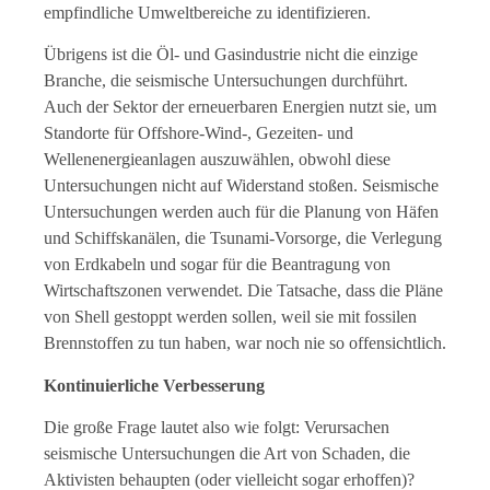
empfindliche Umweltbereiche zu identifizieren.
Übrigens ist die Öl- und Gasindustrie nicht die einzige
Branche, die seismische Untersuchungen durchführt.
Auch der Sektor der erneuerbaren Energien nutzt sie, um
Standorte für Offshore-Wind-, Gezeiten- und
Wellenenergieanlagen auszuwählen, obwohl diese
Untersuchungen nicht auf Widerstand stoßen. Seismische
Untersuchungen werden auch für die Planung von Häfen
und Schiffskanälen, die Tsunami-Vorsorge, die Verlegung
von Erdkabeln und sogar für die Beantragung von
Wirtschaftszonen verwendet. Die Tatsache, dass die Pläne
von Shell gestoppt werden sollen, weil sie mit fossilen
Brennstoffen zu tun haben, war noch nie so offensichtlich.
Kontinuierliche Verbesserung
Die große Frage lautet also wie folgt: Verursachen
seismische Untersuchungen die Art von Schaden, die
Aktivisten behaupten (oder vielleicht sogar erhoffen)?