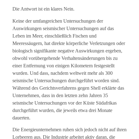
Die Antwort ist ein klares Nein.
Keine der umfangreichen Untersuchungen der
Auswirkungen seismischer Untersuchungen auf das
Leben im Meer, einschließlich Fischen und
Meeressäugern, hat direkte körperliche Verletzungen oder
biologisch signifikante negative Auswirkungen ergeben,
obwohl vorübergehende Verhaltensänderungen bis zu
einer Entfernung von einigen Kilometern festgestellt
wurden. Und dass, nachdem weltweit mehr als 300
seismische Untersuchungen durchgeführt worden sind.
Während des Gerichtsverfahrens gegen Shell erklärte das
Unternehmen, dass in den letzten zehn Jahren 35
seismische Untersuchungen vor der Küste Südafrikas
durchgeführt wurden, die jeweils etwa drei Monate
dauerten.
Die Energieunternehmen ruhen sich jedoch nicht auf ihren
Lorbeeren aus. Die Industrie arbeitet aktiv daran, die