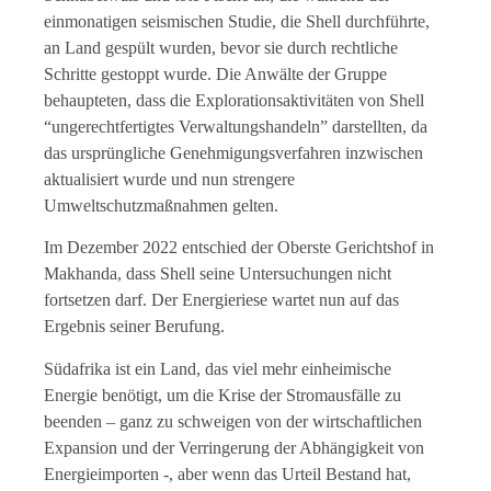
einmonatigen seismischen Studie, die Shell durchführte,
an Land gespült wurden, bevor sie durch rechtliche
Schritte gestoppt wurde. Die Anwälte der Gruppe
behaupteten, dass die Explorationsaktivitäten von Shell
“ungerechtfertigtes Verwaltungshandeln” darstellten, da
das ursprüngliche Genehmigungsverfahren inzwischen
aktualisiert wurde und nun strengere
Umweltschutzmaßnahmen gelten.
Im Dezember 2022 entschied der Oberste Gerichtshof in
Makhanda, dass Shell seine Untersuchungen nicht
fortsetzen darf. Der Energieriese wartet nun auf das
Ergebnis seiner Berufung.
Südafrika ist ein Land, das viel mehr einheimische
Energie benötigt, um die Krise der Stromausfälle zu
beenden – ganz zu schweigen von der wirtschaftlichen
Expansion und der Verringerung der Abhängigkeit von
Energieimporten -, aber wenn das Urteil Bestand hat,