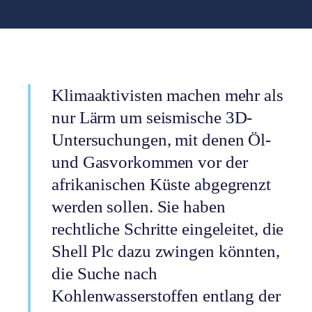
Klimaaktivisten machen mehr als
nur Lärm um seismische 3D-
Untersuchungen, mit denen Öl-
und Gasvorkommen vor der
afrikanischen Küste abgegrenzt
werden sollen. Sie haben
rechtliche Schritte eingeleitet, die
Shell Plc dazu zwingen könnten,
die Suche nach
Kohlenwasserstoffen entlang der