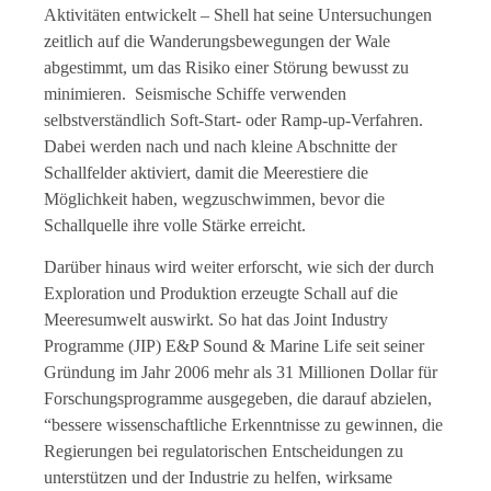
Aktivitäten entwickelt – Shell hat seine Untersuchungen
zeitlich auf die Wanderungsbewegungen der Wale
abgestimmt, um das Risiko einer Störung bewusst zu
minimieren. Seismische Schiffe verwenden
selbstverständlich Soft-Start- oder Ramp-up-Verfahren.
Dabei werden nach und nach kleine Abschnitte der
Schallfelder aktiviert, damit die Meerestiere die
Möglichkeit haben, wegzuschwimmen, bevor die
Schallquelle ihre volle Stärke erreicht.
Darüber hinaus wird weiter erforscht, wie sich der durch
Exploration und Produktion erzeugte Schall auf die
Meeresumwelt auswirkt. So hat das Joint Industry
Programme (JIP) E&P Sound & Marine Life seit seiner
Gründung im Jahr 2006 mehr als 31 Millionen Dollar für
Forschungsprogramme ausgegeben, die darauf abzielen,
“bessere wissenschaftliche Erkenntnisse zu gewinnen, die
Regierungen bei regulatorischen Entscheidungen zu
unterstützen und der Industrie zu helfen, wirksame