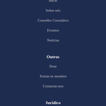
Início
Sobre nós
Conselho Consultivo
Eventos
Notícias
Outros
Doar
Tornar-se membro
Contactar-nos
Jurídico