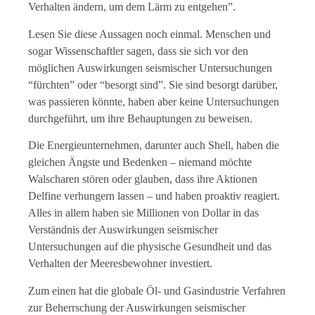
Verhalten ändern, um dem Lärm zu entgehen”.
Lesen Sie diese Aussagen noch einmal. Menschen und
sogar Wissenschaftler sagen, dass sie sich vor den
möglichen Auswirkungen seismischer Untersuchungen
“fürchten” oder “besorgt sind”. Sie sind besorgt darüber,
was passieren könnte, haben aber keine Untersuchungen
durchgeführt, um ihre Behauptungen zu beweisen.
Die Energieunternehmen, darunter auch Shell, haben die
gleichen Ängste und Bedenken – niemand möchte
Walscharen stören oder glauben, dass ihre Aktionen
Delfine verhungern lassen – und haben proaktiv reagiert.
Alles in allem haben sie Millionen von Dollar in das
Verständnis der Auswirkungen seismischer
Untersuchungen auf die physische Gesundheit und das
Verhalten der Meeresbewohner investiert.
Zum einen hat die globale Öl- und Gasindustrie Verfahren
zur Beherrschung der Auswirkungen seismischer