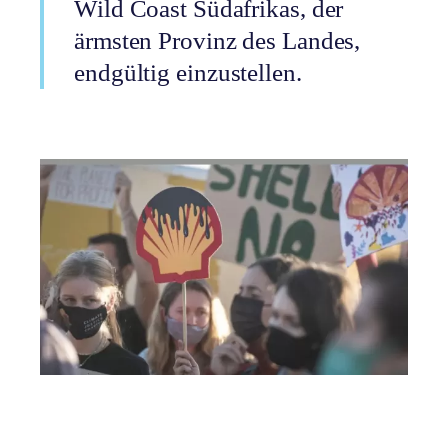
Wild Coast Südafrikas, der
ärmsten Provinz des Landes,
endgültig einzustellen.