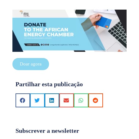
Doar agora
Partilhar esta publicação
Subscrever a newsletter