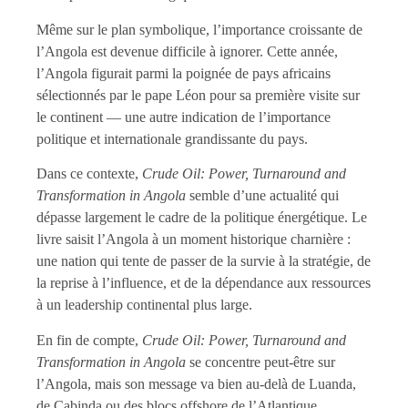
Même sur le plan symbolique, l’importance croissante de
l’Angola est devenue difficile à ignorer. Cette année,
l’Angola figurait parmi la poignée de pays africains
sélectionnés par le pape Léon pour sa première visite sur
le continent — une autre indication de l’importance
politique et internationale grandissante du pays.
Dans ce contexte,
Crude Oil: Power, Turnaround and
Transformation in Angola
semble d’une actualité qui
dépasse largement le cadre de la politique énergétique. Le
livre saisit l’Angola à un moment historique charnière :
une nation qui tente de passer de la survie à la stratégie, de
la reprise à l’influence, et de la dépendance aux ressources
à un leadership continental plus large.
En fin de compte,
Crude Oil: Power, Turnaround and
Transformation in Angola
se concentre peut-être sur
l’Angola, mais son message va bien au-delà de Luanda,
de Cabinda ou des blocs offshore de l’Atlantique.