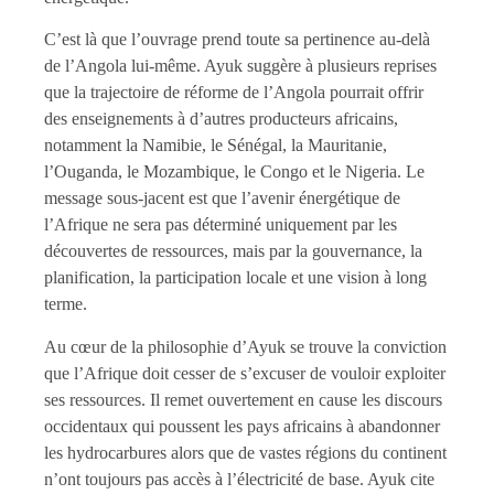
C’est là que l’ouvrage prend toute sa pertinence au-delà
de l’Angola lui-même. Ayuk suggère à plusieurs reprises
que la trajectoire de réforme de l’Angola pourrait offrir
des enseignements à d’autres producteurs africains,
notamment la Namibie, le Sénégal, la Mauritanie,
l’Ouganda, le Mozambique, le Congo et le Nigeria. Le
message sous-jacent est que l’avenir énergétique de
l’Afrique ne sera pas déterminé uniquement par les
découvertes de ressources, mais par la gouvernance, la
planification, la participation locale et une vision à long
terme.
Au cœur de la philosophie d’Ayuk se trouve la conviction
que l’Afrique doit cesser de s’excuser de vouloir exploiter
ses ressources. Il remet ouvertement en cause les discours
occidentaux qui poussent les pays africains à abandonner
les hydrocarbures alors que de vastes régions du continent
n’ont toujours pas accès à l’électricité de base. Ayuk cite