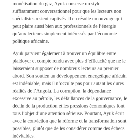
monétisation du gaz, Ayuk conserve un style
suffisamment conversationnel pour que les lecteurs non
spécialistes restent captivés. Il en résulte un ouvrage qui
peut plaire aussi bien aux professionnels de l’énergie
qu’aux lecteurs simplement intéressés par l’économie
politique africaine.
Ayuk parvient également à trouver un équilibre entre
plaidoyer et compte rendu avec plus d’efficacité que ne le
laisseraient supposer de nombreux lecteurs au premier
abord. Son soutien au développement énergétique africain
est indéniable, mais il n’occulte pas pour autant les dures
réalités de l’Angola. La corruption, la dépendance
excessive au pétrole, les défaillances de la gouvernance, le
déclin de la production et les pressions économiques font
tous l’objet d’une attention sérieuse. Pourtant, Ayuk écrit
avec la conviction que la réforme et la transformation sont
possibles, plutôt que de les considérer comme des échecs
inévitables.