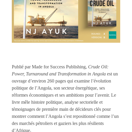
Publié par Made for Success Publishing,
Crude Oil:
Power, Turnaround and Transformation in Angola
est un
ouvrage d’environ 260 pages qui examine l’évolution
politique de l’Angola, son secteur énergétique, ses
réformes économiques et ses ambitions pour l’avenir. Le
livre mêle histoire politique, analyse sectorielle et
témoignages de première main de décideurs clés pour
montrer comment l’Angola s’est repositionné comme l’un
des marchés pétroliers et gaziers les plus résilients
d’Afrique.