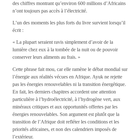
des chiffres montrant qu’environ 600 millions d’Africains
n’ont toujours pas accès à l’électricité.
L’un des moments les plus forts du livre survient lorsqu’il
écrit :
« La plupart seraient ravis simplement d’avoir de la
lumière chez eux à la tombée de la nuit ou de pouvoir
conserver leurs aliments au frais. »
Cette phrase fait mou, car elle ramène le débat mondial sur
l’énergie aux réalités vécues en Afrique. Ayuk ne rejette
pas les énergies renouvelables ni la transition énergétique.
En fait, les derniers chapitres accordent une attention
particulière à l’hydroélectricité, à l’hydrogène vert, aux
minéraux critiques et aux opportunités offertes par les
énergies renouvelables. Son argument est plutôt que la
transition de l’Afrique doit refléter les conditions et les
priorités africaines, et non des calendriers imposés de
l’extérieur.