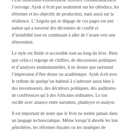
l’ouvrage. Ayuk n’écrit pas seulement sur les oléoducs, les
réformes et les objectifs de production, mais aussi sur la
résilience. L’Angola qui se dégage de ces pages est une
nation qui a traversé des décennies de conflit et
d’instabilité tout en continuant à aller de l’avant vers une
réinvention.
Le style est fluide et accessible tout au long du livre. Bien
que celui-ci regorge de chiffres, de discussions politiques
et d’analyses institutionnelles, il ne donne que rarement
l’impression d’être dense ou académique. Ayuk écrit avec
le rythme de quelqu’un habitué à s’adresser aussi bien à
des investisseurs, des décideurs politiques, des auditoires
de conférences qu’à des Africains ordinaires. Le ton
oscille avec aisance entre narration, plaidoyer et analyse.
Il est important de noter que le livre ne tombe jamais dans
un langage technocratique. Même lorsqu’il aborde les lois
pétrolières, les réformes fiscales ou les stratégies de