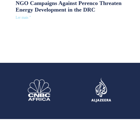
NGO Campaigns Against Perenco Threaten
Energy Development in the DRC
Ler mais "