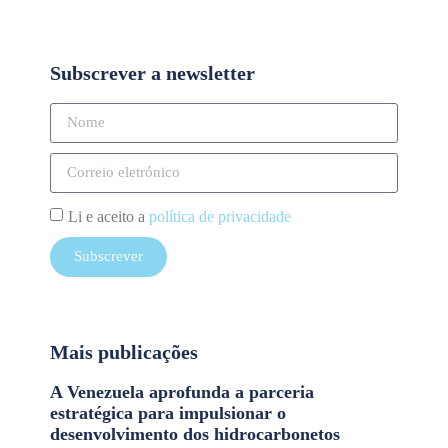
Subscrever a newsletter
Li e aceito a
política de privacidade
Subscrever
Mais publicações
A Venezuela aprofunda a parceria
estratégica para impulsionar o
desenvolvimento dos hidrocarbonetos