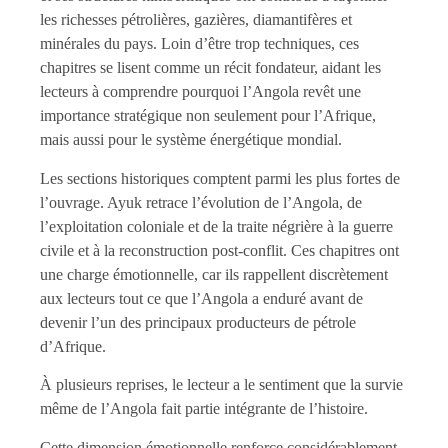
les richesses pétrolières, gazières, diamantifères et
minérales du pays. Loin d’être trop techniques, ces
chapitres se lisent comme un récit fondateur, aidant les
lecteurs à comprendre pourquoi l’Angola revêt une
importance stratégique non seulement pour l’Afrique,
mais aussi pour le système énergétique mondial.
Les sections historiques comptent parmi les plus fortes de
l’ouvrage. Ayuk retrace l’évolution de l’Angola, de
l’exploitation coloniale et de la traite négrière à la guerre
civile et à la reconstruction post-conflit. Ces chapitres ont
une charge émotionnelle, car ils rappellent discrètement
aux lecteurs tout ce que l’Angola a enduré avant de
devenir l’un des principaux producteurs de pétrole
d’Afrique.
À plusieurs reprises, le lecteur a le sentiment que la survie
même de l’Angola fait partie intégrante de l’histoire.
Cette dimension émotionnelle renforce considérablement