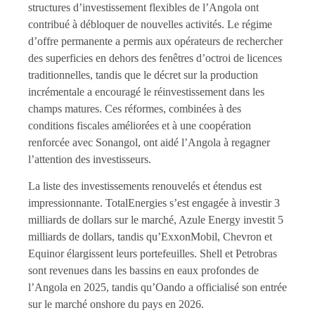
structures d’investissement flexibles de l’Angola ont
contribué à débloquer de nouvelles activités. Le régime
d’offre permanente a permis aux opérateurs de rechercher
des superficies en dehors des fenêtres d’octroi de licences
traditionnelles, tandis que le décret sur la production
incrémentale a encouragé le réinvestissement dans les
champs matures. Ces réformes, combinées à des
conditions fiscales améliorées et à une coopération
renforcée avec Sonangol, ont aidé l’Angola à regagner
l’attention des investisseurs.
La liste des investissements renouvelés et étendus est
impressionnante. TotalEnergies s’est engagée à investir 3
milliards de dollars sur le marché, Azule Energy investit 5
milliards de dollars, tandis qu’ExxonMobil, Chevron et
Equinor élargissent leurs portefeuilles. Shell et Petrobras
sont revenues dans les bassins en eaux profondes de
l’Angola en 2025, tandis qu’Oando a officialisé son entrée
sur le marché onshore du pays en 2026.