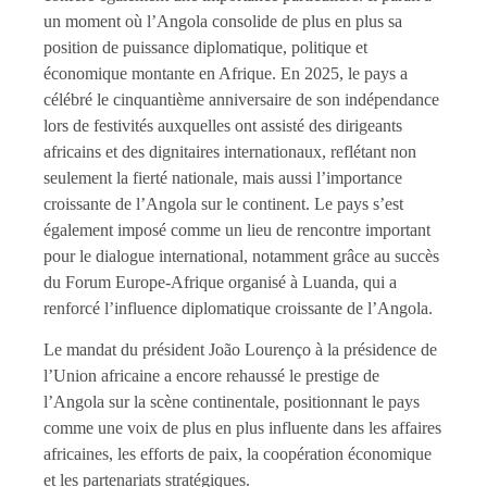
un moment où l’Angola consolide de plus en plus sa
position de puissance diplomatique, politique et
économique montante en Afrique. En 2025, le pays a
célébré le cinquantième anniversaire de son indépendance
lors de festivités auxquelles ont assisté des dirigeants
africains et des dignitaires internationaux, reflétant non
seulement la fierté nationale, mais aussi l’importance
croissante de l’Angola sur le continent. Le pays s’est
également imposé comme un lieu de rencontre important
pour le dialogue international, notamment grâce au succès
du Forum Europe-Afrique organisé à Luanda, qui a
renforcé l’influence diplomatique croissante de l’Angola.
Le mandat du président João Lourenço à la présidence de
l’Union africaine a encore rehaussé le prestige de
l’Angola sur la scène continentale, positionnant le pays
comme une voix de plus en plus influente dans les affaires
africaines, les efforts de paix, la coopération économique
et les partenariats stratégiques.