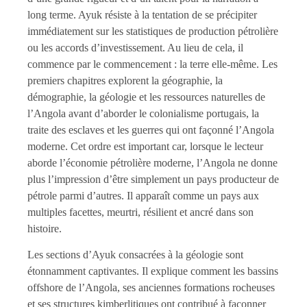
long terme. Ayuk résiste à la tentation de se précipiter
immédiatement sur les statistiques de production pétrolière
ou les accords d’investissement. Au lieu de cela, il
commence par le commencement : la terre elle-même. Les
premiers chapitres explorent la géographie, la
démographie, la géologie et les ressources naturelles de
l’Angola avant d’aborder le colonialisme portugais, la
traite des esclaves et les guerres qui ont façonné l’Angola
moderne. Cet ordre est important car, lorsque le lecteur
aborde l’économie pétrolière moderne, l’Angola ne donne
plus l’impression d’être simplement un pays producteur de
pétrole parmi d’autres. Il apparaît comme un pays aux
multiples facettes, meurtri, résilient et ancré dans son
histoire.
Les sections d’Ayuk consacrées à la géologie sont
étonnamment captivantes. Il explique comment les bassins
offshore de l’Angola, ses anciennes formations rocheuses
et ses structures kimberlitiques ont contribué à façonner