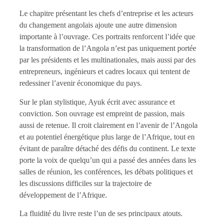
Le chapitre présentant les chefs d’entreprise et les acteurs
du changement angolais ajoute une autre dimension
importante à l’ouvrage. Ces portraits renforcent l’idée que
la transformation de l’Angola n’est pas uniquement portée
par les présidents et les multinationales, mais aussi par des
entrepreneurs, ingénieurs et cadres locaux qui tentent de
redessiner l’avenir économique du pays.
Sur le plan stylistique, Ayuk écrit avec assurance et
conviction. Son ouvrage est empreint de passion, mais
aussi de retenue. Il croit clairement en l’avenir de l’Angola
et au potentiel énergétique plus large de l’Afrique, tout en
évitant de paraître détaché des défis du continent. Le texte
porte la voix de quelqu’un qui a passé des années dans les
salles de réunion, les conférences, les débats politiques et
les discussions difficiles sur la trajectoire de
développement de l’Afrique.
La fluidité du livre reste l’un de ses principaux atouts.