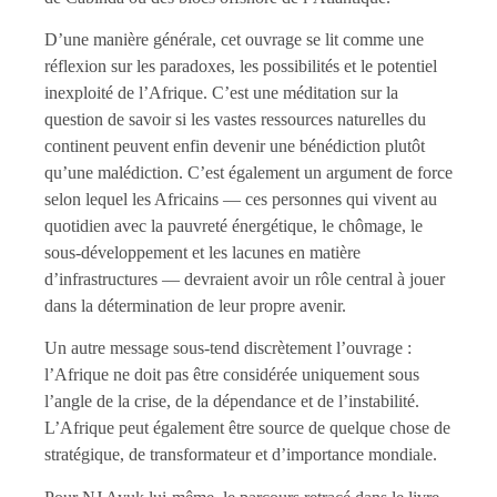
D’une manière générale, cet ouvrage se lit comme une
réflexion sur les paradoxes, les possibilités et le potentiel
inexploité de l’Afrique. C’est une méditation sur la
question de savoir si les vastes ressources naturelles du
continent peuvent enfin devenir une bénédiction plutôt
qu’une malédiction. C’est également un argument de force
selon lequel les Africains — ces personnes qui vivent au
quotidien avec la pauvreté énergétique, le chômage, le
sous-développement et les lacunes en matière
d’infrastructures — devraient avoir un rôle central à jouer
dans la détermination de leur propre avenir.
Un autre message sous-tend discrètement l’ouvrage :
l’Afrique ne doit pas être considérée uniquement sous
l’angle de la crise, de la dépendance et de l’instabilité.
L’Afrique peut également être source de quelque chose de
stratégique, de transformateur et d’importance mondiale.