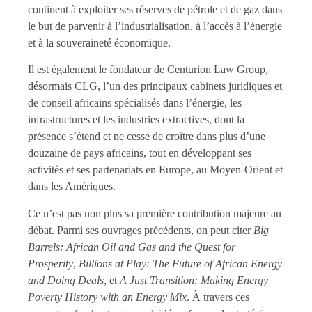
continent à exploiter ses réserves de pétrole et de gaz dans
le but de parvenir à l’industrialisation, à l’accès à l’énergie
et à la souveraineté économique.
Il est également le fondateur de Centurion Law Group,
désormais CLG, l’un des principaux cabinets juridiques et
de conseil africains spécialisés dans l’énergie, les
infrastructures et les industries extractives, dont la
présence s’étend et ne cesse de croître dans plus d’une
douzaine de pays africains, tout en développant ses
activités et ses partenariats en Europe, au Moyen-Orient et
dans les Amériques.
Ce n’est pas non plus sa première contribution majeure au
débat. Parmi ses ouvrages précédents, on peut citer
Big
Barrels: African Oil and Gas and the Quest for
Prosperity
,
Billions at Play: The Future of African Energy
and Doing Deals
, et
A Just Transition: Making Energy
Poverty History with an Energy Mix
. À travers ces