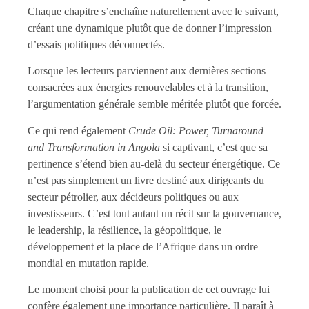
Chaque chapitre s’enchaîne naturellement avec le suivant,
créant une dynamique plutôt que de donner l’impression
d’essais politiques déconnectés.
Lorsque les lecteurs parviennent aux dernières sections
consacrées aux énergies renouvelables et à la transition,
l’argumentation générale semble méritée plutôt que forcée.
Ce qui rend également
Crude Oil: Power, Turnaround
and Transformation in Angola
si captivant, c’est que sa
pertinence s’étend bien au-delà du secteur énergétique. Ce
n’est pas simplement un livre destiné aux dirigeants du
secteur pétrolier, aux décideurs politiques ou aux
investisseurs. C’est tout autant un récit sur la gouvernance,
le leadership, la résilience, la géopolitique, le
développement et la place de l’Afrique dans un ordre
mondial en mutation rapide.
Le moment choisi pour la publication de cet ouvrage lui
confère également une importance particulière. Il paraît à