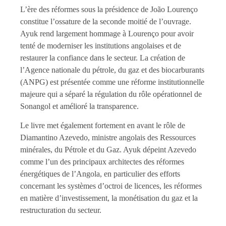
L’ère des réformes sous la présidence de João Lourenço
constitue l’ossature de la seconde moitié de l’ouvrage.
Ayuk rend largement hommage à Lourenço pour avoir
tenté de moderniser les institutions angolaises et de
restaurer la confiance dans le secteur. La création de
l’Agence nationale du pétrole, du gaz et des biocarburants
(ANPG) est présentée comme une réforme institutionnelle
majeure qui a séparé la régulation du rôle opérationnel de
Sonangol et amélioré la transparence.
Le livre met également fortement en avant le rôle de
Diamantino Azevedo, ministre angolais des Ressources
minérales, du Pétrole et du Gaz. Ayuk dépeint Azevedo
comme l’un des principaux architectes des réformes
énergétiques de l’Angola, en particulier des efforts
concernant les systèmes d’octroi de licences, les réformes
en matière d’investissement, la monétisation du gaz et la
restructuration du secteur.