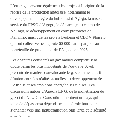
L’ouvrage présente également les projets à l’origine de la
reprise de la production angolaise, notamment le
développement intégré du hub ouest d’Agogo, la mise en
service du FPSO d’Agogo, le démarrage du champ de
Ndungu, le développement en eaux profondes de
Kaminho, ainsi que les projets Begonia et CLOV Phase 3,
qui ont collectivement ajouté 60 000 barils par jour au
portefeuille de production de l’Angola en 2025.
Les chapitres consacrés au gaz naturel comptent sans
doute parmi les plus importants de l’ouvrage. Ayuk
présente de manière convaincante le gaz comme le trait
d’union entre les réalités actuelles du développement de
l’Afrique et ses ambitions énergétiques futures. Les
discussions autour d’Angola LNG, de la monétisation du
gaz et du New Gas Consortium montrent un pays qui
tente de dépasser sa dépendance au pétrole brut pour
s’orienter vers une industrialisation plus large et la sécurité
énergétique.