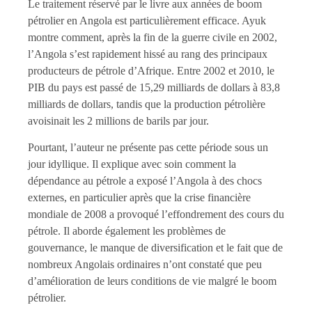
Le traitement réservé par le livre aux années de boom
pétrolier en Angola est particulièrement efficace. Ayuk
montre comment, après la fin de la guerre civile en 2002,
l’Angola s’est rapidement hissé au rang des principaux
producteurs de pétrole d’Afrique. Entre 2002 et 2010, le
PIB du pays est passé de 15,29 milliards de dollars à 83,8
milliards de dollars, tandis que la production pétrolière
avoisinait les 2 millions de barils par jour.
Pourtant, l’auteur ne présente pas cette période sous un
jour idyllique. Il explique avec soin comment la
dépendance au pétrole a exposé l’Angola à des chocs
externes, en particulier après que la crise financière
mondiale de 2008 a provoqué l’effondrement des cours du
pétrole. Il aborde également les problèmes de
gouvernance, le manque de diversification et le fait que de
nombreux Angolais ordinaires n’ont constaté que peu
d’amélioration de leurs conditions de vie malgré le boom
pétrolier.