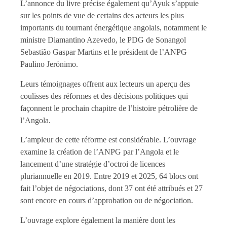
L’annonce du livre précise également qu’Ayuk s’appuie
sur les points de vue de certains des acteurs les plus
importants du tournant énergétique angolais, notamment le
ministre Diamantino Azevedo, le PDG de Sonangol
Sebastião Gaspar Martins et le président de l’ANPG
Paulino Jerónimo.
Leurs témoignages offrent aux lecteurs un aperçu des
coulisses des réformes et des décisions politiques qui
façonnent le prochain chapitre de l’histoire pétrolière de
l’Angola.
L’ampleur de cette réforme est considérable. L’ouvrage
examine la création de l’ANPG par l’Angola et le
lancement d’une stratégie d’octroi de licences
pluriannuelle en 2019. Entre 2019 et 2025, 64 blocs ont
fait l’objet de négociations, dont 37 ont été attribués et 27
sont encore en cours d’approbation ou de négociation.
L’ouvrage explore également la manière dont les