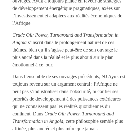
ouvrages, Ayuk a toujours plaidé en faveur de stratégies
de développement énergétique pragmatiques, axées sur
l’investissement et adaptées aux réalités économiques de
l’Afrique.
Crude Oil: Power, Turnaround and Transformation in
Angola
s’inscrit dans le prolongement naturel de ces
thèmes, bien qu’il s’agisse peut-être de son ouvrage le
plus ancré dans la réalité et le plus abouti sur le plan
émotionnel à ce jour.
Dans l’ensemble de ses ouvrages précédents, NJ Ayuk est
toujours revenu sur un argument central : l’Afrique ne
peut pas s’industrialiser dans l’obscurité, ni confier ses
priorités de développement à des puissances extérieures
qui ne connaissent pas les réalités quotidiennes du
continent. Dans
Crude Oil: Power, Turnaround and
Transformation in Angola
, cette philosophie semble plus
affinée, plus ancrée et plus mûre que jamais.