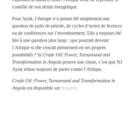
contrôle de son destin énergétique.
Pour Ayuk, l’énergie n’a jamais été simplement une
question de puits de pétrole, de cycles d’octroi de licences
ou de conférences sur l’investissement. Elle a toujours été
liée à une question plus large : que pourrait devenir
l’Afrique si elle croyait pleinement en ses propres
possibilités ? Si
Crude Oil: Power, Turnaround and
Transformation in Angola
prouve une chose, c’est que NJ
Ayuk refuse toujours de parier contre l’Afrique.
Crude Oil: Power, Turnaround and Transformation in
Angola
est disponible sur
Amazon