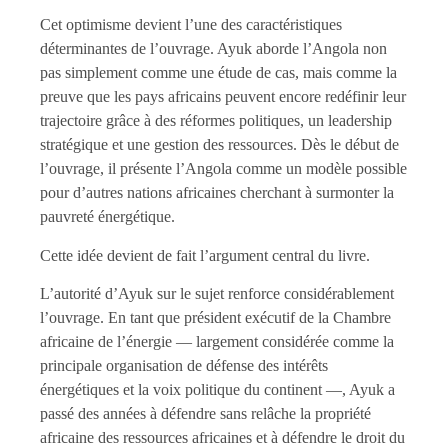
Cet optimisme devient l’une des caractéristiques
déterminantes de l’ouvrage. Ayuk aborde l’Angola non
pas simplement comme une étude de cas, mais comme la
preuve que les pays africains peuvent encore redéfinir leur
trajectoire grâce à des réformes politiques, un leadership
stratégique et une gestion des ressources. Dès le début de
l’ouvrage, il présente l’Angola comme un modèle possible
pour d’autres nations africaines cherchant à surmonter la
pauvreté énergétique.
Cette idée devient de fait l’argument central du livre.
L’autorité d’Ayuk sur le sujet renforce considérablement
l’ouvrage. En tant que président exécutif de la Chambre
africaine de l’énergie — largement considérée comme la
principale organisation de défense des intérêts
énergétiques et la voix politique du continent —, Ayuk a
passé des années à défendre sans relâche la propriété
africaine des ressources africaines et à défendre le droit du