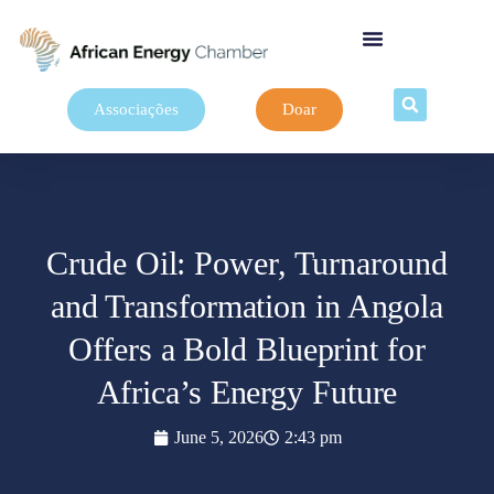
Associações
Doar
Crude Oil: Power, Turnaround
and Transformation in Angola
Offers a Bold Blueprint for
Africa’s Energy Future
June 5, 2026
2:43 pm