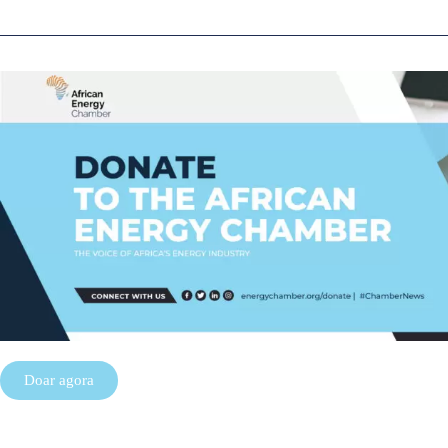
Doar agora