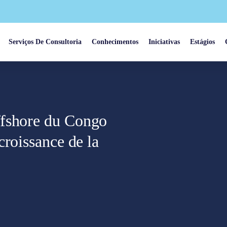
Serviços De Consultoria
Conhecimentos
Iniciativas
Estágios
ffshore du Congo
croissance de la