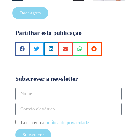
Doar agora
Partilhar esta publicação
Subscrever a newsletter
Li e aceito a
política de privacidade
Subscrever