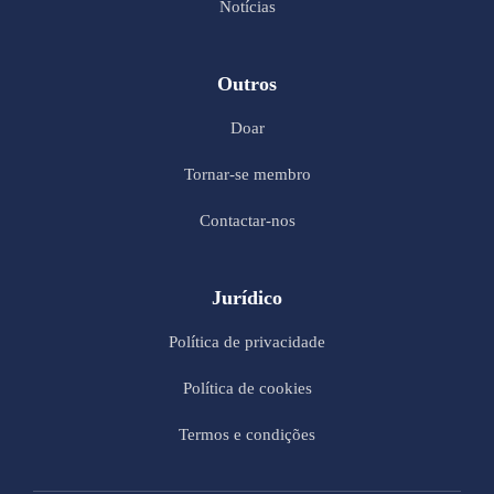
Notícias
Outros
Doar
Tornar-se membro
Contactar-nos
Jurídico
Política de privacidade
Política de cookies
Termos e condições