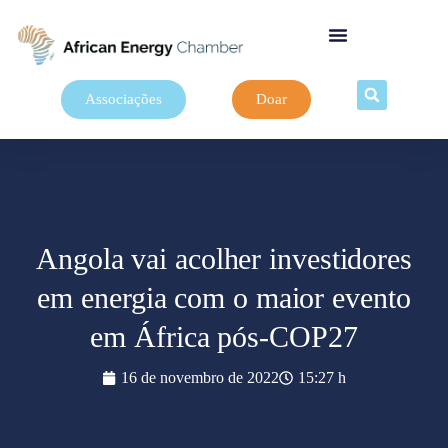
Associações
Doar
Angola vai acolher investidores
em energia com o maior evento
em África pós-COP27
16 de novembro de 2022
15:27 h