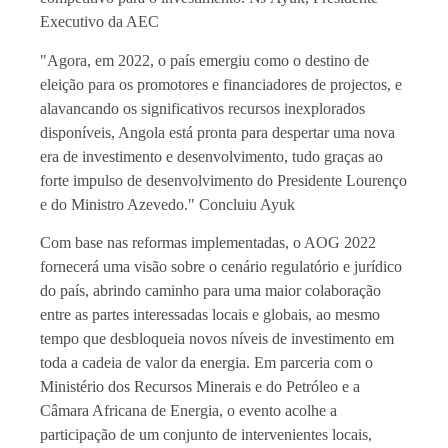
Executivo da AEC
"Agora, em 2022, o país emergiu como o destino de
eleição para os promotores e financiadores de projectos, e
alavancando os significativos recursos inexplorados
disponíveis, Angola está pronta para despertar uma nova
era de investimento e desenvolvimento, tudo graças ao
forte impulso de desenvolvimento do Presidente Lourenço
e do Ministro Azevedo." Concluiu Ayuk
Com base nas reformas implementadas, o AOG 2022
fornecerá uma visão sobre o cenário regulatório e jurídico
do país, abrindo caminho para uma maior colaboração
entre as partes interessadas locais e globais, ao mesmo
tempo que desbloqueia novos níveis de investimento em
toda a cadeia de valor da energia. Em parceria com o
Ministério dos Recursos Minerais e do Petróleo e a
Câmara Africana de Energia, o evento acolhe a
participação de um conjunto de intervenientes locais,