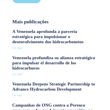
Mais publicações
A Venezuela aprofunda a parceria
estratégica para impulsionar o
desenvolvimento dos hidrocarbonetos
Ler mais "
Venezuela profundiza su alianza estratégica
para impulsar el desarrollo de los
hidrocarburos
Ler mais "
Venezuela Deepens Strategic Partnership to
Advance Hydrocarbon Development
Ler mais "
Campanhas de ONG contra a Perenco