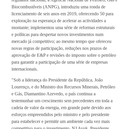
Biocombustíveis (ANPG), introduziu uma ronda de
licenciamento de seis anos em 2019, oferecendo 50 para
exploração na esperança de acelerar as actividades a
montante; implementou uma série de reformas estruturais
e políticas para despertar novos investimentos num
mercado já competitivo; ao mesmo tempo que ofereceu
novas regras de participação, reduções nos prazos de
aprovação de E&P e revisões do imposto sobre o petróleo
para garantir a participação de uma série de empresas
internacionais.
"Sob a liderança do Presidente da República, João
Lourenço, e do Ministro dos Recursos Minerais, Petróleo
e Gás, Diamantino Azevedo, o país continua a
testemunhar um crescimento sem precedentes em toda a
cadeia de valor da energia, em grande parte devido aos
esforços empreendidos pelo ministro e pelo presidente
para estabelecer e permitir um ambiente cada vez mais
competitivo para o investimento. NJ Ayuk, Presidente