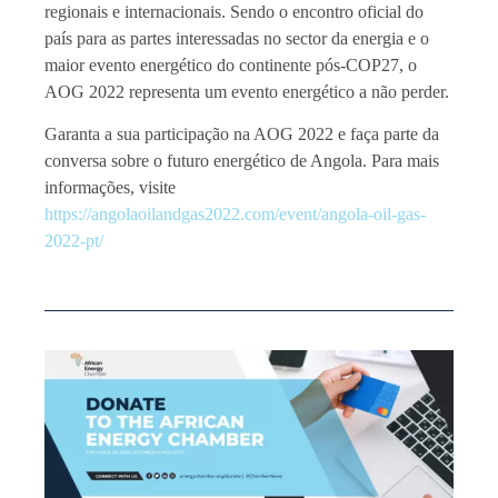
regionais e internacionais. Sendo o encontro oficial do
país para as partes interessadas no sector da energia e o
maior evento energético do continente pós-COP27, o
AOG 2022 representa um evento energético a não perder.
Garanta a sua participação na AOG 2022 e faça parte da
conversa sobre o futuro energético de Angola. Para mais
informações, visite
https://angolaoilandgas2022.com/event/angola-oil-gas-
2022-pt/