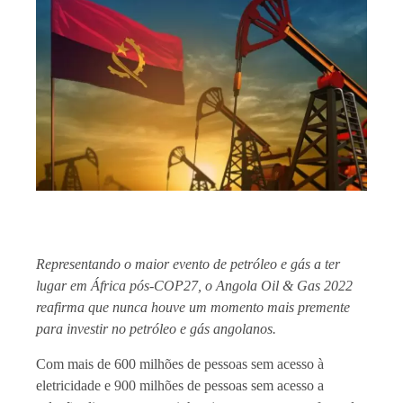
Representando o maior evento de petróleo e gás a ter
lugar em África pós-COP27, o Angola Oil & Gas 2022
reafirma que nunca houve um momento mais premente
para investir no petróleo e gás angolanos.
Com mais de 600 milhões de pessoas sem acesso à
eletricidade e 900 milhões de pessoas sem acesso a