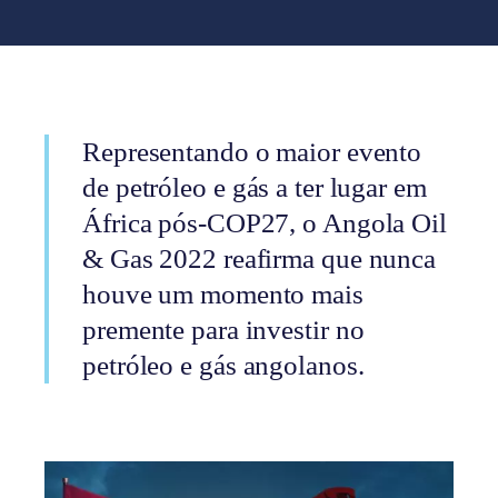
Representando o maior evento
de petróleo e gás a ter lugar em
África pós-COP27, o Angola Oil
& Gas 2022 reafirma que nunca
houve um momento mais
premente para investir no
petróleo e gás angolanos.