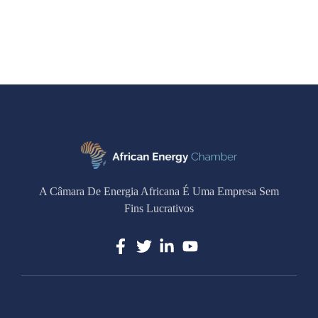
A Câmara De Energia Africana É Uma Empresa Sem
Fins Lucrativos