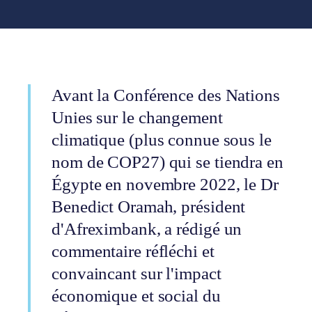
Avant la Conférence des Nations
Unies sur le changement
climatique (plus connue sous le
nom de COP27) qui se tiendra en
Égypte en novembre 2022, le Dr
Benedict Oramah, président
d'Afreximbank, a rédigé un
commentaire réfléchi et
convaincant sur l'impact
économique et social du