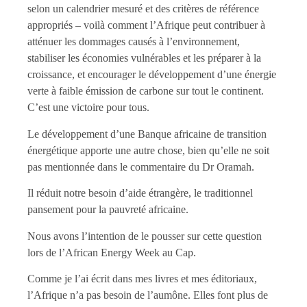
selon un calendrier mesuré et des critères de référence
appropriés – voilà comment l’Afrique peut contribuer à
atténuer les dommages causés à l’environnement,
stabiliser les économies vulnérables et les préparer à la
croissance, et encourager le développement d’une énergie
verte à faible émission de carbone sur tout le continent.
C’est une victoire pour tous.
Le développement d’une Banque africaine de transition
énergétique apporte une autre chose, bien qu’elle ne soit
pas mentionnée dans le commentaire du Dr Oramah.
Il réduit notre besoin d’aide étrangère, le traditionnel
pansement pour la pauvreté africaine.
Nous avons l’intention de le pousser sur cette question
lors de l’African Energy Week au Cap.
Comme je l’ai écrit dans mes livres et mes éditoriaux,
l’Afrique n’a pas besoin de l’aumône. Elles font plus de