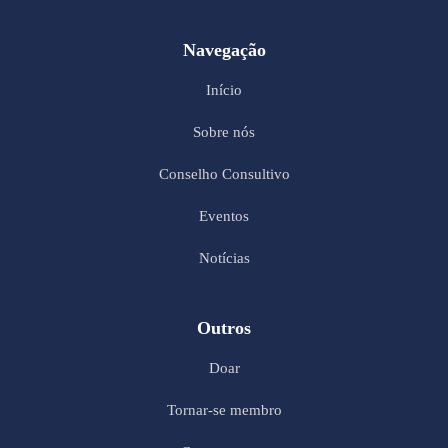
Navegação
Início
Sobre nós
Conselho Consultivo
Eventos
Notícias
Outros
Doar
Tornar-se membro