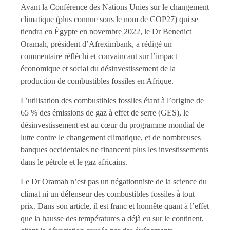
Avant la Conférence des Nations Unies sur le changement
climatique (plus connue sous le nom de COP27) qui se
tiendra en Égypte en novembre 2022, le Dr Benedict
Oramah, président d’Afreximbank, a rédigé un
commentaire réfléchi et convaincant sur l’impact
économique et social du désinvestissement de la
production de combustibles fossiles en Afrique.
L’utilisation des combustibles fossiles étant à l’origine de
65 % des émissions de gaz à effet de serre (GES), le
désinvestissement est au cœur du programme mondial de
lutte contre le changement climatique, et de nombreuses
banques occidentales ne financent plus les investissements
dans le pétrole et le gaz africains.
Le Dr Oramah n’est pas un négationniste de la science du
climat ni un défenseur des combustibles fossiles à tout
prix. Dans son article, il est franc et honnête quant à l’effet
que la hausse des températures a déjà eu sur le continent,