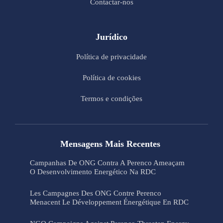
Contactar-nos
Jurídico
Política de privacidade
Política de cookies
Termos e condições
Mensagens Mais Recentes
Campanhas De ONG Contra A Perenco Ameaçam
O Desenvolvimento Energético Na RDC
Les Campagnes Des ONG Contre Perenco
Menacent Le Développement Énergétique En RDC