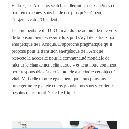
En bref, les Africains se débrouilleront par eux-mêmes et
pour eux-mêmes, sans l’aide ou, plus précisément,
l’ingérence de l’Occident.
Le commentaire du Dr Oramah donne au monde une voix
de la raison bien nécessaire lorsqu’il s’agit de la transition
énergétique de l’Afrique. L’approche pragmatique qu’il
propose pour la transition énergétique de l’Afrique
respecte la nécessité pour la communauté mondiale de
ralentir le changement climatique – et tient notre continent
pour responsable d’aider le monde à atteindre cet objectif
vital. Mais elle montre également que nous pouvons
protéger notre planète et nos populations sans sacrifier les
besoins et les priorités de l’Afrique.