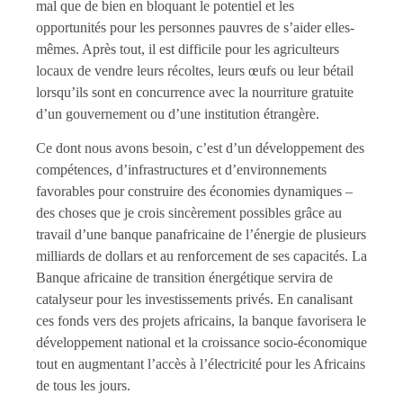
mal que de bien en bloquant le potentiel et les
opportunités pour les personnes pauvres de s’aider elles-
mêmes. Après tout, il est difficile pour les agriculteurs
locaux de vendre leurs récoltes, leurs œufs ou leur bétail
lorsqu’ils sont en concurrence avec la nourriture gratuite
d’un gouvernement ou d’une institution étrangère.
Ce dont nous avons besoin, c’est d’un développement des
compétences, d’infrastructures et d’environnements
favorables pour construire des économies dynamiques –
des choses que je crois sincèrement possibles grâce au
travail d’une banque panafricaine de l’énergie de plusieurs
milliards de dollars et au renforcement de ses capacités. La
Banque africaine de transition énergétique servira de
catalyseur pour les investissements privés. En canalisant
ces fonds vers des projets africains, la banque favorisera le
développement national et la croissance socio-économique
tout en augmentant l’accès à l’électricité pour les Africains
de tous les jours.