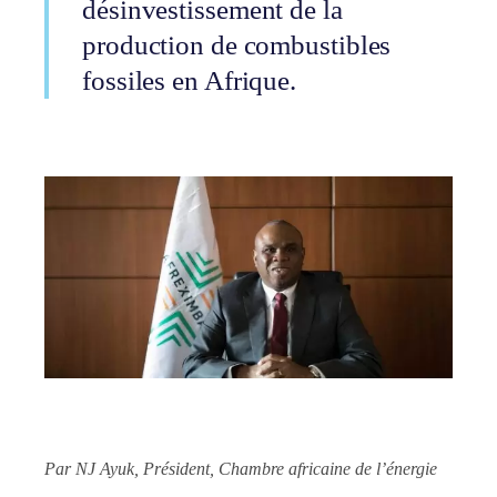
désinvestissement de la
production de combustibles
fossiles en Afrique.
Par NJ Ayuk, Président, Chambre africaine de l’énergie