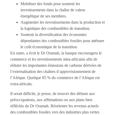
Mobiliser des fonds pour soutenir les
investissements dans la chaîne de valeur
énergétique de ses membres.
Augmenter les investissements dans la production et
la logistique des combustibles de transition.
Soutenir la diversification des économies
dépendantes des combustibles fossiles pour atténuer
le coût économique de la transition.
En outre, a écrit le Dr Oramah, la banque encouragera le
commerce et les investissements intra-africains afin de
réduire les importantes émissions de carbone dérivées de
l’externalisation des chaînes d’approvisionnement de
l’Afrique. Quelque 85 % du commerce de l’Afrique est
extra-africain.
Il serait difficile, je pense, de trouver des défauts aux
préoccupations, aux affirmations ou aux plans bien
réfléchis du Dr Oramah. Réorienter les revenus actuels
des combustibles fossiles vers des industries plus vertes