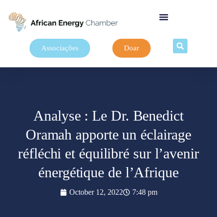
Associações
Doar
Analyse : Le Dr. Benedict
Oramah apporte un éclairage
réfléchi et équilibré sur l’avenir
énergétique de l’Afrique
October 12, 2022
7:48 pm