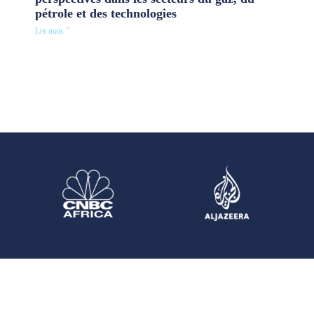
pétrole et des technologies
Ler mais "