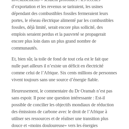
d’exportation et les revenus se tariraient, les usines
dépendant des combustibles fossiles fermeraient leurs
portes, le réseau électrique alimenté par les combustibles
fossiles, déjà limité, serait encore plus sollicité, des
emplois seraient perdus et la pauvreté se propagerait
encore plus loin dans un plus grand nombre de
communautés.
Et, bien sûr, la toile de fond de tout cela est le fait que
nulle part ailleurs il n’existe un déficit en électricité
comme celui de l’Afrique. Six cents millions de personnes
vivent toujours sans une source d’énergie fiable.
Heureusement, le commentaire du Dr Oramah n’est pas
sans espoir. Il pose une question intéressante : Est-il
possible de concilier les objectifs mondiaux de réduction
des émissions de carbone avec le droit de l’Afrique à
utiliser ses ressources et de réaliser une transition plus
douce et «moins douloureuse» vers les énergies