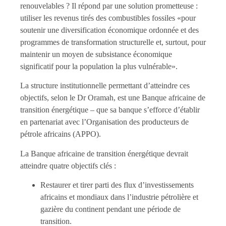
renouvelables ? Il répond par une solution prometteuse :
utiliser les revenus tirés des combustibles fossiles «pour
soutenir une diversification économique ordonnée et des
programmes de transformation structurelle et, surtout, pour
maintenir un moyen de subsistance économique
significatif pour la population la plus vulnérable».
La structure institutionnelle permettant d’atteindre ces
objectifs, selon le Dr Oramah, est une Banque africaine de
transition énergétique – que sa banque s’efforce d’établir
en partenariat avec l’Organisation des producteurs de
pétrole africains (APPO).
La Banque africaine de transition énergétique devrait
atteindre quatre objectifs clés :
Restaurer et tirer parti des flux d’investissements
africains et mondiaux dans l’industrie pétrolière et
gazière du continent pendant une période de
transition.