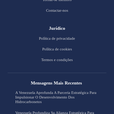
Contactar-nos
Jurídico
Política de privacidade
Política de cookies
Termos e condições
Mensagens Mais Recentes
A Venezuela Aprofunda A Parceria Estratégica Para
Impulsionar O Desenvolvimento Dos
Hidrocarbonetos
Venezuela Profundiza Su Alianza Estratégica Para