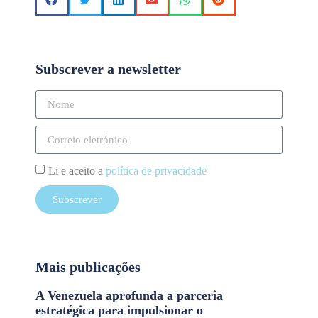
Subscrever a newsletter
Li e aceito a
política de privacidade
Subscrever
Mais publicações
A Venezuela aprofunda a parceria
estratégica para impulsionar o