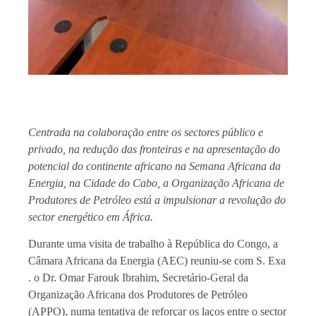
Centrada na colaboração entre os sectores público e
privado, na redução das fronteiras e na apresentação do
potencial do continente africano na Semana Africana da
Energia, na Cidade do Cabo, a Organização Africana de
Produtores de Petróleo está a impulsionar a revolução do
sector energético em África.
Durante uma visita de trabalho à República do Congo, a
Câmara Africana da Energia (AEC) reuniu-se com
S.
Exa
. o Dr. Omar Farouk Ibrahim,
Secretário-Geral da
Organização Africana dos Produtores de Petróleo
(APPO), numa tentativa de reforçar os laços entre o sector