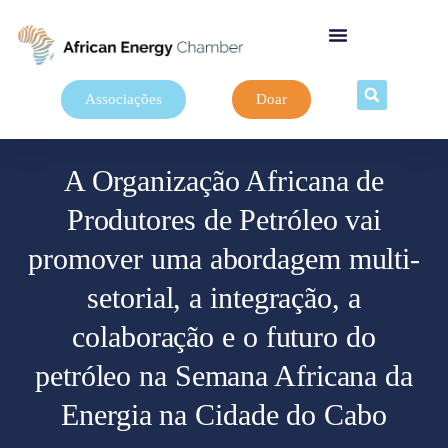
Associações
Doar
A Organização Africana de
Produtores de Petróleo vai
promover uma abordagem multi-
setorial, a integração, a
colaboração e o futuro do
petróleo na Semana Africana da
Energia na Cidade do Cabo