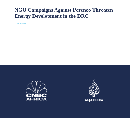
NGO Campaigns Against Perenco Threaten
Energy Development in the DRC
Ler mais "