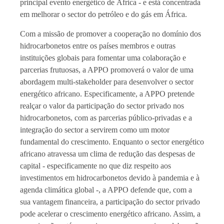
principal evento energético de África - e está concentrada
em melhorar o sector do petróleo e do gás em África.
Com a missão de promover a cooperação no domínio dos
hidrocarbonetos entre os países membros e outras
instituições globais para fomentar uma colaboração e
parcerias frutuosas, a APPO promoverá o valor de uma
abordagem multi-stakeholder para desenvolver o sector
energético africano. Especificamente, a APPO pretende
realçar o valor da participação do sector privado nos
hidrocarbonetos, com as parcerias público-privadas e a
integração do sector a servirem como um motor
fundamental do crescimento. Enquanto o sector energético
africano atravessa um clima de redução das despesas de
capital - especificamente no que diz respeito aos
investimentos em hidrocarbonetos devido à pandemia e à
agenda climática global -, a APPO defende que, com a
sua vantagem financeira, a participação do sector privado
pode acelerar o crescimento energético africano. Assim, a