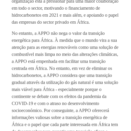
organização está a pressionar para uma maior colaboração
em todo o sector, motivando o financiamento de
hidrocarbonetos em 2021 e mais além, e apoiando o papel
das empresas do sector privado em África.
No entanto, a APPO não nega o valor da transição
energética para África. À medida que o mundo vira a sua
atenção para as energias renováveis como uma solução de
combustível mais limpa no meio das alterações climáticas,
a APPO está empenhada em facilitar uma transição
centrada em África. No entanto, em vez de eliminar os
hidrocarbonetos, a APPO considera que uma transição
gradual através da utilização do gás natural é uma solução
mais viável para África - especialmente porque o
continente se debate com os efeitos da pandemia da
COVID-19 e com o atraso no desenvolvimento
socioeconómico. Por conseguinte, a APPO oferecerá
informações valiosas sobre a transição energética de
África e o papel que cada parte interessada em África tem