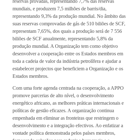
reservas provadas, representando 7,7% das reservas
mundiais, e produzem 7,5 milhões de barris/dia,
representando 9,3% da produção mundial. No âmbito das
suas reservas comprovadas de gás de 510 biliões de SCF,
representam 7,65%, dos quais a produção será de 7 556
biliões de SCF anualmente, representando 5,8% da
produção mundial. A Organização tem como objetivo
desenvolver a cooperação entre os Estados membros em
toda a cadeia de valor da indústria petrolífera e ajudar a
estabelecer projectos que beneficiem a Organização e os
Estados membros.
Com uma forte agenda centrada na cooperação, a APPO
promove parcerias de alto nível, o desenvolvimento
energético africano, as melhores práticas internacionais e
políticas de gestão eficazes. A organização continua
empenhada em eliminar as fronteiras que restringem o
desenvolvimento e a integração efectivos. Ao enfatizar a
vontade política demonstrada pelos países membros,