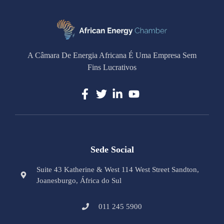
A Câmara De Energia Africana É Uma Empresa Sem
Fins Lucrativos
Sede Social
Suite 43 Katherine & West 114 West Street Sandton,
Joanesburgo, África do Sul
011 245 5900