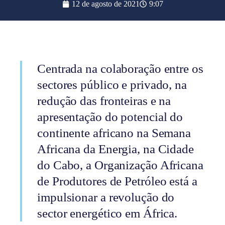
12 de agosto de 2021
9:07
Centrada na colaboração entre os
sectores público e privado, na
redução das fronteiras e na
apresentação do potencial do
continente africano na Semana
Africana da Energia, na Cidade
do Cabo, a Organização Africana
de Produtores de Petróleo está a
impulsionar a revolução do
sector energético em África.