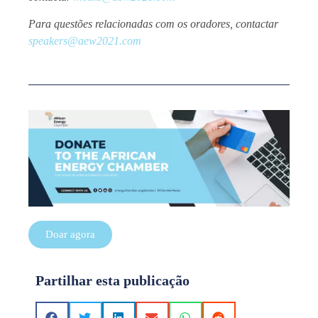
Para questões relacionadas com os oradores, contactar
speakers@aew2021.com
Doar agora
Partilhar esta publicação