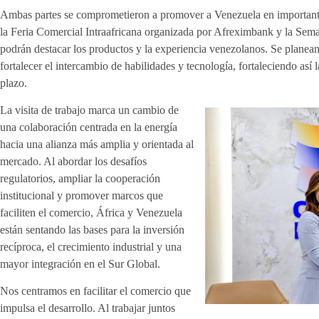
Ambas partes se comprometieron a promover a Venezuela en importante
la Feria Comercial Intraafricana organizada por Afreximbank y la Sem
podrán destacar los productos y la experiencia venezolanos. Se planean 
fortalecer el intercambio de habilidades y tecnología, fortaleciendo así 
plazo.
La visita de trabajo marca un cambio de
una colaboración centrada en la energía
hacia una alianza más amplia y orientada al
mercado. Al abordar los desafíos
regulatorios, ampliar la cooperación
institucional y promover marcos que
faciliten el comercio, África y Venezuela
están sentando las bases para la inversión
recíproca, el crecimiento industrial y una
mayor integración en el Sur Global.
Nos centramos en facilitar el comercio que
impulsa el desarrollo. Al trabajar juntos