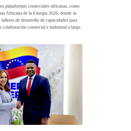
s plataformas comerciales africanas, como
ana Africana de la Energía 2026, donde se
talleres de desarrollo de capacidades para
la colaboración comercial e industrial a largo