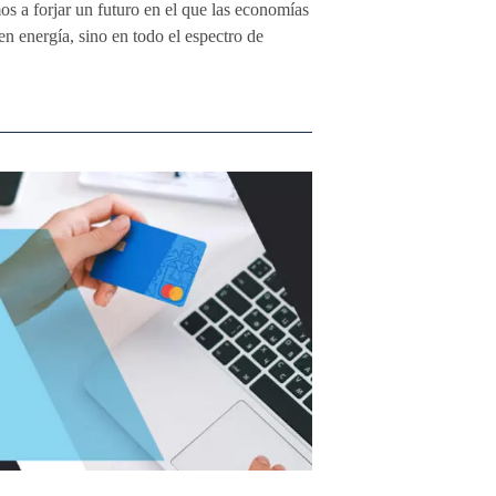
os a forjar un futuro en el que las economías
en energía, sino en todo el espectro de