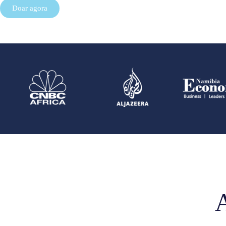
Doar agora