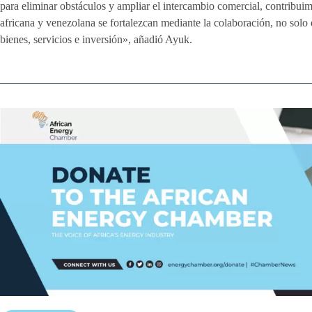
para eliminar obstáculos y ampliar el intercambio comercial, contribuim
africana y venezolana se fortalezcan mediante la colaboración, no solo 
bienes, servicios e inversión», añadió Ayuk.