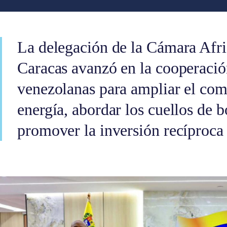
La delegación de la Cámara Afri
Caracas avanzó en la cooperació
venezolanas para ampliar el come
energía, abordar los cuellos de b
promover la inversión recíproca 