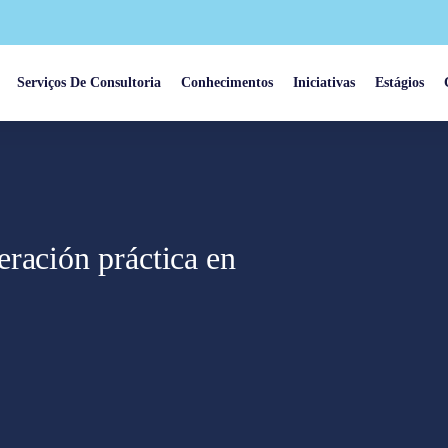
Serviços De Consultoria
Conhecimentos
Iniciativas
Estágios
ración práctica en