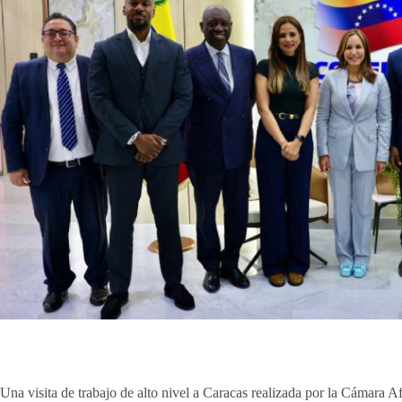
Una visita de trabajo de alto nivel a Caracas realizada por la Cámara