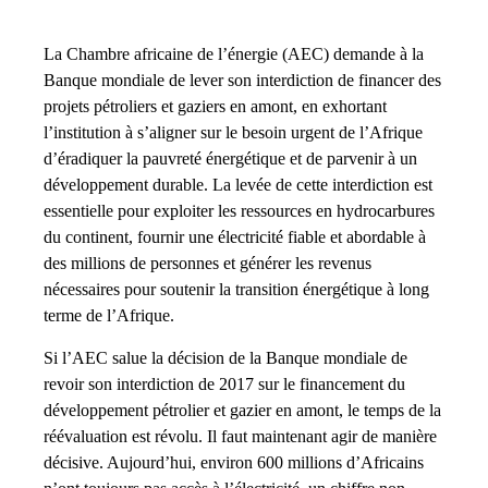
La Chambre africaine de l’énergie (AEC) demande à la
Banque mondiale de lever son interdiction de financer des
projets pétroliers et gaziers en amont, en exhortant
l’institution à s’aligner sur le besoin urgent de l’Afrique
d’éradiquer la pauvreté énergétique et de parvenir à un
développement durable. La levée de cette interdiction est
essentielle pour exploiter les ressources en hydrocarbures
du continent, fournir une électricité fiable et abordable à
des millions de personnes et générer les revenus
nécessaires pour soutenir la transition énergétique à long
terme de l’Afrique.
Si l’AEC salue la décision de la Banque mondiale de
revoir son interdiction de 2017 sur le financement du
développement pétrolier et gazier en amont, le temps de la
réévaluation est révolu. Il faut maintenant agir de manière
décisive. Aujourd’hui, environ 600 millions d’Africains