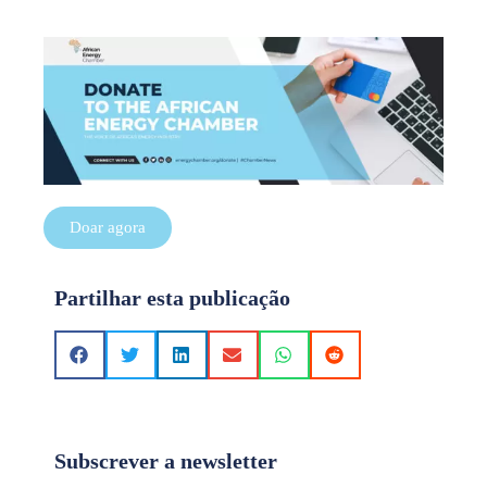
Doar agora
Partilhar esta publicação
Subscrever a newsletter