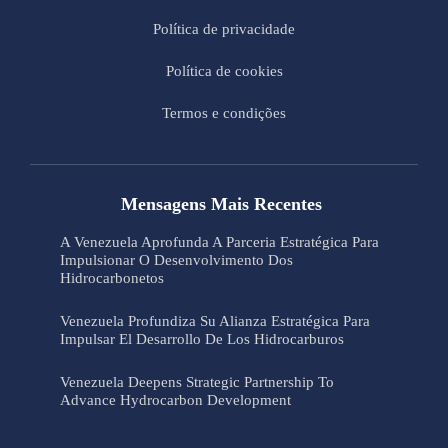
Política de privacidade
Política de cookies
Termos e condições
Mensagens Mais Recentes
A Venezuela Aprofunda A Parceria Estratégica Para
Impulsionar O Desenvolvimento Dos
Hidrocarbonetos
Venezuela Profundiza Su Alianza Estratégica Para
Impulsar El Desarrollo De Los Hidrocarburos
Venezuela Deepens Strategic Partnership To
Advance Hydrocarbon Development