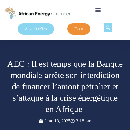
Associações
Doar
AEC : Il est temps que la Banque
mondiale arrête son interdiction
de financer l’amont pétrolier et
s’attaque à la crise énergétique
en Afrique
June 18, 2025
3:18 pm