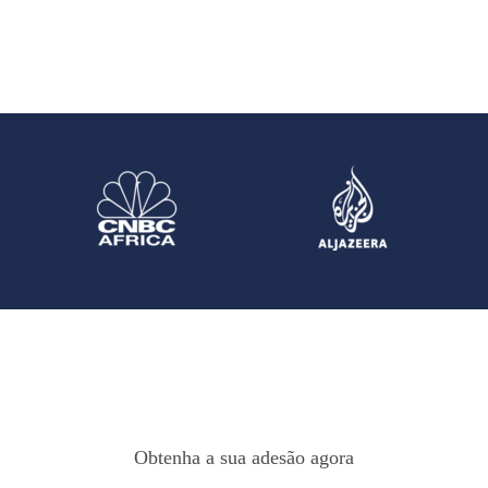
Obtenha a sua adesão agora