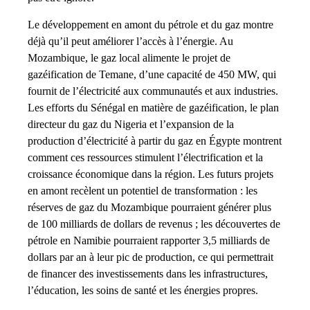
Le développement en amont du pétrole et du gaz montre
déjà qu’il peut améliorer l’accès à l’énergie. Au
Mozambique, le gaz local alimente le projet de
gazéification de Temane, d’une capacité de 450 MW, qui
fournit de l’électricité aux communautés et aux industries.
Les efforts du Sénégal en matière de gazéification, le plan
directeur du gaz du Nigeria et l’expansion de la
production d’électricité à partir du gaz en Égypte montrent
comment ces ressources stimulent l’électrification et la
croissance économique dans la région. Les futurs projets
en amont recèlent un potentiel de transformation : les
réserves de gaz du Mozambique pourraient générer plus
de 100 milliards de dollars de revenus ; les découvertes de
pétrole en Namibie pourraient rapporter 3,5 milliards de
dollars par an à leur pic de production, ce qui permettrait
de financer des investissements dans les infrastructures,
l’éducation, les soins de santé et les énergies propres.