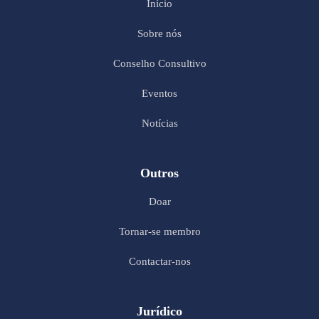
Início
Sobre nós
Conselho Consultivo
Eventos
Notícias
Outros
Doar
Tornar-se membro
Contactar-nos
Jurídico