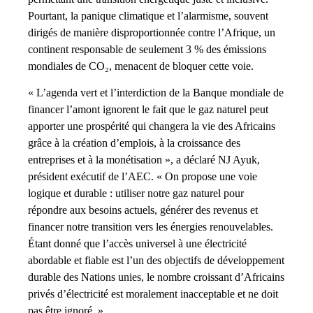
Pourtant, la panique climatique et l’alarmisme, souvent
dirigés de manière disproportionnée contre l’Afrique, un
continent responsable de seulement 3 % des émissions
mondiales de CO₂, menacent de bloquer cette voie.
« L’agenda vert et l’interdiction de la Banque mondiale de
financer l’amont ignorent le fait que le gaz naturel peut
apporter une prospérité qui changera la vie des Africains
grâce à la création d’emplois, à la croissance des
entreprises et à la monétisation », a déclaré NJ Ayuk,
président exécutif de l’AEC. « On propose une voie
logique et durable : utiliser notre gaz naturel pour
répondre aux besoins actuels, générer des revenus et
financer notre transition vers les énergies renouvelables.
Étant donné que l’accès universel à une électricité
abordable et fiable est l’un des objectifs de développement
durable des Nations unies, le nombre croissant d’Africains
privés d’électricité est moralement inacceptable et ne doit
pas être ignoré. »