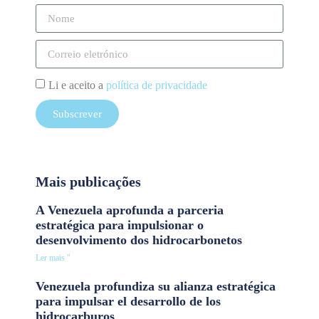
Li e aceito a
política de privacidade
Subscrever
Mais publicações
A Venezuela aprofunda a parceria
estratégica para impulsionar o
desenvolvimento dos hidrocarbonetos
Ler mais "
Venezuela profundiza su alianza estratégica
para impulsar el desarrollo de los
hidrocarburos