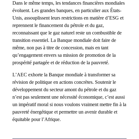
Dans le même temps, les tendances financières mondiales
évoluent. Les grandes banques, en particulier aux États-
Unis, assouplissent leurs restrictions en matière d’ESG et
reprennent le financement du pétrole et du gaz,
reconnaissant que le gaz naturel reste un combustible de
transition essentiel. La Banque mondiale doit faire de
même, non pas à titre de concession, mais en tant
qu’engagement envers sa mission de promotion de la
prospérité partagée et de réduction de la pauvreté.
L’AEC exhorte la Banque mondiale à transformer sa
révision de politique en actions concrètes. Soutenir le
développement du secteur amont du pétrole et du gaz
n’est pas seulement une nécessité économique, c’est aussi
un impératif moral si nous voulons vraiment mettre fin à la
pauvreté énergétique et permettre un avenir durable et
équitable pour l’Afrique.