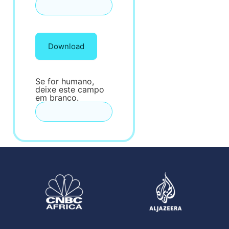
Download
Se for humano,
deixe este campo
em branco.