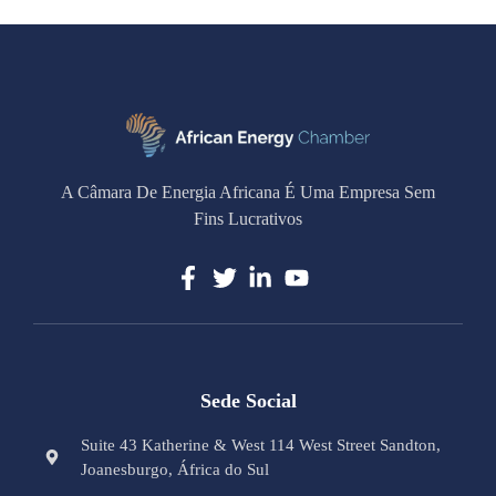
A Câmara De Energia Africana É Uma Empresa Sem
Fins Lucrativos
Sede Social
Suite 43 Katherine & West 114 West Street Sandton,
Joanesburgo, África do Sul