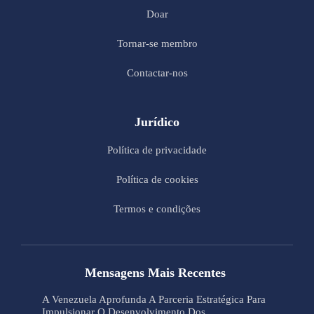
Doar
Tornar-se membro
Contactar-nos
Jurídico
Política de privacidade
Política de cookies
Termos e condições
Mensagens Mais Recentes
A Venezuela Aprofunda A Parceria Estratégica Para
Impulsionar O Desenvolvimento Dos