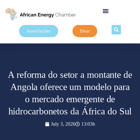
Associações
Doar
A reforma do setor a montante de
Angola oferece um modelo para
o mercado emergente de
hidrocarbonetos da África do Sul
July 3, 2026
13:03h