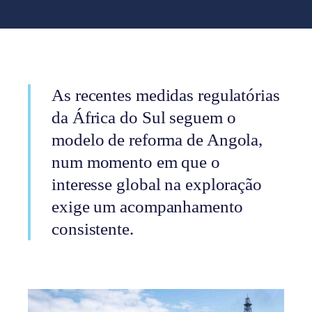
As recentes medidas regulatórias
da África do Sul seguem o
modelo de reforma de Angola,
num momento em que o
interesse global na exploração
exige um acompanhamento
consistente.