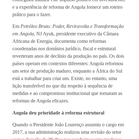
e a experiência de reforma de Angola fornece um roteiro
prático para o fazer.
Em
Petróleo Bruto: Poder, Reviravolta e Transformação
em Angola
, NJ Ayuk, presidente executivo da Câmara
Africana de Energia, documenta como reformas
coordenadas nos domínios jurídico, fiscal e estrutural
reverteram anos de declínio da produção no país. Os dois
países operam em contextos diferentes: Angola reformou
um setor de produção maduro, enquanto a África do Sul
está a trabalhar para criar um. Existe, no entanto, uma
lição transferível no que diz respeito à sequência de
medidas e ao compromisso institucional que tornaram as
reformas de Angola eficazes.
Angola deu prioridade à reforma estrutural
Quando o Presidente João Lourenço assumiu o cargo em
2017, a sua administração realizou uma revisão do setor