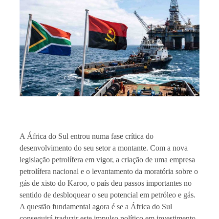
A África do Sul entrou numa fase crítica do
desenvolvimento do seu setor a montante. Com a nova
legislação petrolífera em vigor, a criação de uma empresa
petrolífera nacional e o levantamento da moratória sobre o
gás de xisto do Karoo, o país deu passos importantes no
sentido de desbloquear o seu potencial em petróleo e gás.
A questão fundamental agora é se a África do Sul
conseguirá traduzir este impulso político em investimento,