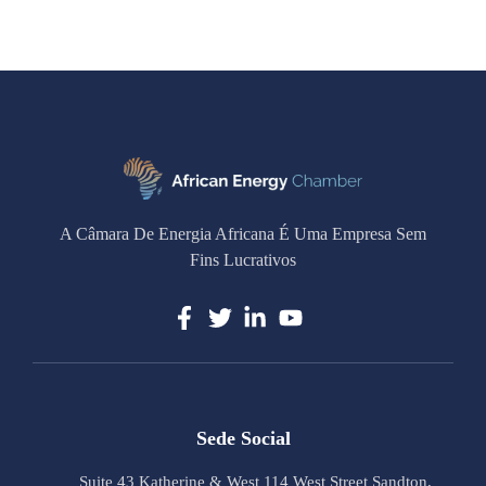
A Câmara De Energia Africana É Uma Empresa Sem
Fins Lucrativos
Sede Social
Suite 43 Katherine & West 114 West Street Sandton,