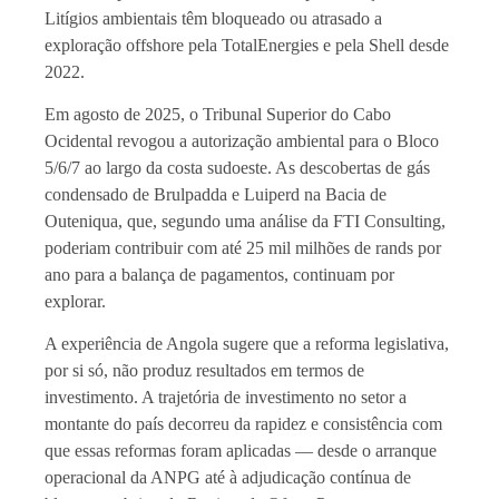
Litígios ambientais têm bloqueado ou atrasado a
exploração offshore pela TotalEnergies e pela Shell desde
2022.
Em agosto de 2025, o Tribunal Superior do Cabo
Ocidental revogou a autorização ambiental para o Bloco
5/6/7 ao largo da costa sudoeste. As descobertas de gás
condensado de Brulpadda e Luiperd na Bacia de
Outeniqua, que, segundo uma análise da FTI Consulting,
poderiam contribuir com até 25 mil milhões de rands por
ano para a balança de pagamentos, continuam por
explorar.
A experiência de Angola sugere que a reforma legislativa,
por si só, não produz resultados em termos de
investimento. A trajetória de investimento no setor a
montante do país decorreu da rapidez e consistência com
que essas reformas foram aplicadas — desde o arranque
operacional da ANPG até à adjudicação contínua de