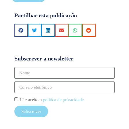
Partilhar esta publicação
Subscrever a newsletter
Li e aceito a
política de privacidade
Subscrever