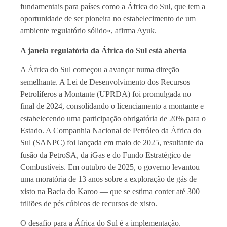
fundamentais para países como a África do Sul, que tem a
oportunidade de ser pioneira no estabelecimento de um
ambiente regulatório sólido», afirma Ayuk.
A janela regulatória da África do Sul está aberta
A África do Sul começou a avançar numa direção
semelhante. A Lei de Desenvolvimento dos Recursos
Petrolíferos a Montante (UPRDA) foi promulgada no
final de 2024, consolidando o licenciamento a montante e
estabelecendo uma participação obrigatória de 20% para o
Estado. A Companhia Nacional de Petróleo da África do
Sul (SANPC) foi lançada em maio de 2025, resultante da
fusão da PetroSA, da iGas e do Fundo Estratégico de
Combustíveis. Em outubro de 2025, o governo levantou
uma moratória de 13 anos sobre a exploração de gás de
xisto na Bacia do Karoo — que se estima conter até 300
triliões de pés cúbicos de recursos de xisto.
O desafio para a África do Sul é a implementação.