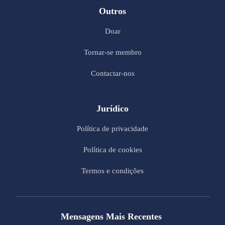
Outros
Doar
Tornar-se membro
Contactar-nos
Jurídico
Política de privacidade
Política de cookies
Termos e condições
Mensagens Mais Recentes