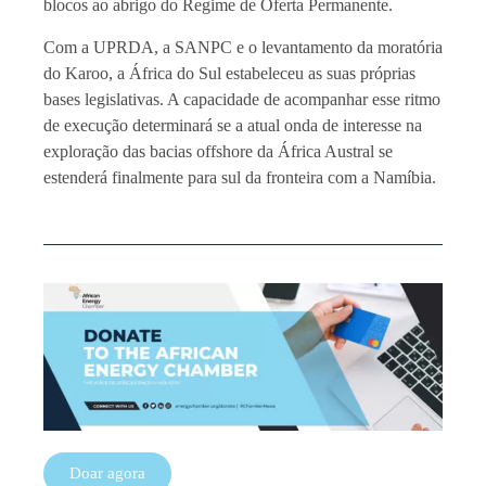
blocos ao abrigo do Regime de Oferta Permanente.
Com a UPRDA, a SANPC e o levantamento da moratória
do Karoo, a África do Sul estabeleceu as suas próprias
bases legislativas. A capacidade de acompanhar esse ritmo
de execução determinará se a atual onda de interesse na
exploração das bacias offshore da África Austral se
estenderá finalmente para sul da fronteira com a Namíbia.
Doar agora