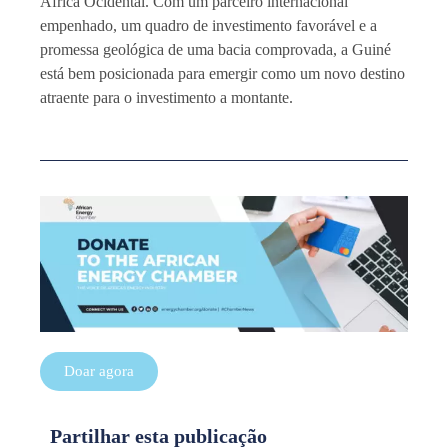
África Ocidental. Com um parceiro internacional
empenhado, um quadro de investimento favorável e a
promessa geológica de uma bacia comprovada, a Guiné
está bem posicionada para emergir como um novo destino
atraente para o investimento a montante.
Doar agora
Partilhar esta publicação