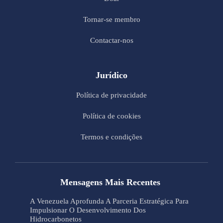
Tornar-se membro
Contactar-nos
Jurídico
Política de privacidade
Política de cookies
Termos e condições
Mensagens Mais Recentes
A Venezuela Aprofunda A Parceria Estratégica Para
Impulsionar O Desenvolvimento Dos
Hidrocarbonetos