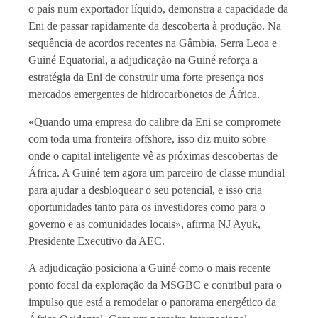
o país num exportador líquido, demonstra a capacidade da
Eni de passar rapidamente da descoberta à produção. Na
sequência de acordos recentes na Gâmbia, Serra Leoa e
Guiné Equatorial, a adjudicação na Guiné reforça a
estratégia da Eni de construir uma forte presença nos
mercados emergentes de hidrocarbonetos de África.
«Quando uma empresa do calibre da Eni se compromete
com toda uma fronteira offshore, isso diz muito sobre
onde o capital inteligente vê as próximas descobertas de
África. A Guiné tem agora um parceiro de classe mundial
para ajudar a desbloquear o seu potencial, e isso cria
oportunidades tanto para os investidores como para o
governo e as comunidades locais», afirma NJ Ayuk,
Presidente Executivo da AEC.
A adjudicação posiciona a Guiné como o mais recente
ponto focal da exploração da MSGBC e contribui para o
impulso que está a remodelar o panorama energético da