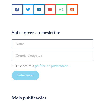
Subscrever a newsletter
Li e aceito a
política de privacidade
Subscrever
Mais publicações