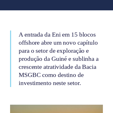
A entrada da Eni em 15 blocos
offshore abre um novo capítulo
para o setor de exploração e
produção da Guiné e sublinha a
crescente atratividade da Bacia
MSGBC como destino de
investimento neste setor.