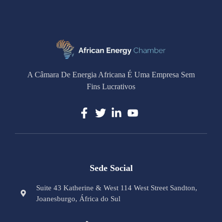
A Câmara De Energia Africana É Uma Empresa Sem
Fins Lucrativos
Sede Social
Suite 43 Katherine & West 114 West Street Sandton,
Joanesburgo, África do Sul