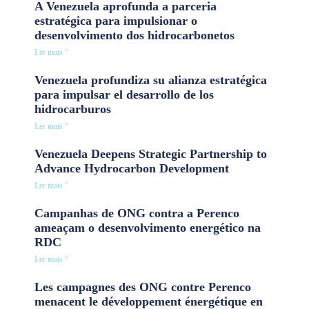
A Venezuela aprofunda a parceria
estratégica para impulsionar o
desenvolvimento dos hidrocarbonetos
Ler mais "
Venezuela profundiza su alianza estratégica
para impulsar el desarrollo de los
hidrocarburos
Ler mais "
Venezuela Deepens Strategic Partnership to
Advance Hydrocarbon Development
Ler mais "
Campanhas de ONG contra a Perenco
ameaçam o desenvolvimento energético na
RDC
Ler mais "
Les campagnes des ONG contre Perenco
menacent le développement énergétique en