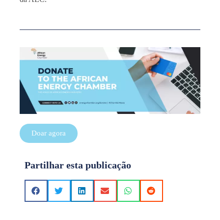
Doar agora
Partilhar esta publicação