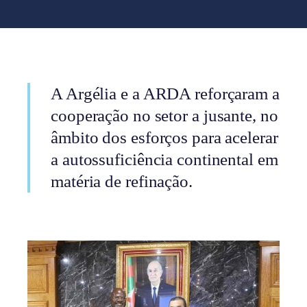
A Argélia e a ARDA reforçaram a
cooperação no setor a jusante, no
âmbito dos esforços para acelerar
a autossuficiência continental em
matéria de refinação.