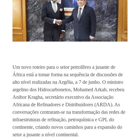
Um novo roteiro para o setor petrolífero a jusante de
África está a tomar forma na sequência de discussões de
alto nível realizadas na Argélia, a 7 de junho. O ministro
argelino dos Hidrocarbonetos, Mohamed Arkab, recebeu
Anibor Kragha, secretário executivo da Associação
Africana de Refinadores e Distribuidores (ARDA). As
conversações centraram-se na transformação das redes de
infraestruturas de refinação, petroquímica e GPL do
continente, criando novos caminhos para a expansão do
setor a jusante a nível continental.