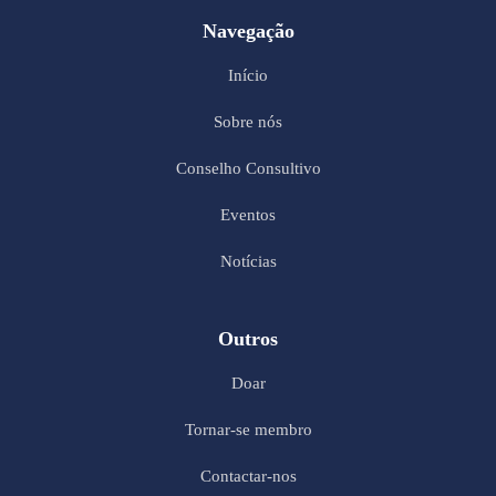
Navegação
Início
Sobre nós
Conselho Consultivo
Eventos
Notícias
Outros
Doar
Tornar-se membro
Contactar-nos