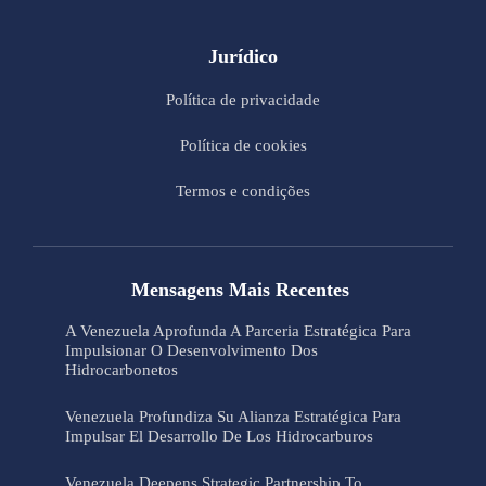
Jurídico
Política de privacidade
Política de cookies
Termos e condições
Mensagens Mais Recentes
A Venezuela Aprofunda A Parceria Estratégica Para
Impulsionar O Desenvolvimento Dos
Hidrocarbonetos
Venezuela Profundiza Su Alianza Estratégica Para
Impulsar El Desarrollo De Los Hidrocarburos
Venezuela Deepens Strategic Partnership To