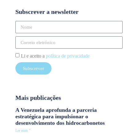
Subscrever a newsletter
Li e aceito a
política de privacidade
Subscrever
Mais publicações
A Venezuela aprofunda a parceria
estratégica para impulsionar o
desenvolvimento dos hidrocarbonetos
Ler mais "