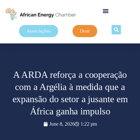
Associações
Doar
A ARDA reforça a cooperação
com a Argélia à medida que a
expansão do setor a jusante em
África ganha impulso
June 8, 2026
1:22 pm