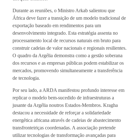
Durante as reuniões, o Ministro Arkab salientou que
África deve fazer a transição de um modelo tradicional de
exportação baseado em rendimentos para um
desenvolvimento integrado. Esta estratégia assenta no
processamento local de recursos naturais em bruto para
construir cadeias de valor nacionais e regionais resilientes.
O quadro da Argélia demonstra como a gestão soberana
dos recursos e as empresas públicas podem estabilizar os
mercados, promovendo simultaneamente a transferência
de tecnologia.
Por seu lado, a ARDA manifestou profundo interesse em
replicar o modelo bem-sucedido de infraestruturas a
jusante da Argélia noutros Estados-Membros. Kragha
destacou a necessidade de reforçar a solidariedade
energética africana através de cadeias de abastecimento
transfronteiriças coordenadas. A associação pretende
utilizar tecnologias de transformação avançadas para