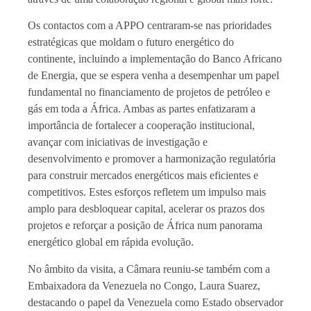
Os contactos com a APPO centraram-se nas prioridades
estratégicas que moldam o futuro energético do
continente, incluindo a implementação do Banco Africano
de Energia, que se espera venha a desempenhar um papel
fundamental no financiamento de projetos de petróleo e
gás em toda a África. Ambas as partes enfatizaram a
importância de fortalecer a cooperação institucional,
avançar com iniciativas de investigação e
desenvolvimento e promover a harmonização regulatória
para construir mercados energéticos mais eficientes e
competitivos. Estes esforços refletem um impulso mais
amplo para desbloquear capital, acelerar os prazos dos
projetos e reforçar a posição de África num panorama
energético global em rápida evolução.
No âmbito da visita, a Câmara reuniu-se também com a
Embaixadora da Venezuela no Congo, Laura Suarez,
destacando o papel da Venezuela como Estado observador