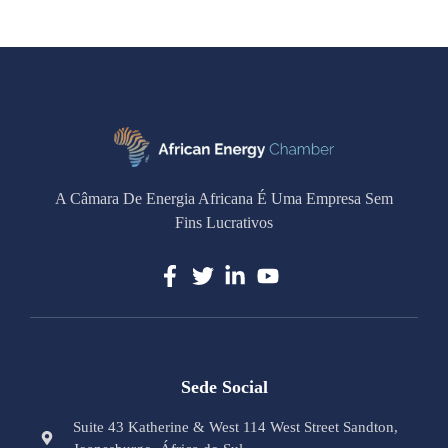
A Câmara De Energia Africana É Uma Empresa Sem
Fins Lucrativos
Sede Social
Suite 43 Katherine & West 114 West Street Sandton,