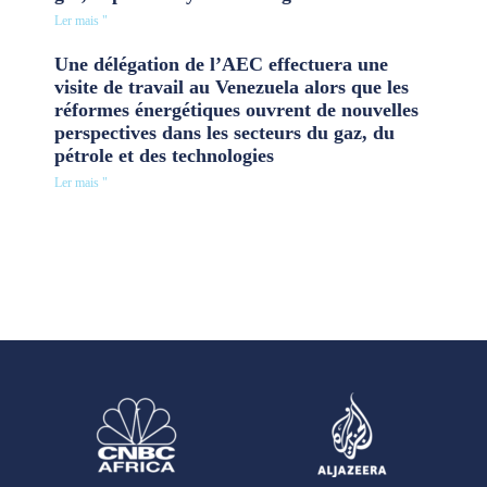
Ler mais "
Une délégation de l’AEC effectuera une
visite de travail au Venezuela alors que les
réformes énergétiques ouvrent de nouvelles
perspectives dans les secteurs du gaz, du
pétrole et des technologies
Ler mais "