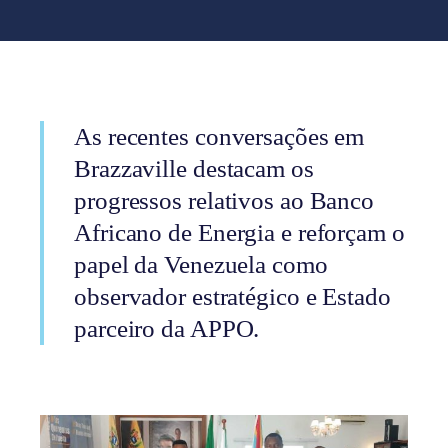
As recentes conversações em
Brazzaville destacam os
progressos relativos ao Banco
Africano de Energia e reforçam o
papel da Venezuela como
observador estratégico e Estado
parceiro da APPO.