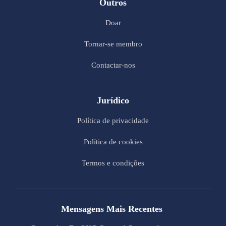
Outros
Doar
Tornar-se membro
Contactar-nos
Jurídico
Política de privacidade
Política de cookies
Termos e condições
Mensagens Mais Recentes