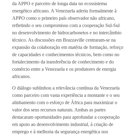
da APPO e parceiro de longa data no ecossistema
energético africano. A Venezuela aderiu formalmente à
APPO como o primeiro país observador não africano,
refletindo o seu compromisso com a cooperação Sul-Sul
no desenvolvimento de hidrocarbonetos e no intercâmbio
técnico. As discussões em Brazzaville centraram-se na
expansão da colaboração em matéria de formação, reforço
de capacidades e conhecimentos técnicos, bem como no
fortalecimento da transferência de conhecimento e do
comércio entre a Venezuela e os produtores de energia
africanos.
O diálogo sublinhou a relevância contínua da Venezuela
como parceiro com vasta experiência a montante e o seu
alinhamento com o esforço de África para maximizar o
valor dos seus recursos naturais. Ambas as partes
destacaram oportunidades para aprofundar a cooperação
em apoio ao desenvolvimento industrial, à criação de
emprego e à melhoria da segurança energética nos