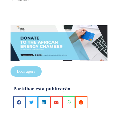
Doar agora
Partilhar esta publicação