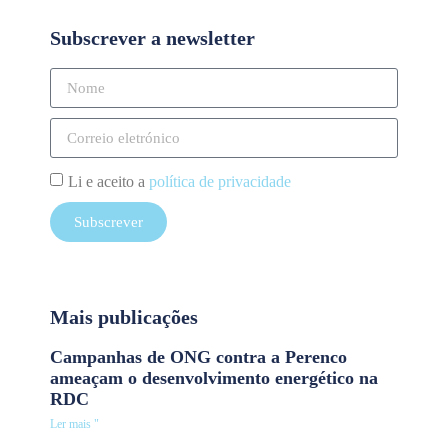
Subscrever a newsletter
Li e aceito a
política de privacidade
Subscrever
Mais publicações
Campanhas de ONG contra a Perenco
ameaçam o desenvolvimento energético na
RDC
Ler mais "