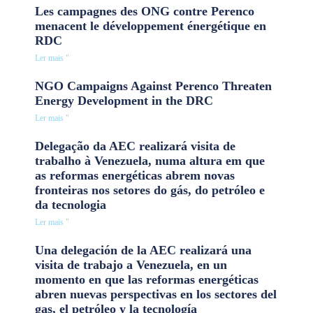
Les campagnes des ONG contre Perenco
menacent le développement énergétique en
RDC
Ler mais "
NGO Campaigns Against Perenco Threaten
Energy Development in the DRC
Ler mais "
Delegação da AEC realizará visita de
trabalho à Venezuela, numa altura em que
as reformas energéticas abrem novas
fronteiras nos setores do gás, do petróleo e
da tecnologia
Ler mais "
Una delegación de la AEC realizará una
visita de trabajo a Venezuela, en un
momento en que las reformas energéticas
abren nuevas perspectivas en los sectores del
gas, el petróleo y la tecnología