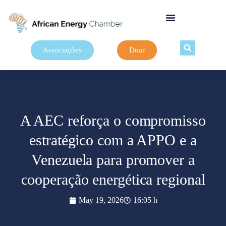
Associações
Doar
A AEC reforça o compromisso
estratégico com a APPO e a
Venezuela para promover a
cooperação energética regional
May 19, 2026
16:05 h