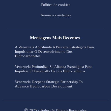
Política de cookies
Termos e condições
Mensagens Mais Recentes
A Venezuela Aprofunda A Parceria Estratégica Para
Impulsionar O Desenvolvimento Dos
Hidrocarbonetos
Venezuela Profundiza Su Alianza Estratégica Para
Impulsar El Desarrollo De Los Hidrocarburos
Venezuela Deepens Strategic Partnership To
Advance Hydrocarbon Development
Ⓒ 2025 - Todos Os Direitos Reservados