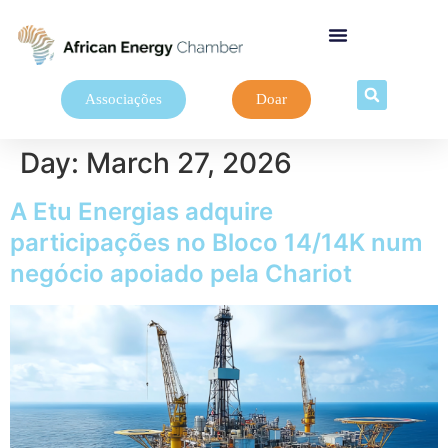
Associações
Doar
Day:
March 27, 2026
A Etu Energias adquire
participações no Bloco 14/14K num
negócio apoiado pela Chariot