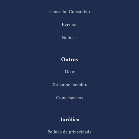
Conselho Consultivo
Eventos
Notícias
Outros
Doar
Tornar-se membro
Contactar-nos
Jurídico
Política de privacidade