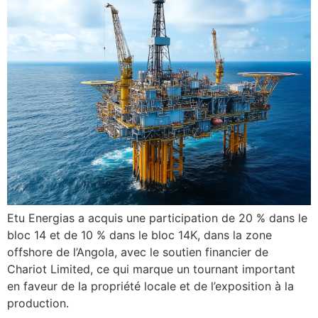
Etu Energias a acquis une participation de 20 % dans le
bloc 14 et de 10 % dans le bloc 14K, dans la zone
offshore de l’Angola, avec le soutien financier de
Chariot Limited, ce qui marque un tournant important
en faveur de la propriété locale et de l’exposition à la
production.