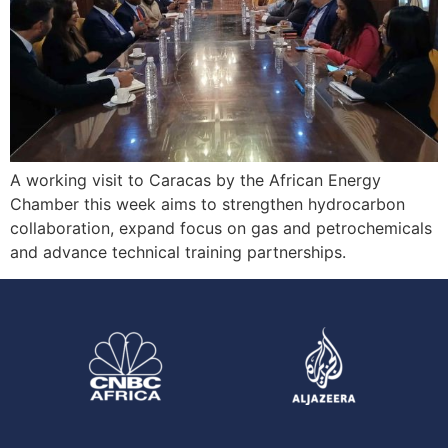
A working visit to Caracas by the African Energy
Chamber this week aims to strengthen hydrocarbon
collaboration, expand focus on gas and petrochemicals
and advance technical training partnerships.