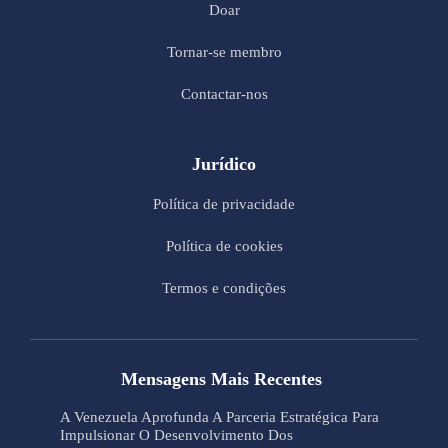
Doar
Tornar-se membro
Contactar-nos
Jurídico
Política de privacidade
Política de cookies
Termos e condições
Mensagens Mais Recentes
A Venezuela Aprofunda A Parceria Estratégica Para
Impulsionar O Desenvolvimento Dos