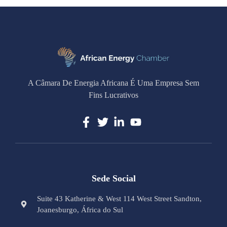
A Câmara De Energia Africana É Uma Empresa Sem
Fins Lucrativos
Sede Social
Suite 43 Katherine & West 114 West Street Sandton,
Joanesburgo, África do Sul