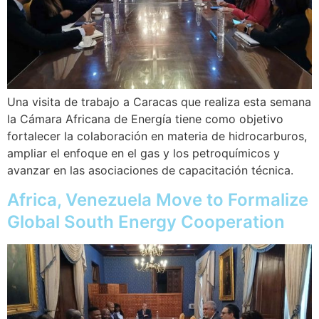
Una visita de trabajo a Caracas que realiza esta semana
la Cámara Africana de Energía tiene como objetivo
fortalecer la colaboración en materia de hidrocarburos,
ampliar el enfoque en el gas y los petroquímicos y
avanzar en las asociaciones de capacitación técnica.
Africa, Venezuela Move to Formalize
Global South Energy Cooperation