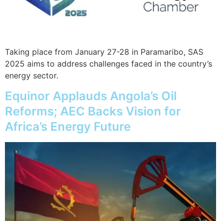
Taking place from January 27-28 in Paramaribo, SAS
2025 aims to address challenges faced in the country’s
energy sector.
Equinor Applauds Angola’s Oil
Reforms; AEC Backs Vision for
Africa’s Energy Future