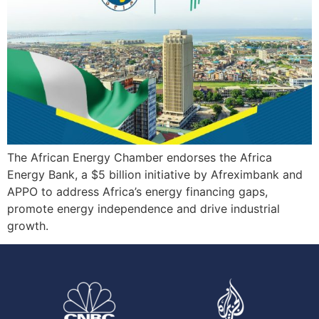
The African Energy Chamber endorses the Africa
Energy Bank, a $5 billion initiative by Afreximbank and
APPO to address Africa’s energy financing gaps,
promote energy independence and drive industrial
growth.