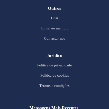
Outros
Doar
Tornar-se membro
Contactar-nos
Jurídico
Política de privacidade
Política de cookies
Termos e condições
Mensagens Mais Recentes