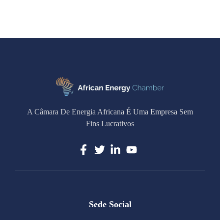
A Câmara De Energia Africana É Uma Empresa Sem
Fins Lucrativos
Sede Social