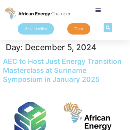
Associações
Doar
Day:
December 5, 2024
AEC to Host Just Energy Transition
Masterclass at Suriname
Symposium in January 2025