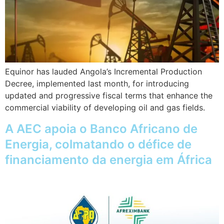
Equinor has lauded Angola’s Incremental Production
Decree, implemented last month, for introducing
updated and progressive fiscal terms that enhance the
commercial viability of developing oil and gas fields.
A AEC apoia o Banco Africano de
Energia, colmatando o défice de
financiamento da energia em África