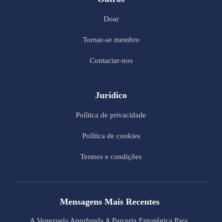
Doar
Tornar-se membro
Contactar-nos
Jurídico
Política de privacidade
Política de cookies
Termos e condições
Mensagens Mais Recentes
A Venezuela Aprofunda A Parceria Estratégica Para