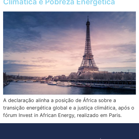
Climática e Pobreza Energética
A declaração alinha a posição de África sobre a
transição energética global e a justiça climática, após o
fórum Invest in African Energy, realizado em Paris.