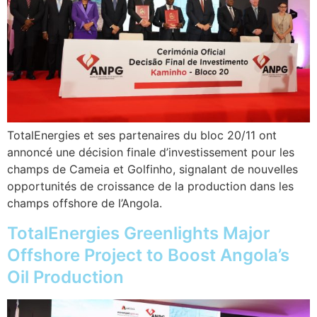
TotalEnergies et ses partenaires du bloc 20/11 ont
annoncé une décision finale d’investissement pour les
champs de Cameia et Golfinho, signalant de nouvelles
opportunités de croissance de la production dans les
champs offshore de l’Angola.
TotalEnergies Greenlights Major
Offshore Project to Boost Angola’s
Oil Production