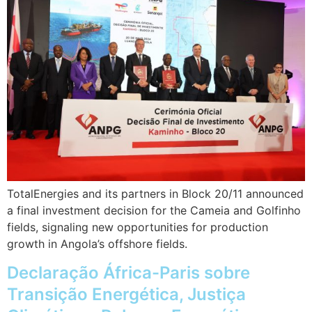
TotalEnergies and its partners in Block 20/11 announced
a final investment decision for the Cameia and Golfinho
fields, signaling new opportunities for production
growth in Angola’s offshore fields.
Declaração África-Paris sobre
Transição Energética, Justiça