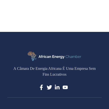
A Câmara De Energia Africana É Uma Empresa Sem
Fins Lucrativos