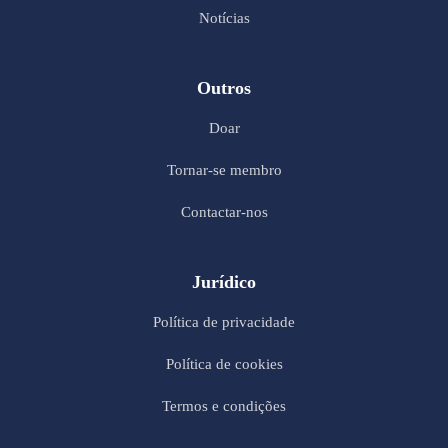
Notícias
Outros
Doar
Tornar-se membro
Contactar-nos
Jurídico
Política de privacidade
Política de cookies
Termos e condições