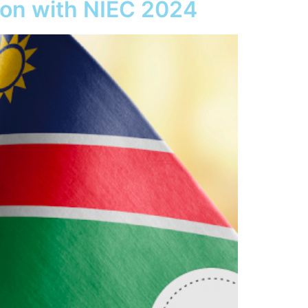
ion with NIEC 2024