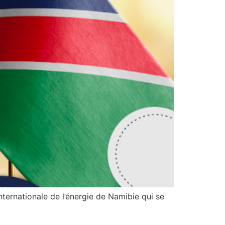
ternationale de l’énergie de Namibie qui se