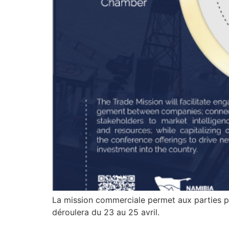
La mission commerciale permet aux parties pr
déroulera du 23 au 25 avril.