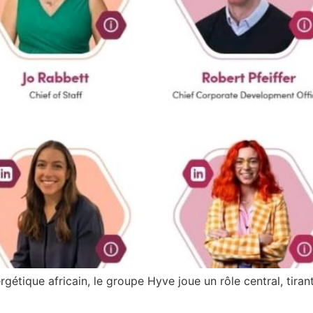
tique africain, le groupe Hyve joue un rôle central, tiran