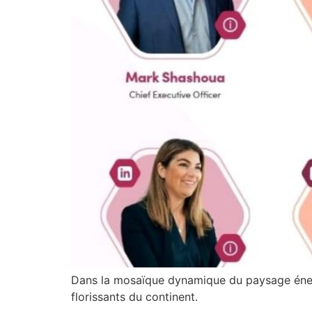
Dans la mosaïque dynamique du paysage énergé
florissants du continent.