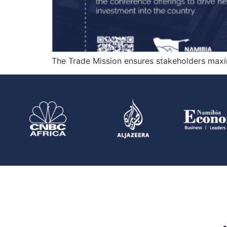
The Trade Mission ensures stakeholders maxim