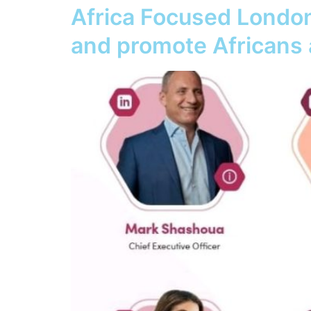
Africa Focused Londo
and promote Africans