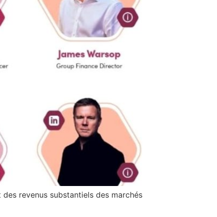
t des revenus substantiels des marchés