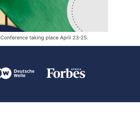
 Conference taking place April 23-25.