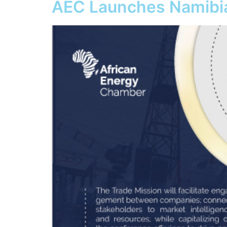
AEC Launches Namibia 