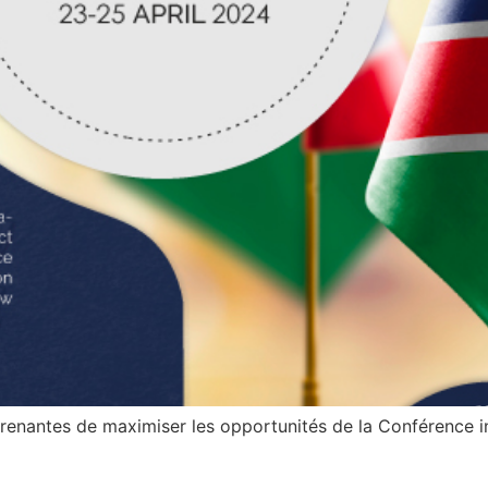
enantes de maximiser les opportunités de la Conférence in