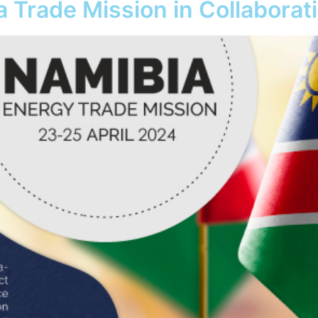
Trade Mission in Collaborat