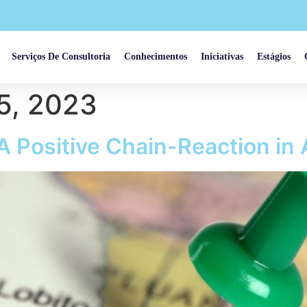
Serviços De Consultoria
Conhecimentos
Iniciativas
Estágios
5, 2023
 A Positive Chain-Reaction in