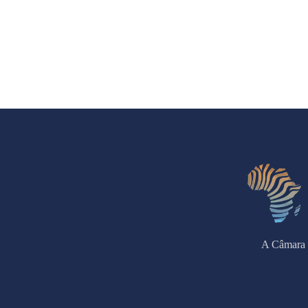
A Câmara 