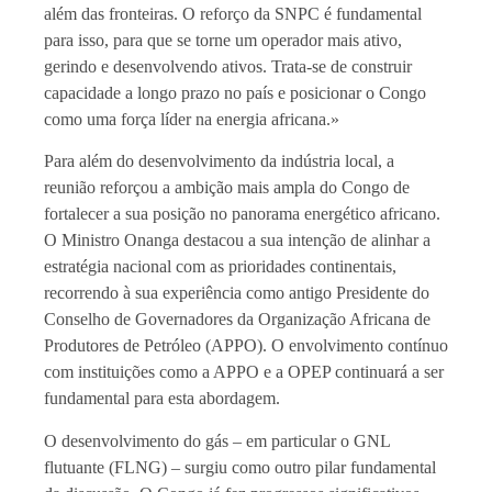
além das fronteiras. O reforço da SNPC é fundamental
para isso, para que se torne um operador mais ativo,
gerindo e desenvolvendo ativos. Trata-se de construir
capacidade a longo prazo no país e posicionar o Congo
como uma força líder na energia africana.»
Para além do desenvolvimento da indústria local, a
reunião reforçou a ambição mais ampla do Congo de
fortalecer a sua posição no panorama energético africano.
O Ministro Onanga destacou a sua intenção de alinhar a
estratégia nacional com as prioridades continentais,
recorrendo à sua experiência como antigo Presidente do
Conselho de Governadores da Organização Africana de
Produtores de Petróleo (APPO). O envolvimento contínuo
com instituições como a APPO e a OPEP continuará a ser
fundamental para esta abordagem.
O desenvolvimento do gás – em particular o GNL
flutuante (FLNG) – surgiu como outro pilar fundamental