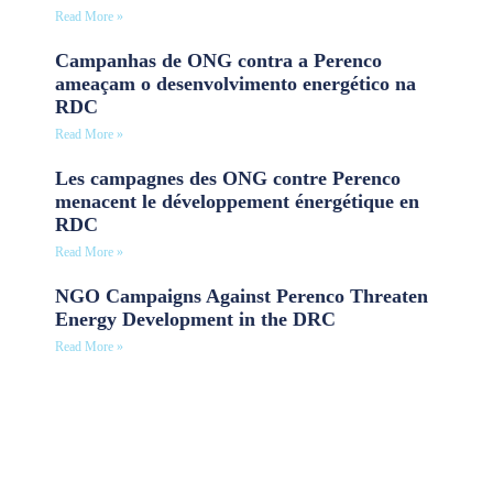
Read More »
Campanhas de ONG contra a Perenco
ameaçam o desenvolvimento energético na
RDC
Read More »
Les campagnes des ONG contre Perenco
menacent le développement énergétique en
RDC
Read More »
NGO Campaigns Against Perenco Threaten
Energy Development in the DRC
Read More »