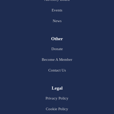
Events
News
Other
Donate
Become A Member
Contact Us
Legal
Privacy Policy
Cookie Policy