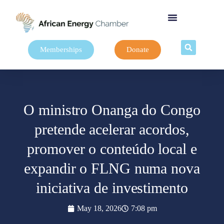
Memberships
Donate
O ministro Onanga do Congo
pretende acelerar acordos,
promover o conteúdo local e
expandir o FLNG numa nova
iniciativa de investimento
May 18, 2026
7:08 pm