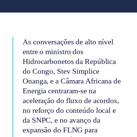
As conversações de alto nível
entre o ministro dos
Hidrocarbonetos da República
do Congo, Stev Simplice
Onanga, e a Câmara Africana de
Energia centraram-se na
aceleração do fluxo de acordos,
no reforço do conteúdo local e
da SNPC, e no avanço da
expansão do FLNG para