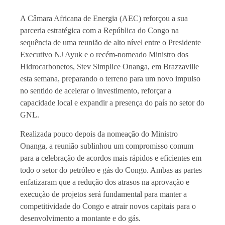
A Câmara Africana de Energia (AEC) reforçou a sua
parceria estratégica com a República do Congo na
sequência de uma reunião de alto nível entre o Presidente
Executivo NJ Ayuk e o recém-nomeado Ministro dos
Hidrocarbonetos, Stev Simplice Onanga, em Brazzaville
esta semana, preparando o terreno para um novo impulso
no sentido de acelerar o investimento, reforçar a
capacidade local e expandir a presença do país no setor do
GNL.
Realizada pouco depois da nomeação do Ministro
Onanga, a reunião sublinhou um compromisso comum
para a celebração de acordos mais rápidos e eficientes em
todo o setor do petróleo e gás do Congo. Ambas as partes
enfatizaram que a redução dos atrasos na aprovação e
execução de projetos será fundamental para manter a
competitividade do Congo e atrair novos capitais para o
desenvolvimento a montante e do gás.