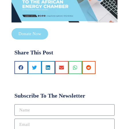
Donate Now
Share This Post
Subscribe To The Newsletter