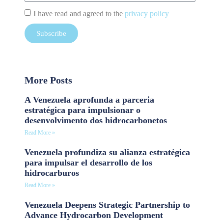
I have read and agreed to the
privacy policy
Subscribe
More Posts
A Venezuela aprofunda a parceria
estratégica para impulsionar o
desenvolvimento dos hidrocarbonetos
Read More »
Venezuela profundiza su alianza estratégica
para impulsar el desarrollo de los
hidrocarburos
Read More »
Venezuela Deepens Strategic Partnership to
Advance Hydrocarbon Development