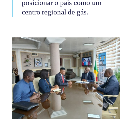
posicionar o país como um
centro regional de gás.