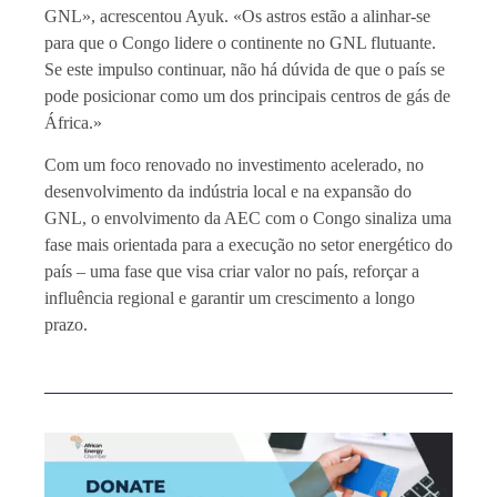
GNL», acrescentou Ayuk. «Os astros estão a alinhar-se
para que o Congo lidere o continente no GNL flutuante.
Se este impulso continuar, não há dúvida de que o país se
pode posicionar como um dos principais centros de gás de
África.»
Com um foco renovado no investimento acelerado, no
desenvolvimento da indústria local e na expansão do
GNL, o envolvimento da AEC com o Congo sinaliza uma
fase mais orientada para a execução no setor energético do
país – uma fase que visa criar valor no país, reforçar a
influência regional e garantir um crescimento a longo
prazo.