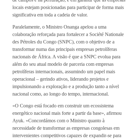
locais estejam posicionadas para participar de forma mais
significativa em toda a cadeia de valor.
Paralelamente, o Ministro Onanga apelou a uma
colaboração reforçada para fortalecer a Société Nationale
des Pétroles du Congo (SNPC), com o objetivo de a
transformar numa das principais empresas petrolíferas
nacionais de África. A visão é que a SNPC evolua para
além do seu atual modelo de parceria com empresas
petrolíferas internacionais, assumindo um papel mais
operacional – gerindo ativos, liderando projetos e
impulsionando a exploração e a produção tanto a nível
nacional como, ao longo do tempo, internacional.
«O Congo está focado em construir um ecossistema
energético nacional mais forte a partir da base», afirmou
Ayuk. «Concordámos com o Ministro quanto à
necessidade de transformar as empresas congolesas em
intervenientes competitivos capazes de expandir-se para