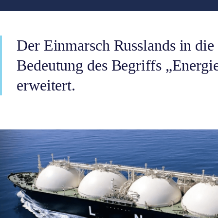
Der Einmarsch Russlands in die 
Bedeutung des Begriffs „Energi
erweitert.