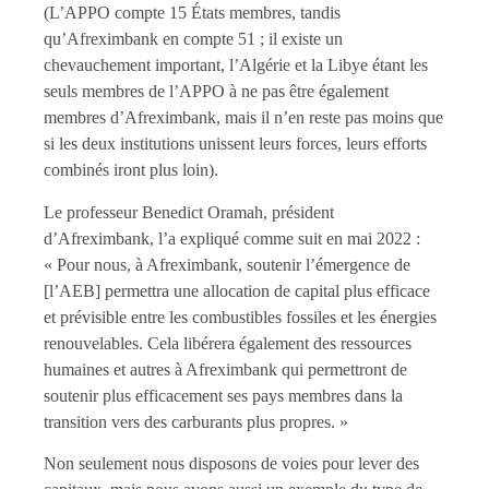
(L’APPO compte 15 États membres, tandis
qu’Afreximbank en compte 51 ; il existe un
chevauchement important, l’Algérie et la Libye étant les
seuls membres de l’APPO à ne pas être également
membres d’Afreximbank, mais il n’en reste pas moins que
si les deux institutions unissent leurs forces, leurs efforts
combinés iront plus loin).
Le professeur Benedict Oramah, président
d’Afreximbank, l’a expliqué comme suit en mai 2022 :
« Pour nous, à Afreximbank, soutenir l’émergence de
[l’AEB] permettra une allocation de capital plus efficace
et prévisible entre les combustibles fossiles et les énergies
renouvelables. Cela libérera également des ressources
humaines et autres à Afreximbank qui permettront de
soutenir plus efficacement ses pays membres dans la
transition vers des carburants plus propres. »
Non seulement nous disposons de voies pour lever des