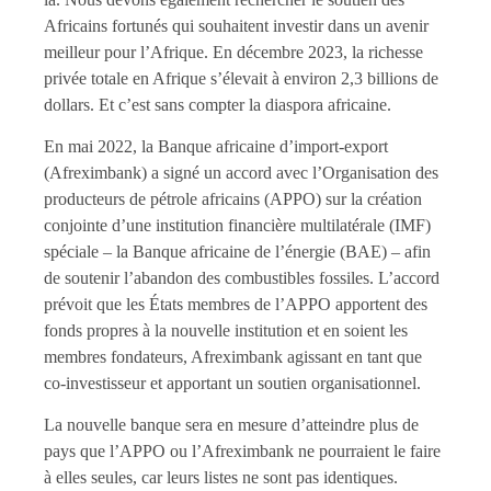
Africains fortunés qui souhaitent investir dans un avenir
meilleur pour l’Afrique. En décembre 2023, la richesse
privée totale en Afrique s’élevait à environ 2,3 billions de
dollars. Et c’est sans compter la diaspora africaine.
En mai 2022, la Banque africaine d’import-export
(Afreximbank) a signé un accord avec l’Organisation des
producteurs de pétrole africains (APPO) sur la création
conjointe d’une institution financière multilatérale (IMF)
spéciale – la Banque africaine de l’énergie (BAE) – afin
de soutenir l’abandon des combustibles fossiles. L’accord
prévoit que les États membres de l’APPO apportent des
fonds propres à la nouvelle institution et en soient les
membres fondateurs, Afreximbank agissant en tant que
co-investisseur et apportant un soutien organisationnel.
La nouvelle banque sera en mesure d’atteindre plus de
pays que l’APPO ou l’Afreximbank ne pourraient le faire
à elles seules, car leurs listes ne sont pas identiques.