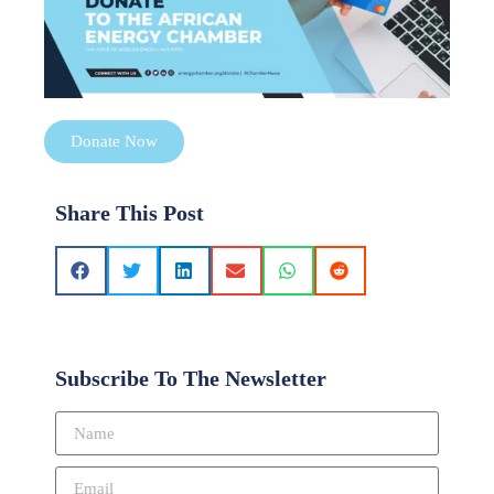
Donate Now
Share This Post
Subscribe To The Newsletter