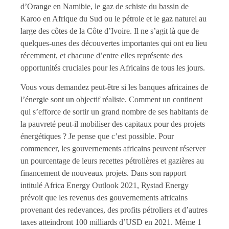
d’Orange en Namibie, le gaz de schiste du bassin de
Karoo en Afrique du Sud ou le pétrole et le gaz naturel au
large des côtes de la Côte d’Ivoire. Il ne s’agit là que de
quelques-unes des découvertes importantes qui ont eu lieu
récemment, et chacune d’entre elles représente des
opportunités cruciales pour les Africains de tous les jours.
Vous vous demandez peut-être si les banques africaines de
l’énergie sont un objectif réaliste. Comment un continent
qui s’efforce de sortir un grand nombre de ses habitants de
la pauvreté peut-il mobiliser des capitaux pour des projets
énergétiques ? Je pense que c’est possible. Pour
commencer, les gouvernements africains peuvent réserver
un pourcentage de leurs recettes pétrolières et gazières au
financement de nouveaux projets. Dans son rapport
intitulé Africa Energy Outlook 2021, Rystad Energy
prévoit que les revenus des gouvernements africains
provenant des redevances, des profits pétroliers et d’autres
taxes atteindront 100 milliards d’USD en 2021. Même 1