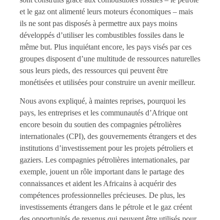
et le gaz ont alimenté leurs moteurs économiques – mais
ils ne sont pas disposés à permettre aux pays moins
développés d’utiliser les combustibles fossiles dans le
même but. Plus inquiétant encore, les pays visés par ces
groupes disposent d’une multitude de ressources naturelles
sous leurs pieds, des ressources qui peuvent être
monétisées et utilisées pour construire un avenir meilleur.
Nous avons expliqué, à maintes reprises, pourquoi les
pays, les entreprises et les communautés d’Afrique ont
encore besoin du soutien des compagnies pétrolières
internationales (CPI), des gouvernements étrangers et des
institutions d’investissement pour les projets pétroliers et
gaziers. Les compagnies pétrolières internationales, par
exemple, jouent un rôle important dans le partage des
connaissances et aident les Africains à acquérir des
compétences professionnelles précieuses. De plus, les
investissements étrangers dans le pétrole et le gaz créent
des opportunités de revenus qui peuvent être utilisés pour