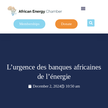
Memberships
Donate
L’urgence des banques africaines
de l’énergie
December 2, 2024
10:50 am