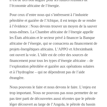
l’économie africaine de l’énergie.
Pour ceux d’entre nous qui s’intéressent à l’industrie
pétrolière et gazière de l’Afrique, il est temps de se rendre
à l’évidence : Nous devons trouver un moyen de la sauver
nous-mêmes. La Chambre africaine de l’énergie appelle
les États africains et le secteur privé à financer la Banque
africaine de l’énergie, qui se consacrera au financement de
projets énergétiques africains. L’APPO et Afreximbank
ont ouvert la voie. L’idée est de créer des sources de
financement pour tous les types d’énergie africaine – de
l’exploration pétrolière et gazière aux opérations solaires
et à l’hydrogène – qui ne dépendront pas de l’aide
étrangère.
Nous pouvons le faire et nous devons le faire. L’enjeu est
trop important. Nous ne pouvons pas nous permettre de ne
pas tirer parti de découvertes aussi récentes que le pétrole
léger découvert au large de l’Angola, le pétrole du bassin