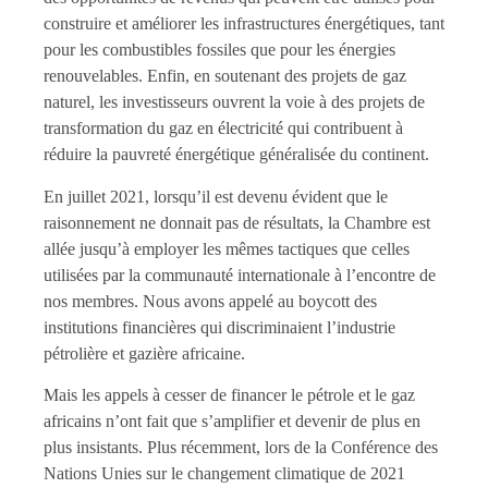
construire et améliorer les infrastructures énergétiques, tant
pour les combustibles fossiles que pour les énergies
renouvelables. Enfin, en soutenant des projets de gaz
naturel, les investisseurs ouvrent la voie à des projets de
transformation du gaz en électricité qui contribuent à
réduire la pauvreté énergétique généralisée du continent.
En juillet 2021, lorsqu’il est devenu évident que le
raisonnement ne donnait pas de résultats, la Chambre est
allée jusqu’à employer les mêmes tactiques que celles
utilisées par la communauté internationale à l’encontre de
nos membres. Nous avons appelé au boycott des
institutions financières qui discriminaient l’industrie
pétrolière et gazière africaine.
Mais les appels à cesser de financer le pétrole et le gaz
africains n’ont fait que s’amplifier et devenir de plus en
plus insistants. Plus récemment, lors de la Conférence des
Nations Unies sur le changement climatique de 2021