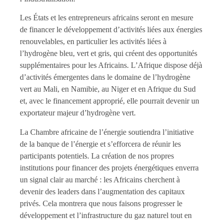
Les États et les entrepreneurs africains seront en mesure
de financer le développement d’activités liées aux énergies
renouvelables, en particulier les activités liées à
l’hydrogène bleu, vert et gris, qui créent des opportunités
supplémentaires pour les Africains. L’Afrique dispose déjà
d’activités émergentes dans le domaine de l’hydrogène
vert au Mali, en Namibie, au Niger et en Afrique du Sud
et, avec le financement approprié, elle pourrait devenir un
exportateur majeur d’hydrogène vert.
La Chambre africaine de l’énergie soutiendra l’initiative
de la banque de l’énergie et s’efforcera de réunir les
participants potentiels. La création de nos propres
institutions pour financer des projets énergétiques enverra
un signal clair au marché : les Africains cherchent à
devenir des leaders dans l’augmentation des capitaux
privés. Cela montrera que nous faisons progresser le
développement et l’infrastructure du gaz naturel tout en