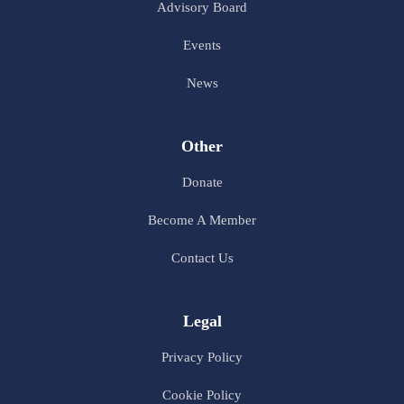
Advisory Board
Events
News
Other
Donate
Become A Member
Contact Us
Legal
Privacy Policy
Cookie Policy