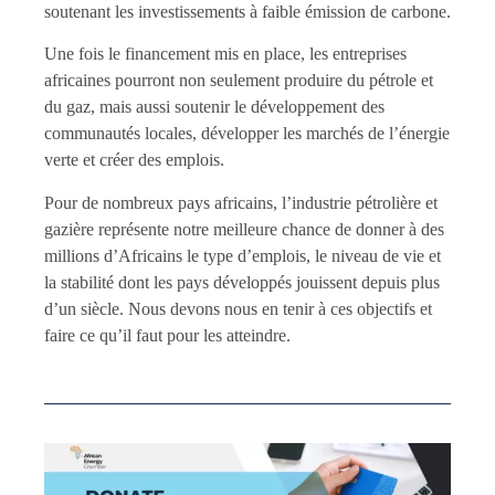
soutenant les investissements à faible émission de carbone.
Une fois le financement mis en place, les entreprises
africaines pourront non seulement produire du pétrole et
du gaz, mais aussi soutenir le développement des
communautés locales, développer les marchés de l’énergie
verte et créer des emplois.
Pour de nombreux pays africains, l’industrie pétrolière et
gazière représente notre meilleure chance de donner à des
millions d’Africains le type d’emplois, le niveau de vie et
la stabilité dont les pays développés jouissent depuis plus
d’un siècle. Nous devons nous en tenir à ces objectifs et
faire ce qu’il faut pour les atteindre.