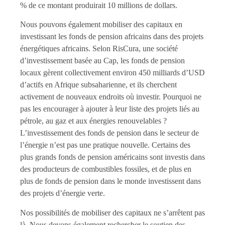
% de ce montant produirait 10 millions de dollars.
Nous pouvons également mobiliser des capitaux en
investissant les fonds de pension africains dans des projets
énergétiques africains. Selon RisCura, une société
d’investissement basée au Cap, les fonds de pension
locaux gèrent collectivement environ 450 milliards d’USD
d’actifs en Afrique subsaharienne, et ils cherchent
activement de nouveaux endroits où investir. Pourquoi ne
pas les encourager à ajouter à leur liste des projets liés au
pétrole, au gaz et aux énergies renouvelables ?
L’investissement des fonds de pension dans le secteur de
l’énergie n’est pas une pratique nouvelle. Certains des
plus grands fonds de pension américains sont investis dans
des producteurs de combustibles fossiles, et de plus en
plus de fonds de pension dans le monde investissent dans
des projets d’énergie verte.
Nos possibilités de mobiliser des capitaux ne s’arrêtent pas
là. Nous devons également rechercher le soutien des