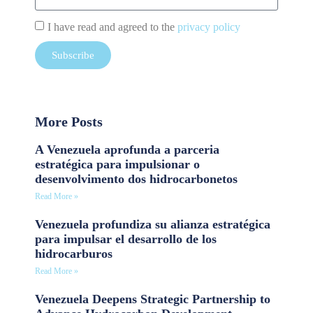
I have read and agreed to the
privacy policy
Subscribe
More Posts
A Venezuela aprofunda a parceria
estratégica para impulsionar o
desenvolvimento dos hidrocarbonetos
Read More »
Venezuela profundiza su alianza estratégica
para impulsar el desarrollo de los
hidrocarburos
Read More »
Venezuela Deepens Strategic Partnership to