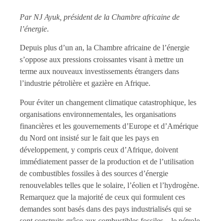
Par NJ Ayuk, président de la Chambre africaine de
l’énergie
.
Depuis plus d’un an, la Chambre africaine de l’énergie
s’oppose aux pressions croissantes visant à mettre un
terme aux nouveaux investissements étrangers dans
l’industrie pétrolière et gazière en Afrique.
Pour éviter un changement climatique catastrophique, les
organisations environnementales, les organisations
financières et les gouvernements d’Europe et d’Amérique
du Nord ont insisté sur le fait que les pays en
développement, y compris ceux d’Afrique, doivent
immédiatement passer de la production et de l’utilisation
de combustibles fossiles à des sources d’énergie
renouvelables telles que le solaire, l’éolien et l’hydrogène.
Remarquez que la majorité de ceux qui formulent ces
demandes sont basés dans des pays industrialisés qui se
sont construits grâce aux combustibles fossiles – le pétrole