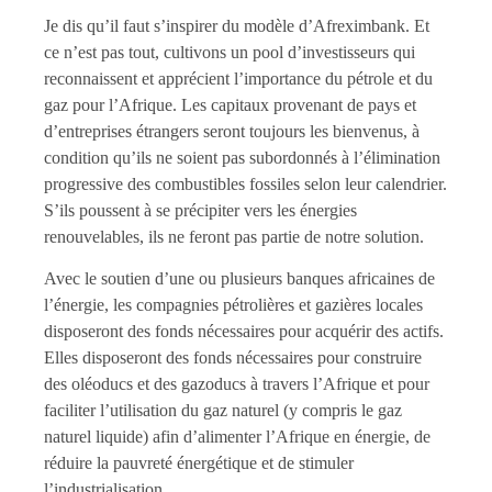
Je dis qu’il faut s’inspirer du modèle d’Afreximbank. Et
ce n’est pas tout, cultivons un pool d’investisseurs qui
reconnaissent et apprécient l’importance du pétrole et du
gaz pour l’Afrique. Les capitaux provenant de pays et
d’entreprises étrangers seront toujours les bienvenus, à
condition qu’ils ne soient pas subordonnés à l’élimination
progressive des combustibles fossiles selon leur calendrier.
S’ils poussent à se précipiter vers les énergies
renouvelables, ils ne feront pas partie de notre solution.
Avec le soutien d’une ou plusieurs banques africaines de
l’énergie, les compagnies pétrolières et gazières locales
disposeront des fonds nécessaires pour acquérir des actifs.
Elles disposeront des fonds nécessaires pour construire
des oléoducs et des gazoducs à travers l’Afrique et pour
faciliter l’utilisation du gaz naturel (y compris le gaz
naturel liquide) afin d’alimenter l’Afrique en énergie, de
réduire la pauvreté énergétique et de stimuler
l’industrialisation.