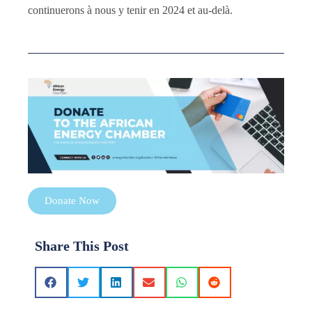
continuerons à nous y tenir en 2024 et au-delà.
Donate Now
Share This Post