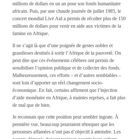
millions de dollars en un an pour son fonds humanitaire
africain. Puis, par une chaude journée de juillet 1985, le
concert mondial Live Aid a permis de récolter plus de 150
millions de dollars pour venir en aide aux victimes de la
famine en Afrique.
Il ne s’agit là que d’une poignée de gestes nobles et
grandioses destinés à sortir l’Afrique de la pauvreté. On
peut dire que ces événements célèbres ont permis de
sensibiliser l’opinion publique et de collecter des fonds.
Malheureusement, ces efforts – et d’autres semblables –
sont loin d’apporter un réel changement socio-
économique. En fait, certains affirment que l’injection
d’aide monétaire en Afrique, à maintes reprises, a fait plus
de mal que de bien.
Je reconnais que cette position peut sembler ingrate. À
première vue, beaucoup pourraient rétorquer que les
personnes affamées n’ont pas d’objectif à atteindre. Les