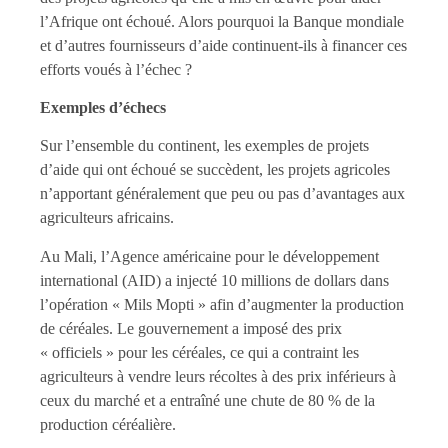
l’Afrique ont échoué. Alors pourquoi la Banque mondiale
et d’autres fournisseurs d’aide continuent-ils à financer ces
efforts voués à l’échec ?
Exemples d’échecs
Sur l’ensemble du continent, les exemples de projets
d’aide qui ont échoué se succèdent, les projets agricoles
n’apportant généralement que peu ou pas d’avantages aux
agriculteurs africains.
Au Mali, l’Agence américaine pour le développement
international (AID) a injecté 10 millions de dollars dans
l’opération « Mils Mopti » afin d’augmenter la production
de céréales. Le gouvernement a imposé des prix
« officiels » pour les céréales, ce qui a contraint les
agriculteurs à vendre leurs récoltes à des prix inférieurs à
ceux du marché et a entraîné une chute de 80 % de la
production céréalière.