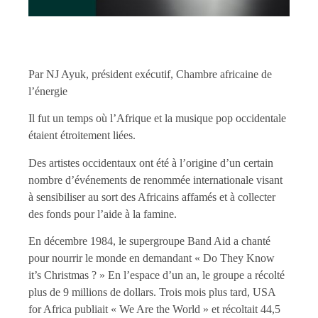
Par NJ Ayuk, président exécutif, Chambre africaine de
l’énergie
Il fut un temps où l’Afrique et la musique pop occidentale
étaient étroitement liées.
Des artistes occidentaux ont été à l’origine d’un certain
nombre d’événements de renommée internationale visant
à sensibiliser au sort des Africains affamés et à collecter
des fonds pour l’aide à la famine.
En décembre 1984, le supergroupe Band Aid a chanté
pour nourrir le monde en demandant « Do They Know
it’s Christmas ? » En l’espace d’un an, le groupe a récolté
plus de 9 millions de dollars. Trois mois plus tard, USA
for Africa publiait « We Are the World » et récoltait 44,5