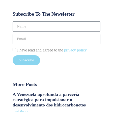
Subscribe To The Newsletter
I have read and agreed to the
privacy policy
Subscribe
More Posts
A Venezuela aprofunda a parceria
estratégica para impulsionar o
desenvolvimento dos hidrocarbonetos
Read More »