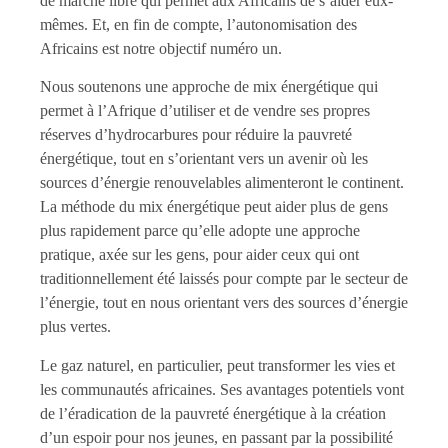
de marché libre qui permet aux Africains de s’aider eux-
mêmes. Et, en fin de compte, l’autonomisation des
Africains est notre objectif numéro un.
Nous soutenons une approche de mix énergétique qui
permet à l’Afrique d’utiliser et de vendre ses propres
réserves d’hydrocarbures pour réduire la pauvreté
énergétique, tout en s’orientant vers un avenir où les
sources d’énergie renouvelables alimenteront le continent.
La méthode du mix énergétique peut aider plus de gens
plus rapidement parce qu’elle adopte une approche
pratique, axée sur les gens, pour aider ceux qui ont
traditionnellement été laissés pour compte par le secteur de
l’énergie, tout en nous orientant vers des sources d’énergie
plus vertes.
Le gaz naturel, en particulier, peut transformer les vies et
les communautés africaines. Ses avantages potentiels vont
de l’éradication de la pauvreté énergétique à la création
d’un espoir pour nos jeunes, en passant par la possibilité