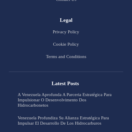
Legal
Privacy Policy
Cookie Policy
Terms and Conditions
Latest Posts
A Venezuela Aprofunda A Parceria Estratégica Para
Impulsionar O Desenvolvimento Dos
Hidrocarbonetos
Venezuela Profundiza Su Alianza Estratégica Para
Impulsar El Desarrollo De Los Hidrocarburos