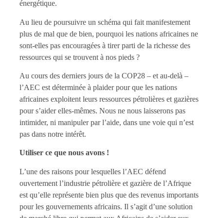
énergétique.
Au lieu de poursuivre un schéma qui fait manifestement
plus de mal que de bien, pourquoi les nations africaines ne
sont-elles pas encouragées à tirer parti de la richesse des
ressources qui se trouvent à nos pieds ?
Au cours des derniers jours de la COP28 – et au-delà –
l’AEC est déterminée à plaider pour que les nations
africaines exploitent leurs ressources pétrolières et gazières
pour s’aider elles-mêmes. Nous ne nous laisserons pas
intimider, ni manipuler par l’aide, dans une voie qui n’est
pas dans notre intérêt.
Utiliser ce que nous avons !
L’une des raisons pour lesquelles l’AEC défend
ouvertement l’industrie pétrolière et gazière de l’Afrique
est qu’elle représente bien plus que des revenus importants
pour les gouvernements africains. Il s’agit d’une solution