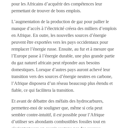
pour les Africains d’acquérir des compétences leur
permettant de trouver de bons emplois.
L’augmentation de la production de gaz pour pallier le
manque d’accès à l’électricité créera des milliers d’emplois
en Afrique. En outre, les nouvelles sources d’énergie
peuvent être exportées vers les pays occidentaux pour
remplacer l’énergie russe. Ensuite, au fur et à mesure que
l’Europe passe à l’énergie durable, une plus grande partie
du gaz naturel africain peut répondre aux besoins
domestiques. Lorsque d’autres pays auront achevé leur
transition vers des sources d’énergie neutres en carbone,
l’Afrique disposera d’un réseau beaucoup plus étendu et
fiable, ce qui facilitera la transition.
Et avant de débattre des méfaits des hydrocarbures,
permettez-moi de souligner que, même si cela peut
sembler contre-intuitif, il
est
possible pour l’Afrique
d’utiliser ses abondants combustibles fossiles tout en