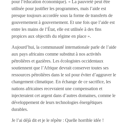
pour l’éducation économique). « La pauvreté peut être
utilisée pour justifier les programmes, mais l’aide est
presque toujours accordée sous la forme de transferts de
gouvernement à gouvernement. Et une fois que l’aide est
entre les mains de l’État, elle est utilisée à des fins
propices aux objectifs du régime en place ».
Aujourd’hui, la communauté internationale parle de l’aide
aux pays africains comme substitut à nos activités
pétrolières et gazières. Les écologistes occidentaux
soutiennent que l’Afrique devrait conserver toutes ses
ressources pétrolières dans le sol pour éviter d’aggraver le
changement climatique. En échange de ce sacrifice, les
nations africaines recevraient une compensation et
injecteraient cet argent dans d’autres domaines, comme le
développement de leurs technologies énergétiques
durables.
Je l’ai déjà dit et je le répète : Quelle horrible idée !