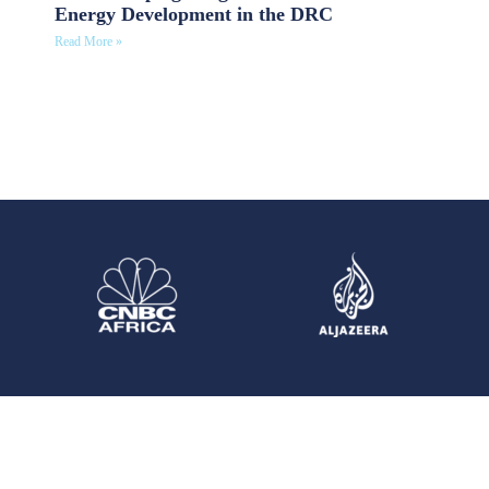
Energy Development in the DRC
Read More »