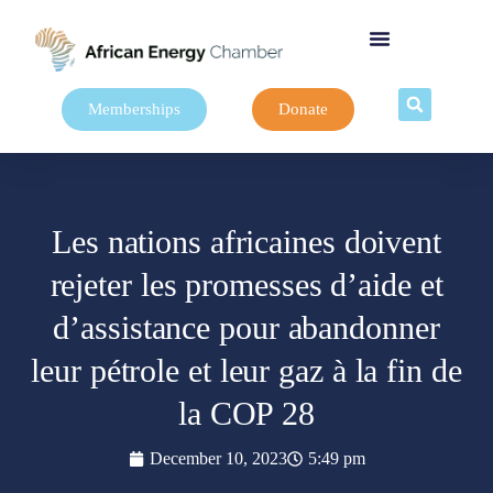
Memberships
Donate
Les nations africaines doivent
rejeter les promesses d’aide et
d’assistance pour abandonner
leur pétrole et leur gaz à la fin de
la COP 28
December 10, 2023
5:49 pm