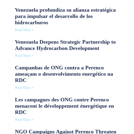
Venezuela profundiza su alianza estratégica
para impulsar el desarrollo de los
hidrocarburos
Read More »
Venezuela Deepens Strategic Partnership to
Advance Hydrocarbon Development
Read More »
Campanhas de ONG contra a Perenco
ameaçam o desenvolvimento energético na
RDC
Read More »
Les campagnes des ONG contre Perenco
menacent le développement énergétique en
RDC
Read More »
NGO Campaigns Against Perenco Threaten