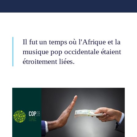
Il fut un temps où l'Afrique et la
musique pop occidentale étaient
étroitement liées.