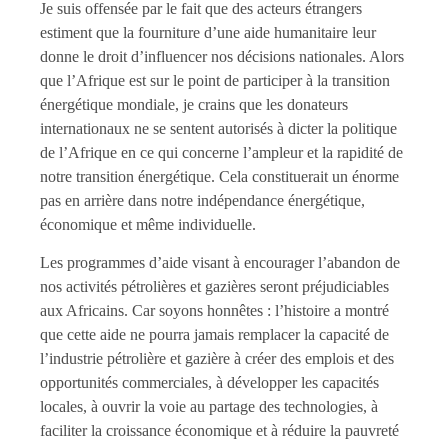
Je suis offensée par le fait que des acteurs étrangers
estiment que la fourniture d’une aide humanitaire leur
donne le droit d’influencer nos décisions nationales. Alors
que l’Afrique est sur le point de participer à la transition
énergétique mondiale, je crains que les donateurs
internationaux ne se sentent autorisés à dicter la politique
de l’Afrique en ce qui concerne l’ampleur et la rapidité de
notre transition énergétique. Cela constituerait un énorme
pas en arrière dans notre indépendance énergétique,
économique et même individuelle.
Les programmes d’aide visant à encourager l’abandon de
nos activités pétrolières et gazières seront préjudiciables
aux Africains. Car soyons honnêtes : l’histoire a montré
que cette aide ne pourra jamais remplacer la capacité de
l’industrie pétrolière et gazière à créer des emplois et des
opportunités commerciales, à développer les capacités
locales, à ouvrir la voie au partage des technologies, à
faciliter la croissance économique et à réduire la pauvreté