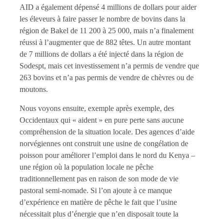
AID a également dépensé 4 millions de dollars pour aider
les éleveurs à faire passer le nombre de bovins dans la
région de Bakel de 11 200 à 25 000, mais n’a finalement
réussi à l’augmenter que de 882 têtes. Un autre montant
de 7 millions de dollars a été injecté dans la région de
Sodespt, mais cet investissement n’a permis de vendre que
263 bovins et n’a pas permis de vendre de chèvres ou de
moutons.
Nous voyons ensuite, exemple après exemple, des
Occidentaux qui « aident » en pure perte sans aucune
compréhension de la situation locale. Des agences d’aide
norvégiennes ont construit une usine de congélation de
poisson pour améliorer l’emploi dans le nord du Kenya –
une région où la population locale ne pêche
traditionnellement pas en raison de son mode de vie
pastoral semi-nomade. Si l’on ajoute à ce manque
d’expérience en matière de pêche le fait que l’usine
nécessitait plus d’énergie que n’en disposait toute la