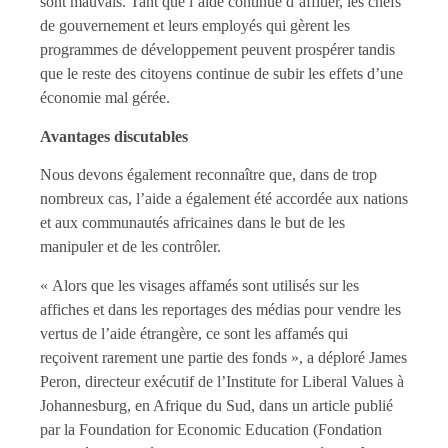
sont mauvais. Tant que l’aide continue d’affluer, les chefs
de gouvernement et leurs employés qui gèrent les
programmes de développement peuvent prospérer tandis
que le reste des citoyens continue de subir les effets d’une
économie mal gérée.
Avantages discutables
Nous devons également reconnaître que, dans de trop
nombreux cas, l’aide a également été accordée aux nations
et aux communautés africaines dans le but de les
manipuler et de les contrôler.
« Alors que les visages affamés sont utilisés sur les
affiches et dans les reportages des médias pour vendre les
vertus de l’aide étrangère, ce sont les affamés qui
reçoivent rarement une partie des fonds », a déploré James
Peron, directeur exécutif de l’Institute for Liberal Values à
Johannesburg, en Afrique du Sud, dans un article publié
par la Foundation for Economic Education (Fondation