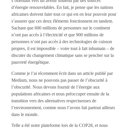
s’orientant vers un avenir soutenu par des sources
d’énergie renouvelables. En fait, je pense que les nations
africaines doivent faire tout ce qui est en leur pouvoir pour
s’assurer que ces deux éléments fonctionnent en tandem.
Sachant que 600 millions de personnes sur le continent
n’ont pas accès à l’électricité et que 900 millions de
personnes n’ont pas accès à des technologies de cuisson
propres, il est impossible – voire tout à fait inhumain – de
discuter du changement climatique sans se pencher sur la
pauvreté énergétique.
Comme je l’ai récemment écrit dans un article publié par
Medium, nous ne pouvons pas passer de l’obscurité à
l’obscurité. Nous devons fournir de l’énergie aux
populations africaines et nous préoccuper ensuite de la
transition vers des alternatives respectueuses de
l’environnement, comme nous l’avons fait partout ailleurs
dans le monde.
Telle a été notre plateforme lors de la COP28, et nous