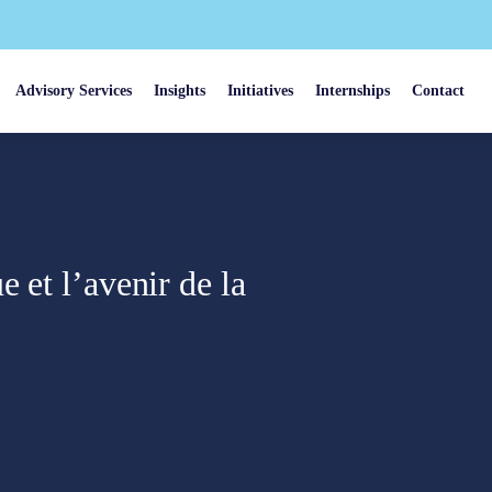
Advisory Services
Insights
Initiatives
Internships
Contact
 et l’avenir de la