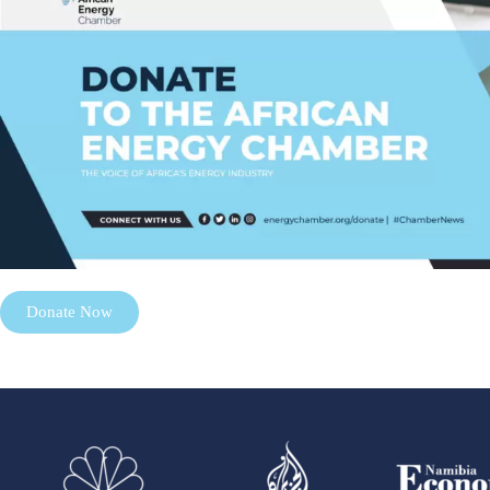
Donate Now