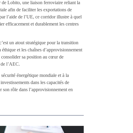
de Lobito, une liaison ferroviaire reliant la
le afin de faciliter les exportations de
r l’aide de l’UE, ce corridor illustre à quel
lier efficacement et durablement les centres
’est un atout stratégique pour la transition
on éthique et les chaînes d’approvisionnement
et consolider sa position au cœur de
f de l’AEC.
 sécurité énergétique mondiale et à la
 investissements dans les capacités de
rcer son rôle dans l’approvisionnement en