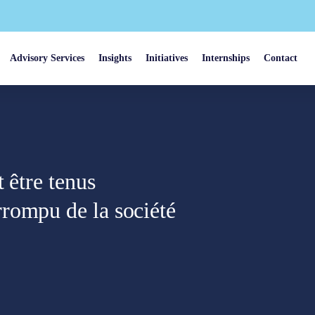
Advisory Services
Insights
Initiatives
Internships
Contact
 être tenus
rompu de la société