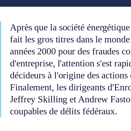
Après que la société énergétique
fait les gros titres dans le monde
années 2000 pour des fraudes co
d'entreprise, l'attention s'est ra
décideurs à l'origine des actions 
Finalement, les dirigeants d'En
Jeffrey Skilling et Andrew Fasto
coupables de délits fédéraux.