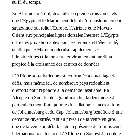
au fil du temps.
En Afrique du Nord, des pôles en pleine croissance tels
que l’Égypte et le Maroc bénéficient d’un positionnement
stratégique qui relie l’Europe, l’Afrique et le Moyen-
Orient aux principales lignes dorsales Internet. L’Égypte
offre des prix abordables pour les terrains et l’électricité,
tandis que le Maroc modernise rapidement ses
infrastructures et favorise un environnement juridique
propice à la croissance des centres de données.
L’Afrique subsaharienne est confrontée à davantage de
défis, mais même ici, de nombreux pays redoublent
d’efforts pour répondre à la demande insatiable. En
Afrique du Sud, le plus grand marché, la demande est
particulièrement forte pour les installations situées autour
de Johannesburg et du Cap. Johannesburg bénéficie d’une
demande diversifiée, tant au niveau de la vente en gros
que de la vente au détail, et de la présence de fournisseurs
internationaux et locaux. L’Afrique du Sud est à la pointe