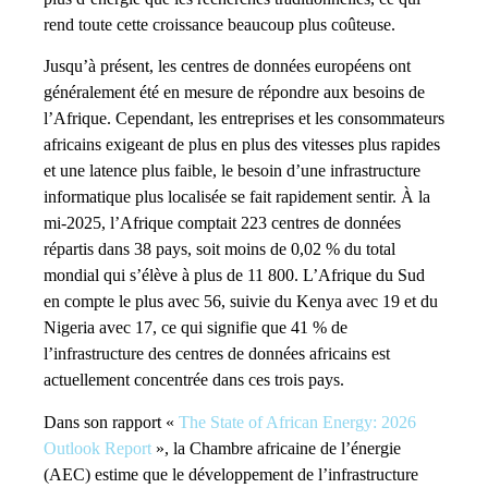
rend toute cette croissance beaucoup plus coûteuse.
Jusqu’à présent, les centres de données européens ont
généralement été en mesure de répondre aux besoins de
l’Afrique. Cependant, les entreprises et les consommateurs
africains exigeant de plus en plus des vitesses plus rapides
et une latence plus faible, le besoin d’une infrastructure
informatique plus localisée se fait rapidement sentir. À la
mi-2025, l’Afrique comptait 223 centres de données
répartis dans 38 pays, soit moins de 0,02 % du total
mondial qui s’élève à plus de 11 800. L’Afrique du Sud
en compte le plus avec 56, suivie du Kenya avec 19 et du
Nigeria avec 17, ce qui signifie que 41 % de
l’infrastructure des centres de données africains est
actuellement concentrée dans ces trois pays.
Dans son rapport «
The State of African Energy: 2026
Outlook Report
», la Chambre africaine de l’énergie
(AEC) estime que le développement de l’infrastructure