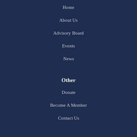
Home
About Us
Advisory Board
Events
News
Other
Donate
Become A Member
Contact Us