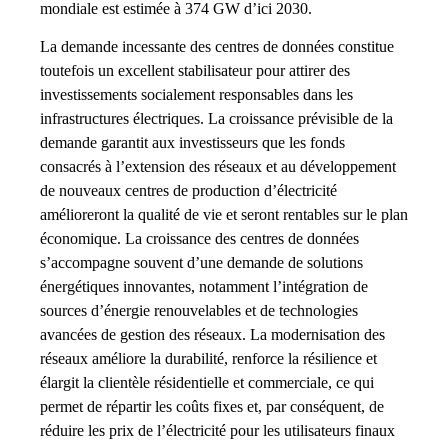
mondiale est estimée à 374 GW d’ici 2030.
La demande incessante des centres de données constitue
toutefois un excellent stabilisateur pour attirer des
investissements socialement responsables dans les
infrastructures électriques. La croissance prévisible de la
demande garantit aux investisseurs que les fonds
consacrés à l’extension des réseaux et au développement
de nouveaux centres de production d’électricité
amélioreront la qualité de vie et seront rentables sur le plan
économique. La croissance des centres de données
s’accompagne souvent d’une demande de solutions
énergétiques innovantes, notamment l’intégration de
sources d’énergie renouvelables et de technologies
avancées de gestion des réseaux. La modernisation des
réseaux améliore la durabilité, renforce la résilience et
élargit la clientèle résidentielle et commerciale, ce qui
permet de répartir les coûts fixes et, par conséquent, de
réduire les prix de l’électricité pour les utilisateurs finaux