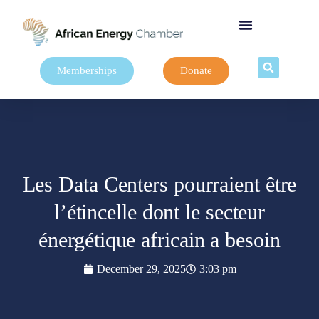
Memberships
Donate
Les Data Centers pourraient être
l’étincelle dont le secteur
énergétique africain a besoin
December 29, 2025
3:03 pm