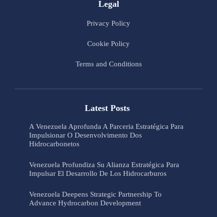
Legal
Privacy Policy
Cookie Policy
Terms and Conditions
Latest Posts
A Venezuela Aprofunda A Parceria Estratégica Para
Impulsionar O Desenvolvimento Dos
Hidrocarbonetos
Venezuela Profundiza Su Alianza Estratégica Para
Impulsar El Desarrollo De Los Hidrocarburos
Venezuela Deepens Strategic Partnership To
Advance Hydrocarbon Development