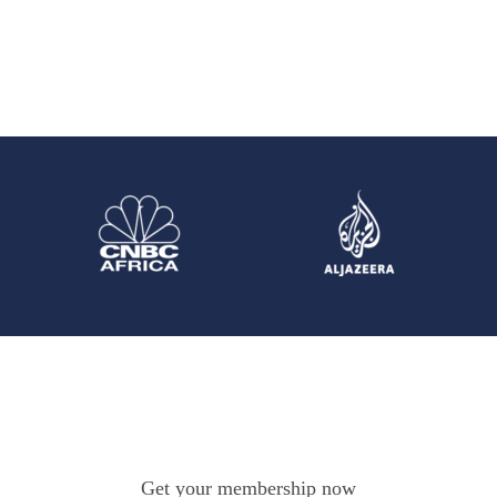
Get your membership now