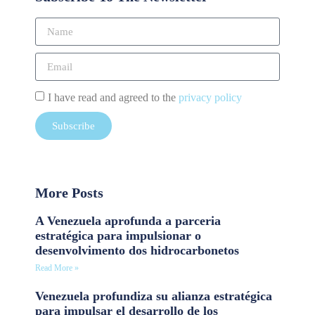
I have read and agreed to the
privacy policy
Subscribe
More Posts
A Venezuela aprofunda a parceria
estratégica para impulsionar o
desenvolvimento dos hidrocarbonetos
Read More »
Venezuela profundiza su alianza estratégica
para impulsar el desarrollo de los