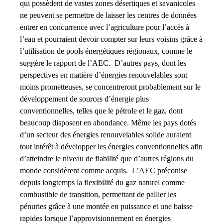
qui possèdent de vastes zones désertiques et savanicoles
ne peuvent se permettre de laisser les centres de données
entrer en concurrence avec l’agriculture pour l’accès à
l’eau et pourraient devoir compter sur leurs voisins grâce à
l’utilisation de pools énergétiques régionaux, comme le
suggère le rapport de l’AEC. D’autres pays, dont les
perspectives en matière d’énergies renouvelables sont
moins prometteuses, se concentreront probablement sur le
développement de sources d’énergie plus
conventionnelles, telles que le pétrole et le gaz, dont
beaucoup disposent en abondance. Même les pays dotés
d’un secteur des énergies renouvelables solide auraient
tout intérêt à développer les énergies conventionnelles afin
d’atteindre le niveau de fiabilité que d’autres régions du
monde considèrent comme acquis. L’AEC préconise
depuis longtemps la flexibilité du gaz naturel comme
combustible de transition, permettant de pallier les
pénuries grâce à une montée en puissance et une baisse
rapides lorsque l’approvisionnement en énergies