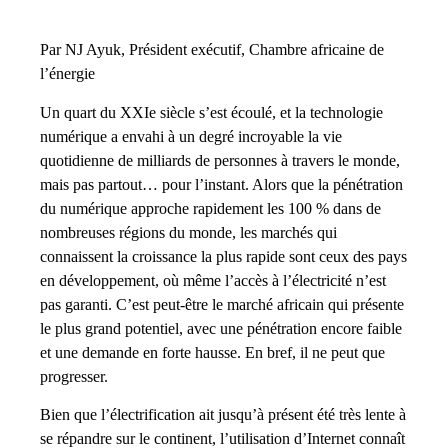
Par NJ Ayuk, Président exécutif, Chambre africaine de
l’énergie
Un quart du XXIe siècle s’est écoulé, et la technologie
numérique a envahi à un degré incroyable la vie
quotidienne de milliards de personnes à travers le monde,
mais pas partout… pour l’instant. Alors que la pénétration
du numérique approche rapidement les 100 % dans de
nombreuses régions du monde, les marchés qui
connaissent la croissance la plus rapide sont ceux des pays
en développement, où même l’accès à l’électricité n’est
pas garanti. C’est peut-être le marché africain qui présente
le plus grand potentiel, avec une pénétration encore faible
et une demande en forte hausse. En bref, il ne peut que
progresser.
Bien que l’électrification ait jusqu’à présent été très lente à
se répandre sur le continent, l’utilisation d’Internet connaît