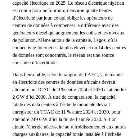
capacité électrique en 2025. Le réseau électrique nigérian
est connu pour ne fournir qu’environ quatre heures
d’électricité par jour, ce qui oblige les opérateurs de
centres de données à compenser la différence avec des
générateurs diesel qui augmentent les coûts et les niveaux
de pollution. Même autour de la capitale, Lagos, où la
connectivité Internet est la plus élevée et où 14 des centres
de données sont concentrés, le réseau est une source
constante d’incertitude.
Dans l’ensemble, selon le rapport de l’AEC, la demande
en électricité des centres de données africains devrait
atteindre un TCAC de 9 % entre 2024 et 2030 et atteindre
2 GW d’ici 2030. À titre de comparaison, la capacité
totale des data centers à l’échelle mondiale devrait
enregistrer un TCAC de 11 % entre 2024 et 2030, pour
atteindre 249 GW d’ici la fin de l’année 2030. Si l’on
ajoute l’énergie nécessaire au refroidissement et aux autres
charges auxiliaires, la capacité totale installée à l’échelle