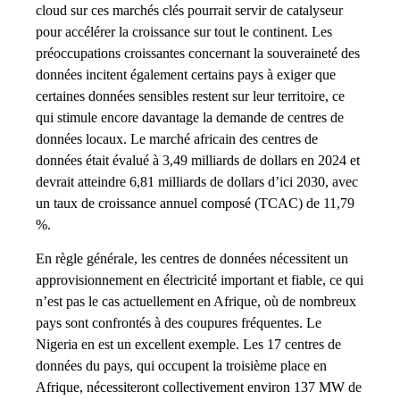
cloud sur ces marchés clés pourrait servir de catalyseur
pour accélérer la croissance sur tout le continent. Les
préoccupations croissantes concernant la souveraineté des
données incitent également certains pays à exiger que
certaines données sensibles restent sur leur territoire, ce
qui stimule encore davantage la demande de centres de
données locaux. Le marché africain des centres de
données était évalué à 3,49 milliards de dollars en 2024 et
devrait atteindre 6,81 milliards de dollars d’ici 2030, avec
un taux de croissance annuel composé (TCAC) de 11,79
%.
En règle générale, les centres de données nécessitent un
approvisionnement en électricité important et fiable, ce qui
n’est pas le cas actuellement en Afrique, où de nombreux
pays sont confrontés à des coupures fréquentes. Le
Nigeria en est un excellent exemple. Les 17 centres de
données du pays, qui occupent la troisième place en
Afrique, nécessiteront collectivement environ 137 MW de