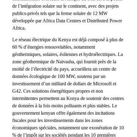
de l’intégration solaire sur le continent, avec des projets
publics-privés tels que la ferme solaire de 12 MW
développée par Africa Data Centres et Distributed Power
Africa.
Le réseau électrique du Kenya est déjà composé à plus de
60 % d’énergies renouvelables, notamment
géothermiques, solaires, éoliennes et hydroélectriques. La
zone géothermique de Naivasha, qui fournit près de la
moitié de l’électricité du pays, accueillera un centre de
données écologique de 100 MW, soutenu par un
investissement d’un milliard de dollars de Microsoft et
G42. Ces solutions énergétiques propres et non
intermittentes permettent au Kenya de soutenir des centres
de données à la fois moins polluants et plus stables. Le
gouvernement kenyan offre également des incitations
fiscales pour les investissements dans les zones
économiques spéciales, notamment une exonération de 10
% de l’impôt sur les sociétés pendant les 10 premières