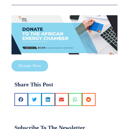
Donate Now
Share This Post
Subscribe To The Newsletter