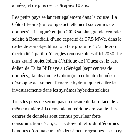
années, et de plus de 15 % après 10 ans.
Les petits pays se lancent également dans la course. La
Côte d’Ivoire (qui compte actuellement six centres de
données) a inauguré en juin 2023 sa plus grande centrale
solaire à Boundiali, d’une capacité de 37,5 MWc, dans le
cadre de son objectif national de produire 45 % de son
électricité à partir d’énergies renouvelables d’ici 2030. Le
plus grand projet éolien d’Afrique de l’Ouest est le parc
éolien de Taiba N’Diaye au Sénégal (sept centres de
données), tandis que le Gabon (un centre de données)
développe activement l’énergie hydraulique et attire les
investissements dans les systèmes hybrides solaires.
Tous les pays ne seront pas en mesure de faire face de la
même manière à la demande numérique croissante. Les
centres de données sont connus pour leur forte
consommation d’eau, car ils doivent refroidir d’énormes
banques d’ordinateurs très densément regroupés. Les pays