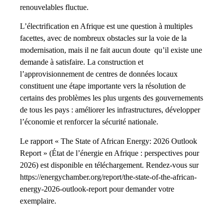
renouvelables fluctue.
L’électrification en Afrique est une question à multiples
facettes, avec de nombreux obstacles sur la voie de la
modernisation, mais il ne fait aucun doute qu’il existe une
demande à satisfaire. La construction et
l’approvisionnement de centres de données locaux
constituent une étape importante vers la résolution de
certains des problèmes les plus urgents des gouvernements
de tous les pays : améliorer les infrastructures, développer
l’économie et renforcer la sécurité nationale.
Le rapport « The State of African Energy: 2026 Outlook
Report » (État de l’énergie en Afrique : perspectives pour
2026) est disponible en téléchargement. Rendez-vous sur
https://energychamber.org/report/the-state-of-the-african-
energy-2026-outlook-report pour demander votre
exemplaire.