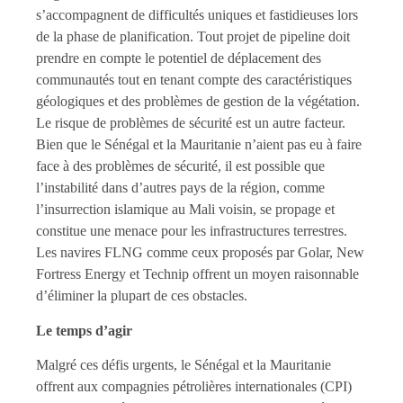
s’accompagnent de difficultés uniques et fastidieuses lors
de la phase de planification. Tout projet de pipeline doit
prendre en compte le potentiel de déplacement des
communautés tout en tenant compte des caractéristiques
géologiques et des problèmes de gestion de la végétation.
Le risque de problèmes de sécurité est un autre facteur.
Bien que le Sénégal et la Mauritanie n’aient pas eu à faire
face à des problèmes de sécurité, il est possible que
l’instabilité dans d’autres pays de la région, comme
l’insurrection islamique au Mali voisin, se propage et
constitue une menace pour les infrastructures terrestres.
Les navires FLNG comme ceux proposés par Golar, New
Fortress Energy et Technip offrent un moyen raisonnable
d’éliminer la plupart de ces obstacles.
Le temps d’agir
Malgré ces défis urgents, le Sénégal et la Mauritanie
offrent aux compagnies pétrolières internationales (CPI)