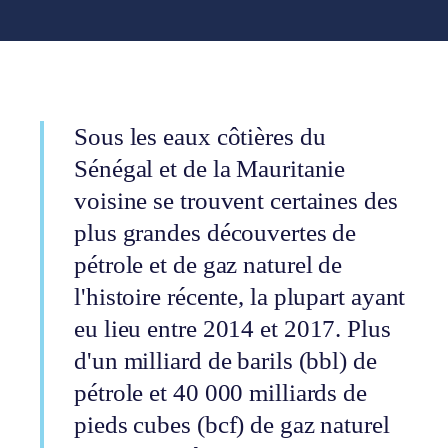
Sous les eaux côtières du
Sénégal et de la Mauritanie
voisine se trouvent certaines des
plus grandes découvertes de
pétrole et de gaz naturel de
l'histoire récente, la plupart ayant
eu lieu entre 2014 et 2017. Plus
d'un milliard de barils (bbl) de
pétrole et 40 000 milliards de
pieds cubes (bcf) de gaz naturel