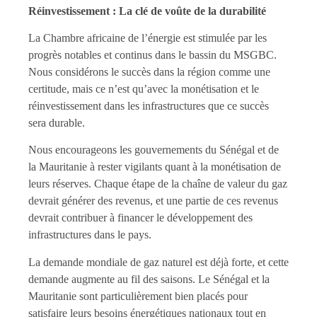
Réinvestissement : La clé de voûte de la durabilité
La Chambre africaine de l’énergie est stimulée par les
progrès notables et continus dans le bassin du MSGBC.
Nous considérons le succès dans la région comme une
certitude, mais ce n’est qu’avec la monétisation et le
réinvestissement dans les infrastructures que ce succès
sera durable.
Nous encourageons les gouvernements du Sénégal et de
la Mauritanie à rester vigilants quant à la monétisation de
leurs réserves. Chaque étape de la chaîne de valeur du gaz
devrait générer des revenus, et une partie de ces revenus
devrait contribuer à financer le développement des
infrastructures dans le pays.
La demande mondiale de gaz naturel est déjà forte, et cette
demande augmente au fil des saisons. Le Sénégal et la
Mauritanie sont particulièrement bien placés pour
satisfaire leurs besoins énergétiques nationaux tout en