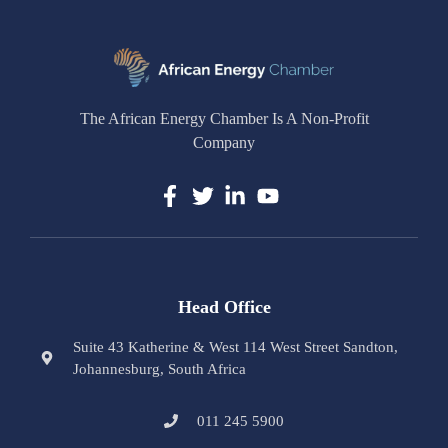
The African Energy Chamber Is A Non-Profit
Company
Head Office
Suite 43 Katherine & West 114 West Street Sandton,
Johannesburg, South Africa
011 245 5900