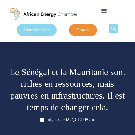
Memberships
Donate
Le Sénégal et la Mauritanie sont
riches en ressources, mais
pauvres en infrastructures. Il est
temps de changer cela.
July 18, 2022
10:08 am