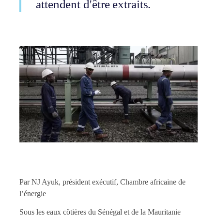
attendent d'être extraits.
Par NJ Ayuk, président exécutif, Chambre africaine de
l’énergie
Sous les eaux côtières du Sénégal et de la Mauritanie