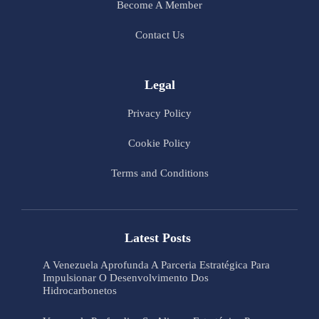
Become A Member
Contact Us
Legal
Privacy Policy
Cookie Policy
Terms and Conditions
Latest Posts
A Venezuela Aprofunda A Parceria Estratégica Para
Impulsionar O Desenvolvimento Dos
Hidrocarbonetos