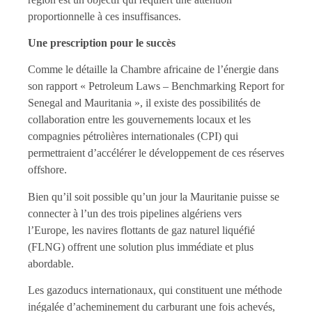
proportionnelle à ces insuffisances.
Une prescription pour le succès
Comme le détaille la Chambre africaine de l’énergie dans
son rapport « Petroleum Laws – Benchmarking Report for
Senegal and Mauritania », il existe des possibilités de
collaboration entre les gouvernements locaux et les
compagnies pétrolières internationales (CPI) qui
permettraient d’accélérer le développement de ces réserves
offshore.
Bien qu’il soit possible qu’un jour la Mauritanie puisse se
connecter à l’un des trois pipelines algériens vers
l’Europe, les navires flottants de gaz naturel liquéfié
(FLNG) offrent une solution plus immédiate et plus
abordable.
Les gazoducs internationaux, qui constituent une méthode
inégalée d’acheminement du carburant une fois achevés,