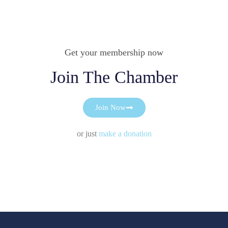
Get your membership now
Join The Chamber
Join Now
or just
make a donation