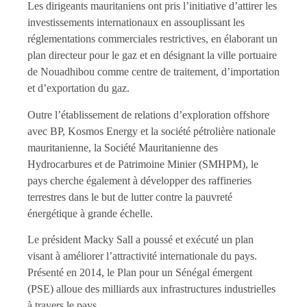
Les dirigeants mauritaniens ont pris l’initiative d’attirer les
investissements internationaux en assouplissant les
réglementations commerciales restrictives, en élaborant un
plan directeur pour le gaz et en désignant la ville portuaire
de Nouadhibou comme centre de traitement, d’importation
et d’exportation du gaz.
Outre l’établissement de relations d’exploration offshore
avec BP, Kosmos Energy et la société pétrolière nationale
mauritanienne, la Société Mauritanienne des
Hydrocarbures et de Patrimoine Minier (SMHPM), le
pays cherche également à développer des raffineries
terrestres dans le but de lutter contre la pauvreté
énergétique à grande échelle.
Le président Macky Sall a poussé et exécuté un plan
visant à améliorer l’attractivité internationale du pays.
Présenté en 2014, le Plan pour un Sénégal émergent
(PSE) alloue des milliards aux infrastructures industrielles
à travers le pays.