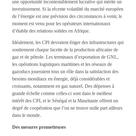
une opportunité incontestablement lucrative qui mérite un
investissement. Si la récente volatilité du marché européen
de l’énergie est une prévision des circonstances à venir, le
moment est venu pour les opérateurs internationaux
d’établir des relations solides en Afrique.
Idéalement, les CPI devraient ériger des infrastructures qui
soutiennent chaque facette de la production africaine de
gaz et de pétrole. Les terminaux d’exportation de GNL,
les opérations logistiques maritimes et les réseaux de
gazoducs joueraient tous un rôle dans la satisfaction des
besoins mondiaux en énergie, déjà considérables et
croissants, notamment en gaz naturel. Des dépenses à
grande échelle comme celles-ci sont dans le meilleur
intérêt des CPI, et le Sénégal et la Mauritanie offrent un
degré de coopération que l’on ne trouve nulle part ailleurs
dans le monde.
Des mesures prometteuses