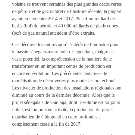
voisine se trouvent certaines des plus grandes découvertes
de pétrole et de gaz naturel de l’histoire récente, la plupart
ayant eu lieu entre 2014 et 2017. Plus d’un milliard de
barils (bbl) de pétrole et 40 000 milliards de pieds cubes
(bcf) de gaz naturel attendent d’être extraits.
Ces découvertes ont revigoré l’intérêt de l’industrie pour
le bassin sénégalo-mauritanien. Cependant, malgré ce
vaste potentiel, la compréhension de la manière de le
transformer en un important centre de production est
encore en évolution. Les précédentes tentatives de
monétisation de découvertes plus modestes ont échoué.
Les niveaux de production des installations régionales ont
diminué au cours de la dernière décennie. Alors que le
projet sénégalais de Gadiaga, dont le volume est toujours
faible, est toujours en activité, la production du projet
mauritanien de Chinguetti en eaux profondes a
complètement cessé à la fin de 2017.