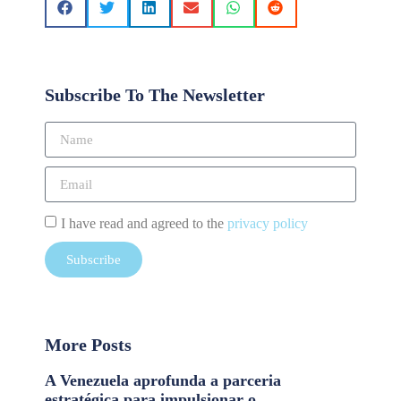
Subscribe To The Newsletter
I have read and agreed to the
privacy policy
Subscribe
More Posts
A Venezuela aprofunda a parceria
estratégica para impulsionar o