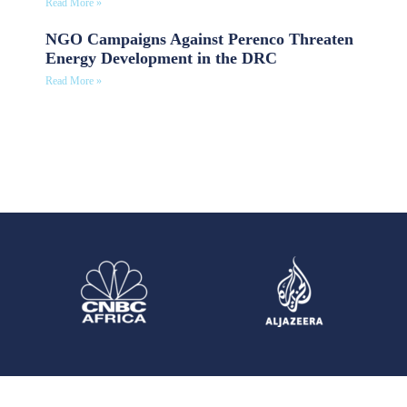
Read More »
NGO Campaigns Against Perenco Threaten
Energy Development in the DRC
Read More »