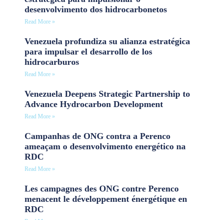
desenvolvimento dos hidrocarbonetos
Read More »
Venezuela profundiza su alianza estratégica
para impulsar el desarrollo de los
hidrocarburos
Read More »
Venezuela Deepens Strategic Partnership to
Advance Hydrocarbon Development
Read More »
Campanhas de ONG contra a Perenco
ameaçam o desenvolvimento energético na
RDC
Read More »
Les campagnes des ONG contre Perenco
menacent le développement énergétique en
RDC