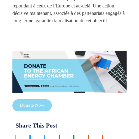
répondant à ceux de l’Europe et au-delà. Une action
décisive maintenant, associée à des partenariats engagés à
long terme, garantira la réalisation de cet objectif.
Donate Now
Share This Post