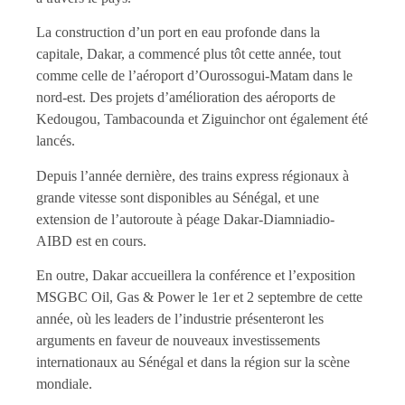
La construction d’un port en eau profonde dans la
capitale, Dakar, a commencé plus tôt cette année, tout
comme celle de l’aéroport d’Ourossogui-Matam dans le
nord-est. Des projets d’amélioration des aéroports de
Kedougou, Tambacounda et Ziguinchor ont également été
lancés.
Depuis l’année dernière, des trains express régionaux à
grande vitesse sont disponibles au Sénégal, et une
extension de l’autoroute à péage Dakar-Diamniadio-
AIBD est en cours.
En outre, Dakar accueillera la conférence et l’exposition
MSGBC Oil, Gas & Power le 1er et 2 septembre de cette
année, où les leaders de l’industrie présenteront les
arguments en faveur de nouveaux investissements
internationaux au Sénégal et dans la région sur la scène
mondiale.