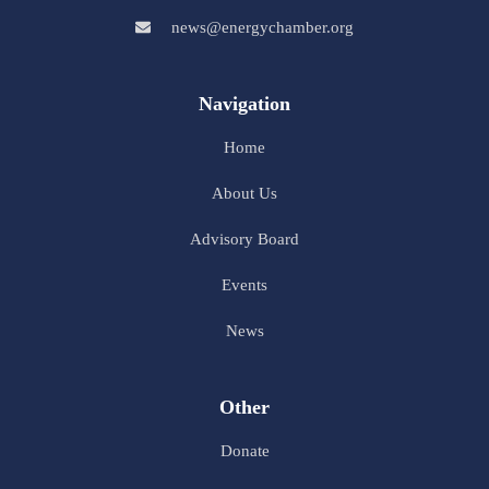
news@energychamber.org
Navigation
Home
About Us
Advisory Board
Events
News
Other
Donate