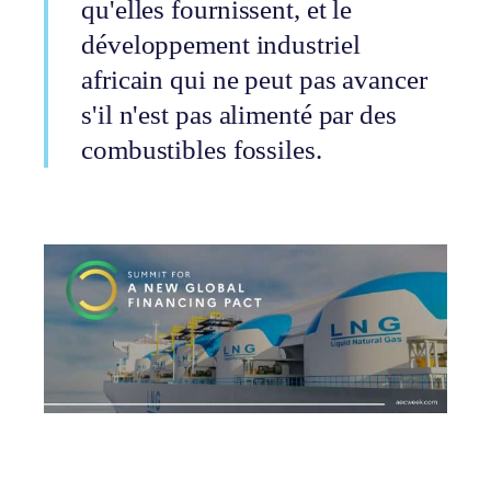
qu'elles fournissent, et le
développement industriel
africain qui ne peut pas avancer
s'il n'est pas alimenté par des
combustibles fossiles.