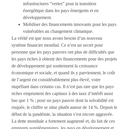
infrastructures “vertes” pour la transition
énergétique dans les pays émergents et en
développement.
Mobiliser des financements innovants pour les pays
vulnérables au changement climatique.
La vérité est que nous avons besoin d’un nouveau
système financier mondial. Ce n’est un secret pour
personne que les pays pauvres ont plus de difficultés que
les pays riches à obtenir des financements pour des projets
de développement qui soutiennent la croissance
économique et sociale, et quand ils y parviennent, le coût
de l’argent est considérablement plus élevé, voire
stupéfiant dans certains cas. Il n’est pas rare que les pays
riches empruntent des capitaux à des taux d’intérêt aussi
bas que 1 % ; pour un pays pauvre dont la solvabilité est
risquée, le chiffre se situe plutôt autour de 14 %. Depuis le
début de la pandémie, la situation s’est encore aggravée.
La dette mondiale a fortement augmenté et, du fait de ces
emprunts supplémentaires, les pays en développement et