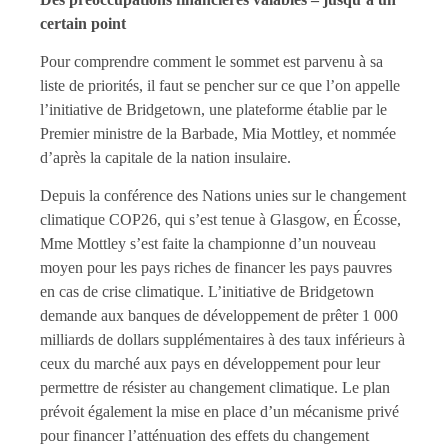
certain point
Pour comprendre comment le sommet est parvenu à sa
liste de priorités, il faut se pencher sur ce que l’on appelle
l’initiative de Bridgetown, une plateforme établie par le
Premier ministre de la Barbade, Mia Mottley, et nommée
d’après la capitale de la nation insulaire.
Depuis la conférence des Nations unies sur le changement
climatique COP26, qui s’est tenue à Glasgow, en Écosse,
Mme Mottley s’est faite la championne d’un nouveau
moyen pour les pays riches de financer les pays pauvres
en cas de crise climatique. L’initiative de Bridgetown
demande aux banques de développement de prêter 1 000
milliards de dollars supplémentaires à des taux inférieurs à
ceux du marché aux pays en développement pour leur
permettre de résister au changement climatique. Le plan
prévoit également la mise en place d’un mécanisme privé
pour financer l’atténuation des effets du changement