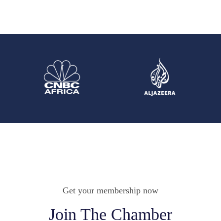
Get your membership now
Join The Chamber