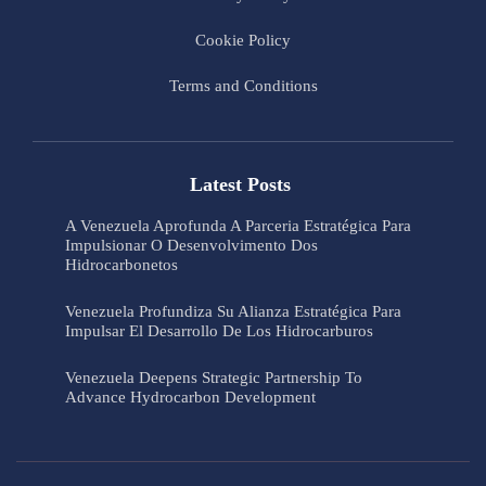
Cookie Policy
Terms and Conditions
Latest Posts
A Venezuela Aprofunda A Parceria Estratégica Para
Impulsionar O Desenvolvimento Dos
Hidrocarbonetos
Venezuela Profundiza Su Alianza Estratégica Para
Impulsar El Desarrollo De Los Hidrocarburos
Venezuela Deepens Strategic Partnership To
Advance Hydrocarbon Development