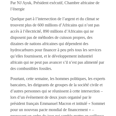
Par NJ Ayuk, Président exécutif, Chambre africaine de
l’énergie
Quelque part à l’intersection de l’argent et du climat se
trouvent plus de 600 millions d’Africains qui n’ont pas
accès à l’électricité, 890 millions d’Africains qui ne
disposent pas de méthodes de cuisson propres, des
dizaines de nations africaines qui dépendent des
hydrocarbures pour financer à peu près tous les services
qu’elles fournissent, et le développement industriel
africain qui ne peut pas avancer s’il n’est pas alimenté par
des combustibles fossiles.
Pourtant, cette semaine, les hommes politiques, les experts
bancaires, les dirigeants de groupes de la société civile et
d’autres personnes qui se réunissent à cette intersection –
lors d’un événement de deux jours organisé par le
président français Emmanuel Macron et intitulé « Sommet
pour un nouveau pacte mondial de financement » –
proposent un ordre du jour qui semble mettre en veilleuse