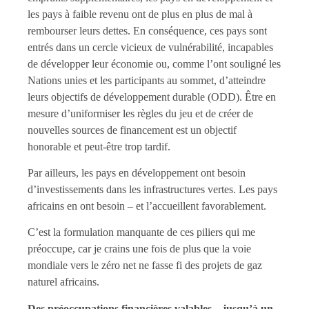
les pays à faible revenu ont de plus en plus de mal à
rembourser leurs dettes. En conséquence, ces pays sont
entrés dans un cercle vicieux de vulnérabilité, incapables
de développer leur économie ou, comme l’ont souligné les
Nations unies et les participants au sommet, d’atteindre
leurs objectifs de développement durable (ODD). Être en
mesure d’uniformiser les règles du jeu et de créer de
nouvelles sources de financement est un objectif
honorable et peut-être trop tardif.
Par ailleurs, les pays en développement ont besoin
d’investissements dans les infrastructures vertes. Les pays
africains en ont besoin – et l’accueillent favorablement.
C’est la formulation manquante de ces piliers qui me
préoccupe, car je crains une fois de plus que la voie
mondiale vers le zéro net ne fasse fi des projets de gaz
naturel africains.
Des préoccupations financières valables – jusqu’à un