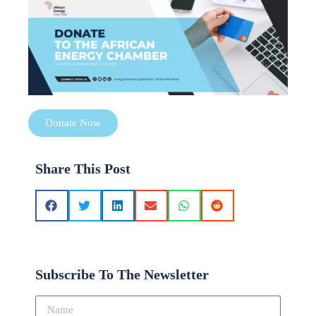
Donate Now
Share This Post
Subscribe To The Newsletter