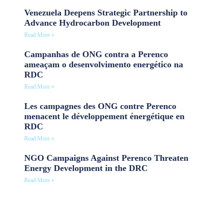
Venezuela Deepens Strategic Partnership to
Advance Hydrocarbon Development
Read More »
Campanhas de ONG contra a Perenco
ameaçam o desenvolvimento energético na
RDC
Read More »
Les campagnes des ONG contre Perenco
menacent le développement énergétique en
RDC
Read More »
NGO Campaigns Against Perenco Threaten
Energy Development in the DRC
Read More »