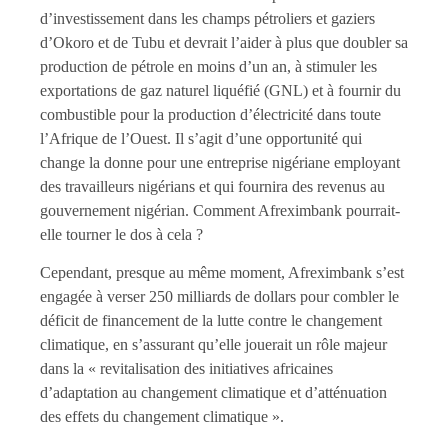
d’investissement dans les champs pétroliers et gaziers
d’Okoro et de Tubu et devrait l’aider à plus que doubler sa
production de pétrole en moins d’un an, à stimuler les
exportations de gaz naturel liquéfié (GNL) et à fournir du
combustible pour la production d’électricité dans toute
l’Afrique de l’Ouest. Il s’agit d’une opportunité qui
change la donne pour une entreprise nigériane employant
des travailleurs nigérians et qui fournira des revenus au
gouvernement nigérian. Comment Afreximbank pourrait-
elle tourner le dos à cela ?
Cependant, presque au même moment, Afreximbank s’est
engagée à verser 250 milliards de dollars pour combler le
déficit de financement de la lutte contre le changement
climatique, en s’assurant qu’elle jouerait un rôle majeur
dans la « revitalisation des initiatives africaines
d’adaptation au changement climatique et d’atténuation
des effets du changement climatique ».