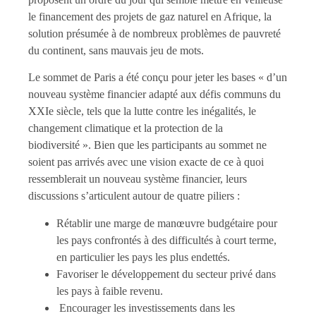
le financement des projets de gaz naturel en Afrique, la
solution présumée à de nombreux problèmes de pauvreté
du continent, sans mauvais jeu de mots.
Le sommet de Paris a été conçu pour jeter les bases « d’un
nouveau système financier adapté aux défis communs du
XXIe siècle, tels que la lutte contre les inégalités, le
changement climatique et la protection de la
biodiversité ». Bien que les participants au sommet ne
soient pas arrivés avec une vision exacte de ce à quoi
ressemblerait un nouveau système financier, leurs
discussions s’articulent autour de quatre piliers :
Rétablir une marge de manœuvre budgétaire pour
les pays confrontés à des difficultés à court terme,
en particulier les pays les plus endettés.
Favoriser le développement du secteur privé dans
les pays à faible revenu.
Encourager les investissements dans les