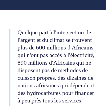
Quelque part à l'intersection de
l'argent et du climat se trouvent
plus de 600 millions d'Africains
qui n'ont pas accès à l'électricité,
890 millions d'Africains qui ne
disposent pas de méthodes de
cuisson propres, des dizaines de
nations africaines qui dépendent
des hydrocarbures pour financer
à peu près tous les services