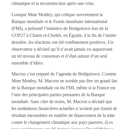
climatique et la reconstruction après une crise.
Lorsque Mme Mottley, qui critique ouvertement la
Banque mondiale et le Fonds monétaire international
(FMI), a présenté l’initiative de Bridgetown lors de la
COP27 à Charm el-Cheikh, en Égypte, à la fin de l’année
dernière, les réactions ont été extrêmement positives. Un
observateur a déclaré qu’il n’avait jamais vu auparavant
un tel niveau de consensus et d’élan autour d’un seul
ensemble d’idées.
Macron s’est emparé de l’agenda de Bridgetown. Comme
Mme Mottley, M. Macron ne semble pas être un grand fan
de la Banque mondiale ou du FMI, même si la France est
l’une des principales parties prenantes de la Banque
mondiale. Sans citer de noms, M. Macron a déclaré que
les institutions financières actuelles n’avaient pas fourni de
résultats mesurables en matière de financement de la lutte
contre le changement climatique aux pays pauvres. (Les