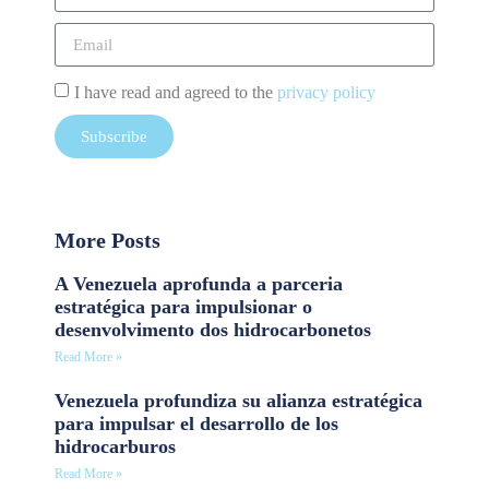
I have read and agreed to the
privacy policy
Subscribe
More Posts
A Venezuela aprofunda a parceria
estratégica para impulsionar o
desenvolvimento dos hidrocarbonetos
Read More »
Venezuela profundiza su alianza estratégica
para impulsar el desarrollo de los
hidrocarburos
Read More »