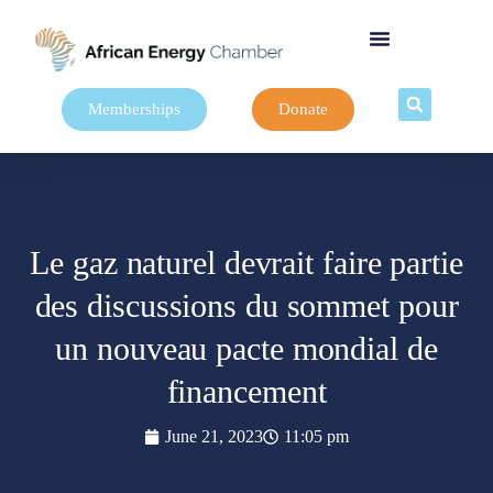
Memberships
Donate
Le gaz naturel devrait faire partie
des discussions du sommet pour
un nouveau pacte mondial de
financement
June 21, 2023
11:05 pm