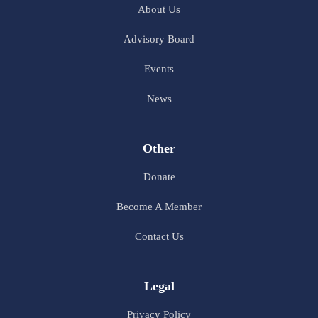
About Us
Advisory Board
Events
News
Other
Donate
Become A Member
Contact Us
Legal
Privacy Policy