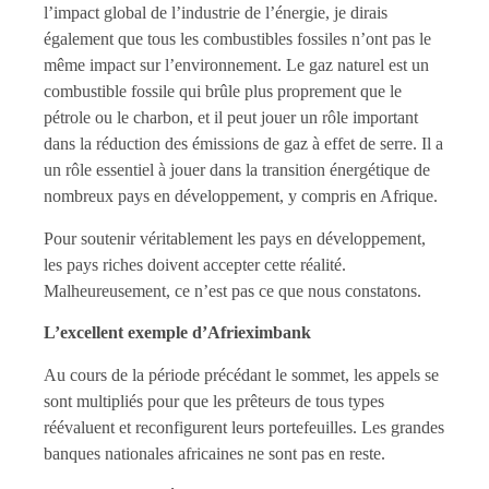
l’impact global de l’industrie de l’énergie, je dirais
également que tous les combustibles fossiles n’ont pas le
même impact sur l’environnement. Le gaz naturel est un
combustible fossile qui brûle plus proprement que le
pétrole ou le charbon, et il peut jouer un rôle important
dans la réduction des émissions de gaz à effet de serre. Il a
un rôle essentiel à jouer dans la transition énergétique de
nombreux pays en développement, y compris en Afrique.
Pour soutenir véritablement les pays en développement,
les pays riches doivent accepter cette réalité.
Malheureusement, ce n’est pas ce que nous constatons.
L’excellent exemple d’Afrieximbank
Au cours de la période précédant le sommet, les appels se
sont multipliés pour que les prêteurs de tous types
réévaluent et reconfigurent leurs portefeuilles. Les grandes
banques nationales africaines ne sont pas en reste.