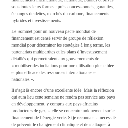
sous toutes leurs formes : prêts concessionnels, garanties,
échanges de dettes, marchés du carbone, financements
hybrides et investissements.
Le Sommet pour un nouveau pacte mondial de
financement est censé servir de groupe de réflexion
mondial pour déterminer les stratégies à long terme, les
partenariats multipartites et les plans d’investissement
détaillés qui permettraient aux gouvernements de
« mobiliser des incitations pour une utilisation plus ciblée
et plus efficace des ressources internationales et
nationales ».
Il s’agit là encore d’une excellente idée. Mais la réflexion
qui aura lieu cette semaine ne rendra pas service aux pays
en développement, y compris aux pays africains
producteurs de gaz, si elle se concentre uniquement sur le
financement de l’énergie verte. Si je reconnais la nécessité
de prévenir le changement climatique et de s’attaquer à