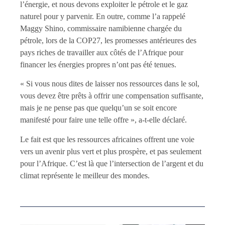
l’énergie, et nous devons exploiter le pétrole et le gaz
naturel pour y parvenir. En outre, comme l’a rappelé
Maggy Shino, commissaire namibienne chargée du
pétrole, lors de la COP27, les promesses antérieures des
pays riches de travailler aux côtés de l’Afrique pour
financer les énergies propres n’ont pas été tenues.
« Si vous nous dites de laisser nos ressources dans le sol,
vous devez être prêts à offrir une compensation suffisante,
mais je ne pense pas que quelqu’un se soit encore
manifesté pour faire une telle offre », a-t-elle déclaré.
Le fait est que les ressources africaines offrent une voie
vers un avenir plus vert et plus prospère, et pas seulement
pour l’Afrique. C’est là que l’intersection de l’argent et du
climat représente le meilleur des mondes.