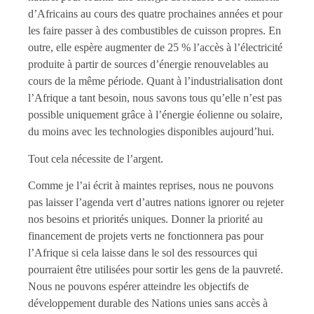
d’Africains au cours des quatre prochaines années et pour
les faire passer à des combustibles de cuisson propres. En
outre, elle espère augmenter de 25 % l’accès à l’électricité
produite à partir de sources d’énergie renouvelables au
cours de la même période. Quant à l’industrialisation dont
l’Afrique a tant besoin, nous savons tous qu’elle n’est pas
possible uniquement grâce à l’énergie éolienne ou solaire,
du moins avec les technologies disponibles aujourd’hui.
Tout cela nécessite de l’argent.
Comme je l’ai écrit à maintes reprises, nous ne pouvons
pas laisser l’agenda vert d’autres nations ignorer ou rejeter
nos besoins et priorités uniques. Donner la priorité au
financement de projets verts ne fonctionnera pas pour
l’Afrique si cela laisse dans le sol des ressources qui
pourraient être utilisées pour sortir les gens de la pauvreté.
Nous ne pouvons espérer atteindre les objectifs de
développement durable des Nations unies sans accès à