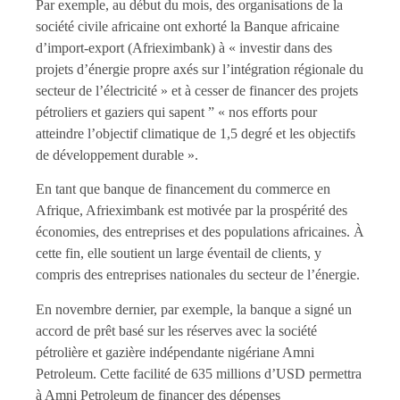
Par exemple, au début du mois, des organisations de la
société civile africaine ont exhorté la Banque africaine
d’import-export (Afrieximbank) à « investir dans des
projets d’énergie propre axés sur l’intégration régionale du
secteur de l’électricité » et à cesser de financer des projets
pétroliers et gaziers qui sapent ” « nos efforts pour
atteindre l’objectif climatique de 1,5 degré et les objectifs
de développement durable ».
En tant que banque de financement du commerce en
Afrique, Afrieximbank est motivée par la prospérité des
économies, des entreprises et des populations africaines. À
cette fin, elle soutient un large éventail de clients, y
compris des entreprises nationales du secteur de l’énergie.
En novembre dernier, par exemple, la banque a signé un
accord de prêt basé sur les réserves avec la société
pétrolière et gazière indépendante nigériane Amni
Petroleum. Cette facilité de 635 millions d’USD permettra
à Amni Petroleum de financer des dépenses