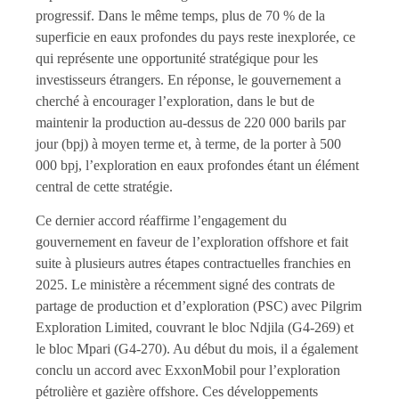
progressif. Dans le même temps, plus de 70 % de la
superficie en eaux profondes du pays reste inexplorée, ce
qui représente une opportunité stratégique pour les
investisseurs étrangers. En réponse, le gouvernement a
cherché à encourager l’exploration, dans le but de
maintenir la production au-dessus de 220 000 barils par
jour (bpj) à moyen terme et, à terme, de la porter à 500
000 bpj, l’exploration en eaux profondes étant un élément
central de cette stratégie.
Ce dernier accord réaffirme l’engagement du
gouvernement en faveur de l’exploration offshore et fait
suite à plusieurs autres étapes contractuelles franchies en
2025. Le ministère a récemment signé des contrats de
partage de production et d’exploration (PSC) avec Pilgrim
Exploration Limited, couvrant le bloc Ndjila (G4-269) et
le bloc Mpari (G4-270). Au début du mois, il a également
conclu un accord avec ExxonMobil pour l’exploration
pétrolière et gazière offshore. Ces développements