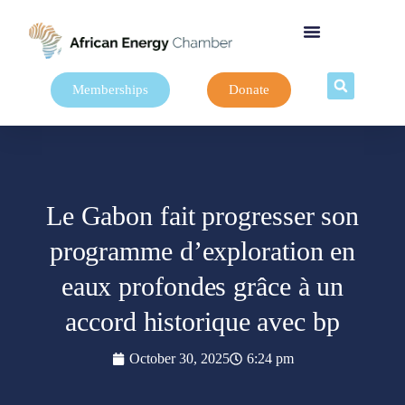
Memberships
Donate
Le Gabon fait progresser son
programme d’exploration en
eaux profondes grâce à un
accord historique avec bp
October 30, 2025
6:24 pm