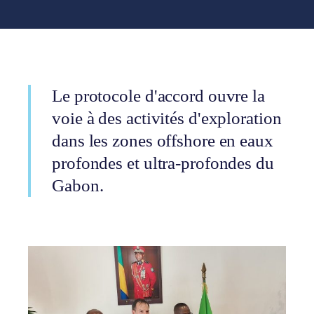
Le protocole d'accord ouvre la
voie à des activités d'exploration
dans les zones offshore en eaux
profondes et ultra-profondes du
Gabon.