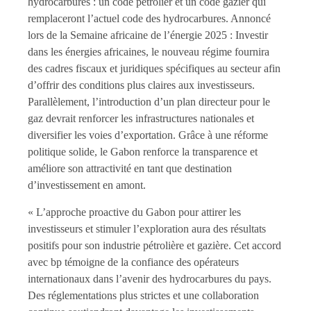
hydrocarbures : un code pétrolier et un code gazier qui
remplaceront l’actuel code des hydrocarbures. Annoncé
lors de la Semaine africaine de l’énergie 2025 : Investir
dans les énergies africaines, le nouveau régime fournira
des cadres fiscaux et juridiques spécifiques au secteur afin
d’offrir des conditions plus claires aux investisseurs.
Parallèlement, l’introduction d’un plan directeur pour le
gaz devrait renforcer les infrastructures nationales et
diversifier les voies d’exportation. Grâce à une réforme
politique solide, le Gabon renforce la transparence et
améliore son attractivité en tant que destination
d’investissement en amont.
« L’approche proactive du Gabon pour attirer les
investisseurs et stimuler l’exploration aura des résultats
positifs pour son industrie pétrolière et gazière. Cet accord
avec bp témoigne de la confiance des opérateurs
internationaux dans l’avenir des hydrocarbures du pays.
Des réglementations plus strictes et une collaboration