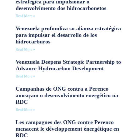
estratégica para impulsionar o
desenvolvimento dos hidrocarbonetos
Read More »
Venezuela profundiza su alianza estratégica
para impulsar el desarrollo de los
hidrocarburos
Read More »
Venezuela Deepens Strategic Partnership to
Advance Hydrocarbon Development
Read More »
Campanhas de ONG contra a Perenco
ameaçam o desenvolvimento energético na
RDC
Read More »
Les campagnes des ONG contre Perenco
menacent le développement énergétique en
RDC