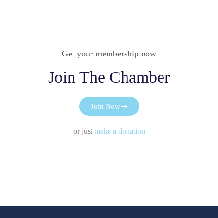
Get your membership now
Join The Chamber
Join Now
or just
make a donation