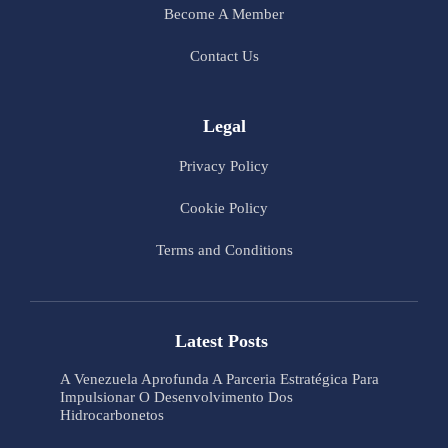
Become A Member
Contact Us
Legal
Privacy Policy
Cookie Policy
Terms and Conditions
Latest Posts
A Venezuela Aprofunda A Parceria Estratégica Para
Impulsionar O Desenvolvimento Dos
Hidrocarbonetos