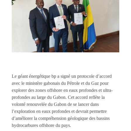
Le géant énergétique bp a signé un protocole d’accord
avec le ministère gabonais du Pétrole et du Gaz pour
explorer des zones offshore en eaux profondes et ultra-
profondes au large du Gabon. Cet accord reflète la
volonté renouvelée du Gabon de se lancer dans
l’exploration en eaux profondes et devrait permettre
d’améliorer la compréhension géologique des bassins
hydrocarbures offshore du pays.