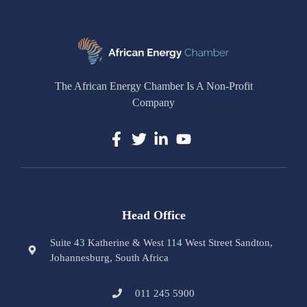
The African Energy Chamber Is A Non-Profit
Company
Head Office
Suite 43 Katherine & West 114 West Street Sandton,
Johannesburg, South Africa
011 245 5900