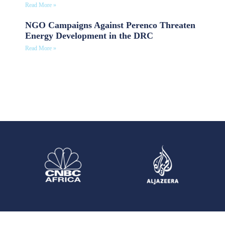
Read More »
NGO Campaigns Against Perenco Threaten
Energy Development in the DRC
Read More »