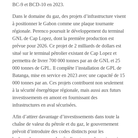
BC-9 et BCD-10 en 2023.
Dans le domaine du gaz, des projets d’infrastructure visent
à positionner le Gabon comme une plaque tournante
régionale. Perenco poursuit le développement du terminal
GNL de Cap Lopez, dont la première production est
prévue pour 2026. Ce projet de 2 milliards de dollars est
situé sur le terminal pétrolier existant de Cap Lopez et
permettra de livrer 700 000 tonnes par an de GNL et 25
000 tonnes de GPL. Il complète l’installation de GPL de
Batanga, mise en service en 2023 avec une capacité de 15
000 tonnes par an. Ces projets contribuent non seulement
à la sécurité énergétique régionale, mais aussi aux futurs
investissements en amont en fournissant des
infrastructures en aval sécurisées.
Afin d’attirer davantage d’investissements dans toute la
chaîne de valeur du pétrole et du gaz, le gouvernement
prévoit d’introduire des codes distincts pour les