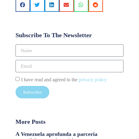
Subscribe To The Newsletter
I have read and agreed to the
privacy policy
Subscribe
More Posts
A Venezuela aprofunda a parceria