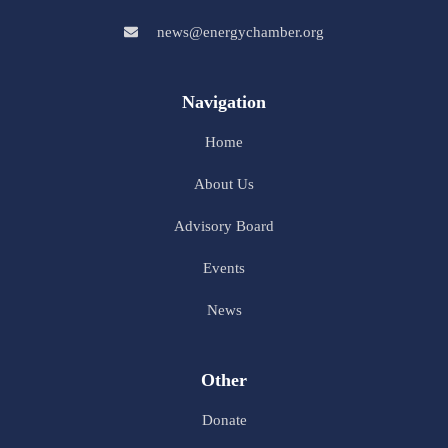
news@energychamber.org
Navigation
Home
About Us
Advisory Board
Events
News
Other
Donate