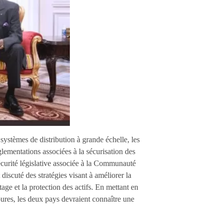
systèmes de distribution à grande échelle, les
églementations associées à la sécurisation des
sécurité législative associée à la Communauté
discuté des stratégies visant à améliorer la
tage et la protection des actifs. En mettant en
ures, les deux pays devraient connaître une