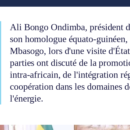
Ali Bongo Ondimba, président d
son homologue équato-guinéen
Mbasogo, lors d'une visite d'État
parties ont discuté de la promo
intra-africain, de l'intégration ré
coopération dans les domaines de
l'énergie.