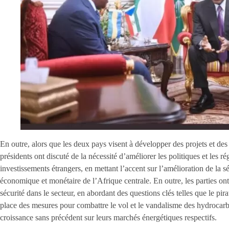
En outre, alors que les deux pays visent à développer des projets et des 
présidents ont discuté de la nécessité d’améliorer les politiques et les r
investissements étrangers, en mettant l’accent sur l’amélioration de la 
économique et monétaire de l’Afrique centrale. En outre, les parties ont 
sécurité dans le secteur, en abordant des questions clés telles que le pira
place des mesures pour combattre le vol et le vandalisme des hydrocarb
croissance sans précédent sur leurs marchés énergétiques respectifs.