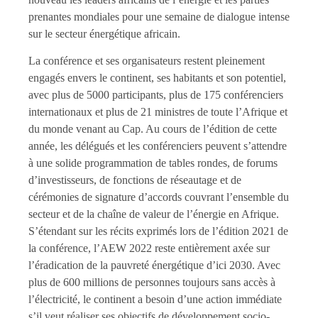
prenantes mondiales pour une semaine de dialogue intense
sur le secteur énergétique africain.
La conférence et ses organisateurs restent pleinement
engagés envers le continent, ses habitants et son potentiel,
avec plus de 5000 participants, plus de 175 conférenciers
internationaux et plus de 21 ministres de toute l’Afrique et
du monde venant au Cap. Au cours de l’édition de cette
année, les délégués et les conférenciers peuvent s’attendre
à une solide programmation de tables rondes, de forums
d’investisseurs, de fonctions de réseautage et de
cérémonies de signature d’accords couvrant l’ensemble du
secteur et de la chaîne de valeur de l’énergie en Afrique.
S’étendant sur les récits exprimés lors de l’édition 2021 de
la conférence, l’AEW 2022 reste entièrement axée sur
l’éradication de la pauvreté énergétique d’ici 2030. Avec
plus de 600 millions de personnes toujours sans accès à
l’électricité, le continent a besoin d’une action immédiate
s’il veut réaliser ses objectifs de développement socio-