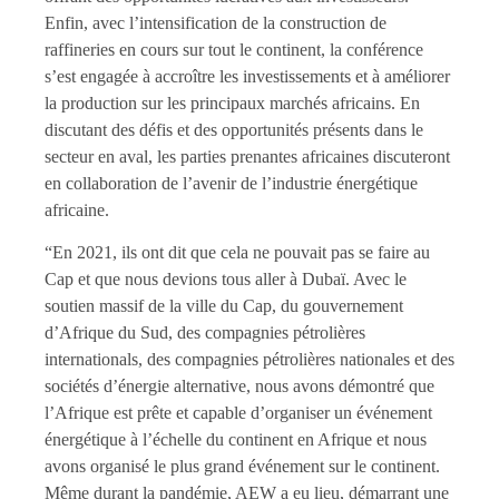
Enfin, avec l’intensification de la construction de
raffineries en cours sur tout le continent, la conférence
s’est engagée à accroître les investissements et à améliorer
la production sur les principaux marchés africains. En
discutant des défis et des opportunités présents dans le
secteur en aval, les parties prenantes africaines discuteront
en collaboration de l’avenir de l’industrie énergétique
africaine.
“En 2021, ils ont dit que cela ne pouvait pas se faire au
Cap et que nous devions tous aller à Dubaï. Avec le
soutien massif de la ville du Cap, du gouvernement
d’Afrique du Sud, des compagnies pétrolières
internationals, des compagnies pétrolières nationales et des
sociétés d’énergie alternative, nous avons démontré que
l’Afrique est prête et capable d’organiser un événement
énergétique à l’échelle du continent en Afrique et nous
avons organisé le plus grand événement sur le continent.
Même durant la pandémie, AEW a eu lieu, démarrant une