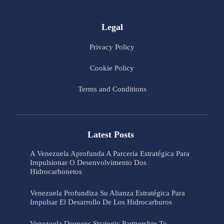
Legal
Privacy Policy
Cookie Policy
Terms and Conditions
Latest Posts
A Venezuela Aprofunda A Parceria Estratégica Para
Impulsionar O Desenvolvimento Dos
Hidrocarbonetos
Venezuela Profundiza Su Alianza Estratégica Para
Impulsar El Desarrollo De Los Hidrocarburos
Venezuela Deepens Strategic Partnership To