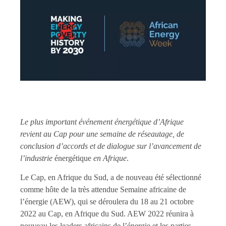
Le plus important événement énergétique d’Afrique
revient au Cap pour une semaine de réseautage, de
conclusion d’accords et de dialogue sur l’avancement de
l’industrie
énergétique
en Afrique
.
Le Cap, en Afrique du Sud, a de nouveau été sélectionné
comme hôte de la très attendue Semaine africaine de
l’énergie (AEW), qui se déroulera du 18 au 21 octobre
2022 au Cap, en Afrique du Sud. AEW 2022 réunira à
nouveau les leaders africains de l’énergie et les parties