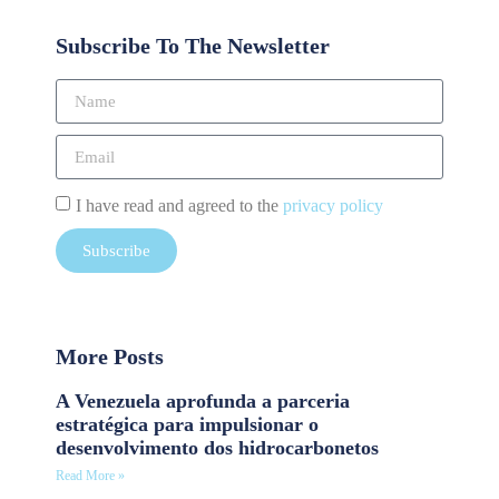
Subscribe To The Newsletter
I have read and agreed to the
privacy policy
Subscribe
More Posts
A Venezuela aprofunda a parceria
estratégica para impulsionar o
desenvolvimento dos hidrocarbonetos
Read More »