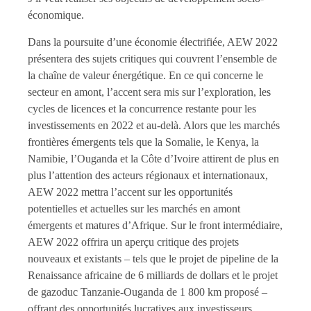
économique.
Dans la poursuite d’une économie électrifiée, AEW 2022
présentera des sujets critiques qui couvrent l’ensemble de
la chaîne de valeur énergétique. En ce qui concerne le
secteur en amont, l’accent sera mis sur l’exploration, les
cycles de licences et la concurrence restante pour les
investissements en 2022 et au-delà. Alors que les marchés
frontières émergents tels que la Somalie, le Kenya, la
Namibie, l’Ouganda et la Côte d’Ivoire attirent de plus en
plus l’attention des acteurs régionaux et internationaux,
AEW 2022 mettra l’accent sur les opportunités
potentielles et actuelles sur les marchés en amont
émergents et matures d’Afrique. Sur le front intermédiaire,
AEW 2022 offrira un aperçu critique des projets
nouveaux et existants – tels que le projet de pipeline de la
Renaissance africaine de 6 milliards de dollars et le projet
de gazoduc Tanzanie-Ouganda de 1 800 km proposé –
offrant des opportunités lucratives aux investisseurs.