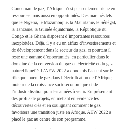
Concernant le gaz, l’Afrique n’est pas seulement riche en
ressources mais aussi en opportunités. Des marchés tels
que le Nigeria, le Mozambique, la Mauritanie, le Sénégal,
la Tanzanie, la Guinée équatoriale, la République du
Congo et le Ghana disposent d’importantes ressources
inexploitées. Déjà, il y a eu un afflux d’investissements et
de développement dans le secteur du gaz, et pourtant il
reste une gamme d’opportunités, en particulier dans le
domaine de la conversion du gaz en électricité et du gaz
naturel liquéfié. L’AEW 2022 a donc mis l’accent sur le
rôle que jouera le gaz dans l’électrification de l’Afrique,
moteur de la croissance socio-économique et de
l’industrialisation pour les années à venir. En présentant
des profils de projets, en mettant en évidence les
découvertes clés et en soulignant comment le gaz
favorisera une transition juste en Afrique, AEW 2022 a
placé le gaz au centre de son programme.