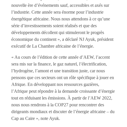
nouvelle ère d’événements sauf, accessibles et axés sur
l’industrie. Cette année sera énorme pour l’industrie
énergétique africaine. Nous nous attendons à ce qu’une
série d’investissements soient réalisés et que des
développements décollent qui stimuleront le progrès
économique du continent », a déclaré NJ Ayuk, président
exécutif de La Chambre africaine de l’énergie.
« Au cours de l’édition de cette année d’AEW, l’accent
sera mis sur la finance, le gaz naturel, l’électrification,
l’hydrogène, l’amont et une transition juste, car nous
pensons que ces secteurs ont un rôle spécifique à jouer en
Afrique. En développant nos ressources gazières,
l’Afrique peut répondre à la demande croissante d’énergie
tout en réduisant les émissions. À partir de l’AEW 2022,
nous nous rendrons à la COP27 pour rencontrer des
dirigeants mondiaux et discuter de l’énergie africaine – du
Cap au Caire », note Ayuk.