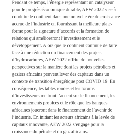
Pendant ce temps, l’énergie représentant un catalyseur
pour le progrès économique durable, AEW 2022 vise à
conduire le continent dans une nouvelle ère de croissance
accrue de l’industrie en fournissant la meilleure plate-
forme pour la signature d’accords et la formation de
relations qui amélioreront l’investissement et le
développement. Alors que le continent continue de faire
face à une réduction du financement des projets
d’hydrocarbures, AEW 2022 offrira de nouvelles
perspectives sur la manière dont les projets pétroliers et
gaziers africains peuvent lever des capitaux dans un
contexte de transition énergétique post-COVID-19. En
conséquence, les tables rondes et les forums
d’investisseurs mettront l’accent sur le financement, les
environnements propices et le rôle que les banques
africaines joueront dans le financement de l’avenir de
l’industrie. En initiant les acteurs africains à la levée de
capitaux innovante, AEW 2022 s’engage pour la
croissance du pétrole et du gaz africains.