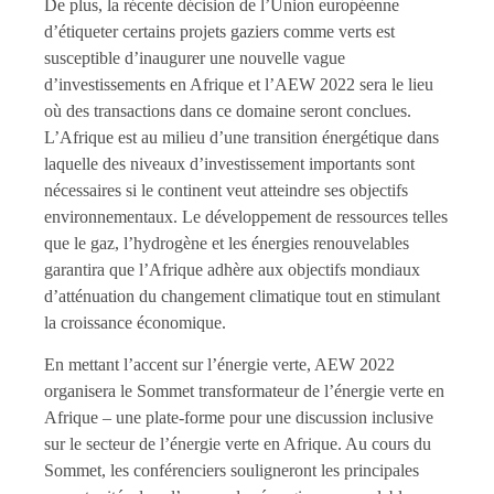
De plus, la récente décision de l’Union européenne
d’étiqueter certains projets gaziers comme verts est
susceptible d’inaugurer une nouvelle vague
d’investissements en Afrique et l’AEW 2022 sera le lieu
où des transactions dans ce domaine seront conclues.
L’Afrique est au milieu d’une transition énergétique dans
laquelle des niveaux d’investissement importants sont
nécessaires si le continent veut atteindre ses objectifs
environnementaux. Le développement de ressources telles
que le gaz, l’hydrogène et les énergies renouvelables
garantira que l’Afrique adhère aux objectifs mondiaux
d’atténuation du changement climatique tout en stimulant
la croissance économique.
En mettant l’accent sur l’énergie verte, AEW 2022
organisera le Sommet transformateur de l’énergie verte en
Afrique – une plate-forme pour une discussion inclusive
sur le secteur de l’énergie verte en Afrique. Au cours du
Sommet, les conférenciers souligneront les principales