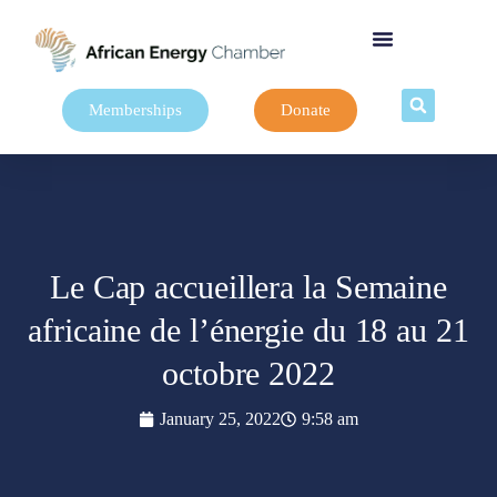
Memberships
Donate
Le Cap accueillera la Semaine
africaine de l’énergie du 18 au 21
octobre 2022
January 25, 2022
9:58 am