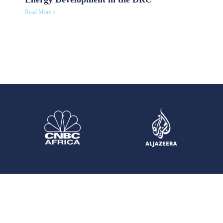
Read More »