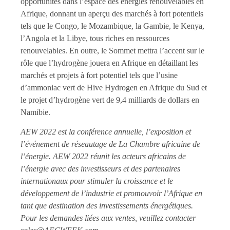
opportunités dans l’espace des énergies renouvelables en
Afrique, donnant un aperçu des marchés à fort potentiels
tels que le Congo, le Mozambique, la Gambie, le Kenya,
l’Angola et la Libye, tous riches en ressources
renouvelables. En outre, le Sommet mettra l’accent sur le
rôle que l’hydrogène jouera en Afrique en détaillant les
marchés et projets à fort potentiel tels que l’usine
d’ammoniac vert de Hive Hydrogen en Afrique du Sud et
le projet d’hydrogène vert de 9,4 milliards de dollars en
Namibie.
AEW 2022 est la conférence annuelle, l’exposition et
l’événement de réseautage de La Chambre africaine de
l’énergie. AEW 2022 réunit les acteurs africains de
l’énergie avec des investisseurs et des partenaires
internationaux pour stimuler la croissance et le
développement de l’industrie et promouvoir l’Afrique en
tant que destination des investissements énergétiques.
Pour les demandes liées aux ventes, veuillez contacter