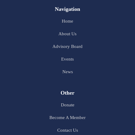
Navigation
Home
About Us
Advisory Board
Events
News
Other
Donate
Become A Member
Contact Us