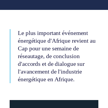
Le plus important événement
énergétique d'Afrique revient au
Cap pour une semaine de
réseautage, de conclusion
d'accords et de dialogue sur
l'avancement de l'industrie
énergétique en Afrique.