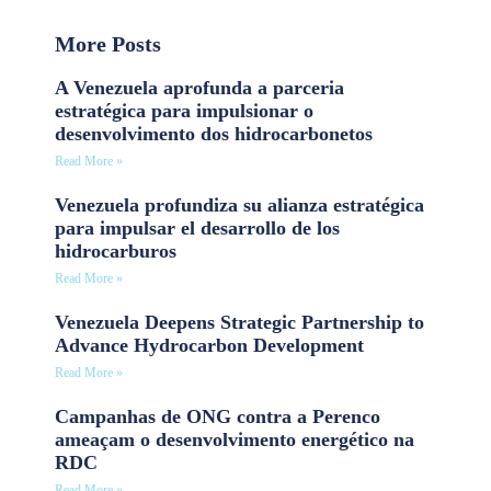
More Posts
A Venezuela aprofunda a parceria
estratégica para impulsionar o
desenvolvimento dos hidrocarbonetos
Read More »
Venezuela profundiza su alianza estratégica
para impulsar el desarrollo de los
hidrocarburos
Read More »
Venezuela Deepens Strategic Partnership to
Advance Hydrocarbon Development
Read More »
Campanhas de ONG contra a Perenco
ameaçam o desenvolvimento energético na
RDC
Read More »