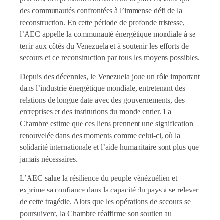
des communautés confrontées à l’immense défi de la
reconstruction. En cette période de profonde tristesse,
l’AEC appelle la communauté énergétique mondiale à se
tenir aux côtés du Venezuela et à soutenir les efforts de
secours et de reconstruction par tous les moyens possibles.
Depuis des décennies, le Venezuela joue un rôle important
dans l’industrie énergétique mondiale, entretenant des
relations de longue date avec des gouvernements, des
entreprises et des institutions du monde entier. La
Chambre estime que ces liens prennent une signification
renouvelée dans des moments comme celui-ci, où la
solidarité internationale et l’aide humanitaire sont plus que
jamais nécessaires.
L’AEC salue la résilience du peuple vénézuélien et
exprime sa confiance dans la capacité du pays à se relever
de cette tragédie. Alors que les opérations de secours se
poursuivent, la Chambre réaffirme son soutien au