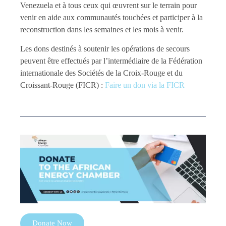
Venezuela et à tous ceux qui œuvrent sur le terrain pour
venir en aide aux communautés touchées et participer à la
reconstruction dans les semaines et les mois à venir.
Les dons destinés à soutenir les opérations de secours
peuvent être effectués par l’intermédiaire de la Fédération
internationale des Sociétés de la Croix-Rouge et du
Croissant-Rouge (FICR) :
Faire un don via la FICR
Donate Now