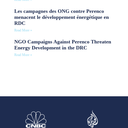
Les campagnes des ONG contre Perenco
menacent le développement énergétique en
RDC
Read More »
NGO Campaigns Against Perenco Threaten
Energy Development in the DRC
Read More »