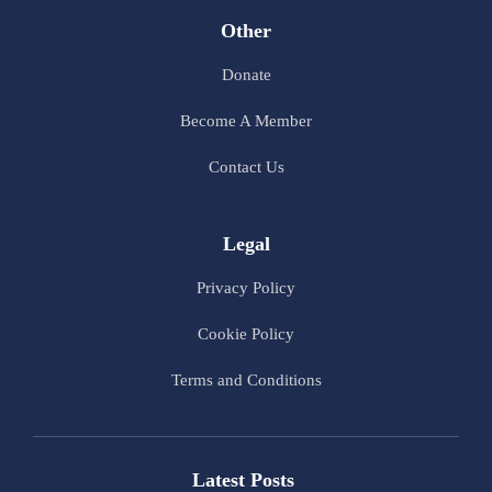
Other
Donate
Become A Member
Contact Us
Legal
Privacy Policy
Cookie Policy
Terms and Conditions
Latest Posts