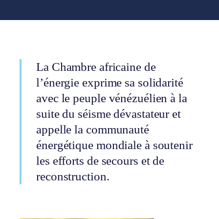
La Chambre africaine de
l’énergie exprime sa solidarité
avec le peuple vénézuélien à la
suite du séisme dévastateur et
appelle la communauté
énergétique mondiale à soutenir
les efforts de secours et de
reconstruction.