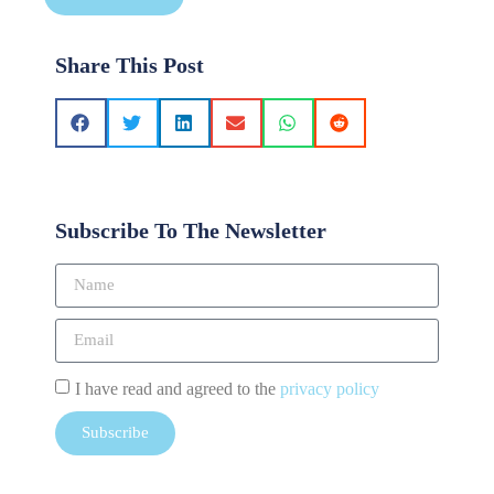
Share This Post
Subscribe To The Newsletter
I have read and agreed to the
privacy policy
Subscribe