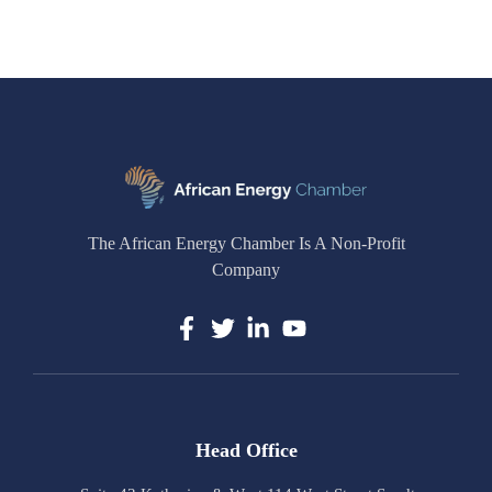
The African Energy Chamber Is A Non-Profit
Company
Head Office