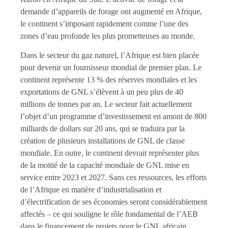
demande d’appareils de forage ont augmenté en Afrique,
le continent s’imposant rapidement comme l’une des
zones d’eau profonde les plus prometteuses au monde.
Dans le secteur du gaz naturel, l’Afrique est bien placée
pour devenir un fournisseur mondial de premier plan. Le
continent représente 13 % des réserves mondiales et les
exportations de GNL s’élèvent à un peu plus de 40
millions de tonnes par an. Le secteur fait actuellement
l’objet d’un programme d’investissement en amont de 800
milliards de dollars sur 20 ans, qui se traduira par la
création de plusieurs installations de GNL de classe
mondiale. En outre, le continent devrait représenter plus
de la moitié de la capacité mondiale de GNL mise en
service entre 2023 et 2027. Sans ces ressources, les efforts
de l’Afrique en matière d’industrialisation et
d’électrification de ses économies seront considérablement
affectés – ce qui souligne le rôle fondamental de l’AEB
dans le financement de projets pour le GNL africain.