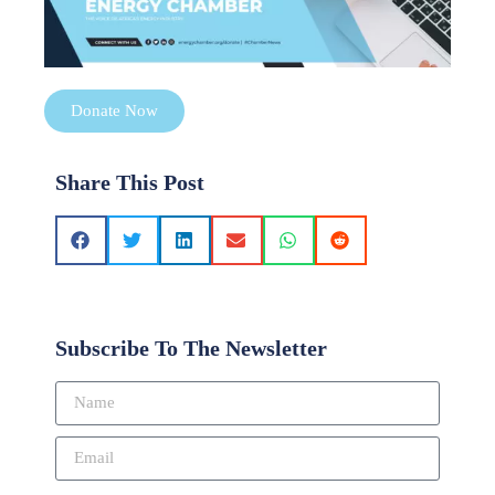
Donate Now
Share This Post
Subscribe To The Newsletter