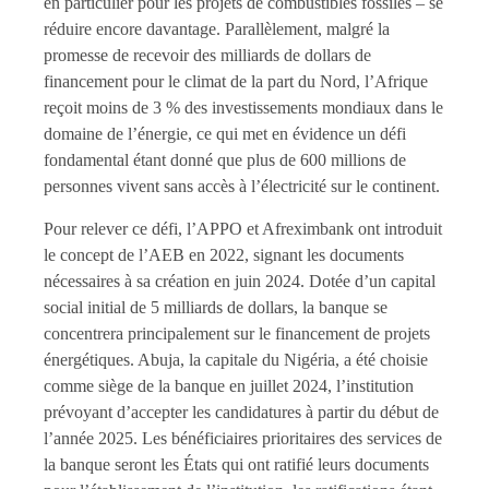
en particulier pour les projets de combustibles fossiles – se
réduire encore davantage. Parallèlement, malgré la
promesse de recevoir des milliards de dollars de
financement pour le climat de la part du Nord, l’Afrique
reçoit moins de 3 % des investissements mondiaux dans le
domaine de l’énergie, ce qui met en évidence un défi
fondamental étant donné que plus de 600 millions de
personnes vivent sans accès à l’électricité sur le continent.
Pour relever ce défi, l’APPO et Afreximbank ont introduit
le concept de l’AEB en 2022, signant les documents
nécessaires à sa création en juin 2024. Dotée d’un capital
social initial de 5 milliards de dollars, la banque se
concentrera principalement sur le financement de projets
énergétiques. Abuja, la capitale du Nigéria, a été choisie
comme siège de la banque en juillet 2024, l’institution
prévoyant d’accepter les candidatures à partir du début de
l’année 2025. Les bénéficiaires prioritaires des services de
la banque seront les États qui ont ratifié leurs documents