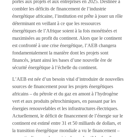
portes aux projets et aux entreprises en 2025. Destinée à
combler les déficits de financement de l’industrie
énergétique africaine, l’institution est prête à jouer un rôle
déterminant en veillant à ce que les ressources
énergétiques de l’Afrique soient à la fois monétisées et
maximisées au profit du continent. Alors que le continent
est confronté à une crise énergétique, l’AEB changera
fondamentalement la manière dont les projets sont
financés, jetant ainsi les bases d’une nouvelle ère de
sécurité énergétique à l’échelle du continent.
L’AEB est née d’un besoin vital d’introduire de nouvelles
sources de financement pour les projets énergétiques
africains – du pétrole et du gaz en amont à l’hydrogène
vert et aux produits pétrochimiques, en passant par les
énergies renouvelables et les infrastructures électriques.
Actuellement, le déficit de financement de l’énergie sur le
continent est estimé entre 31 et 50 milliards de dollars, et
la transition énergétique mondiale a vu le financement –