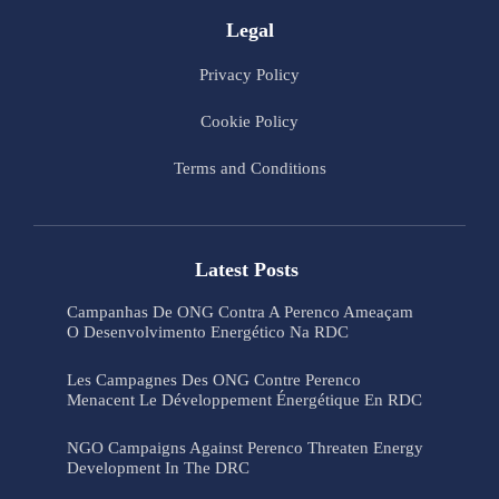
Legal
Privacy Policy
Cookie Policy
Terms and Conditions
Latest Posts
Campanhas De ONG Contra A Perenco Ameaçam
O Desenvolvimento Energético Na RDC
Les Campagnes Des ONG Contre Perenco
Menacent Le Développement Énergétique En RDC
NGO Campaigns Against Perenco Threaten Energy
Development In The DRC