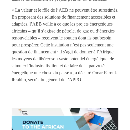
« La valeur et le rôle de l’AEB ne peuvent être surestimés.
En proposant des solutions de financement accessibles et
adaptées, l’AEB veille à ce que les projets énergétiques
africains – qu’il s’agisse de pétrole, de gaz ou d’énergies
renouvelables – reçoivent le soutien dont ils ont besoin
pour prospérer. Cette institution n’est pas seulement une
question de financement ; il s’agit de donner à l’Afrique
les moyens de libérer son vaste potentiel énergétique, de
stimuler l’industrialisation et de faire de la pauvreté
énergétique une chose du passé », a déclaré Omar Farouk
Ibrahim, secrétaire général de l’APPO.