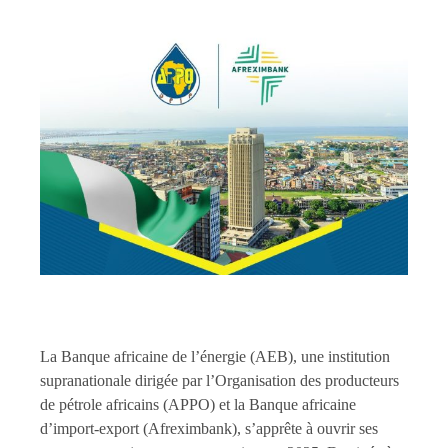
La Banque africaine de l’énergie (AEB), une institution
supranationale dirigée par l’Organisation des producteurs
de pétrole africains (APPO) et la Banque africaine
d’import-export (Afreximbank), s’apprête à ouvrir ses