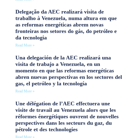
Delegação da AEC realizará visita de
trabalho à Venezuela, numa altura em que
as reformas energéticas abrem novas
fronteiras nos setores do gás, do petróleo e
da tecnologia
Read More »
Una delegación de la AEC realizará una
visita de trabajo a Venezuela, en un
momento en que las reformas energéticas
abren nuevas perspectivas en los sectores del
gas, el petróleo y la tecnología
Read More »
Une délégation de l’AEC effectuera une
visite de travail au Venezuela alors que les
réformes énergétiques ouvrent de nouvelles
perspectives dans les secteurs du gaz, du
pétrole et des technologies
Read More »