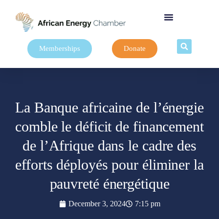
Memberships
Donate
La Banque africaine de l’énergie
comble le déficit de financement
de l’Afrique dans le cadre des
efforts déployés pour éliminer la
pauvreté énergétique
December 3, 2024
7:15 pm