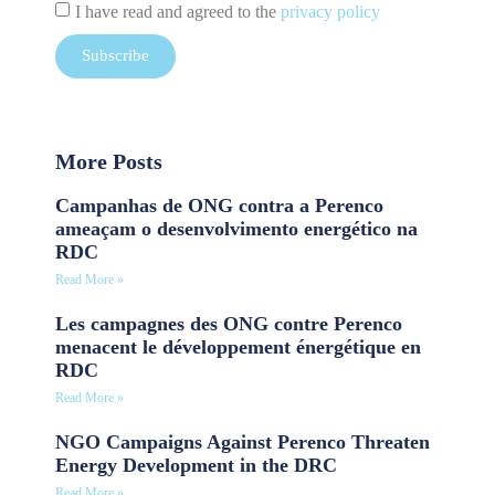
I have read and agreed to the
privacy policy
Subscribe
More Posts
Campanhas de ONG contra a Perenco
ameaçam o desenvolvimento energético na
RDC
Read More »
Les campagnes des ONG contre Perenco
menacent le développement énergétique en
RDC
Read More »
NGO Campaigns Against Perenco Threaten
Energy Development in the DRC
Read More »