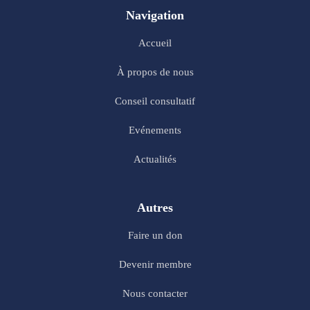
Navigation
Accueil
À propos de nous
Conseil consultatif
Evénements
Actualités
Autres
Faire un don
Devenir membre
Nous contacter