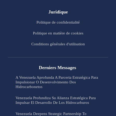
Juridique
Politique de confidentialité
Politique en matière de cookies
Conditions générales d'utilisation
Derniers Messages
A Venezuela Aprofunda A Parceria Estratégica Para
Impulsionar O Desenvolvimento Dos
Hidrocarbonetos
Venezuela Profundiza Su Alianza Estratégica Para
Impulsar El Desarrollo De Los Hidrocarburos
Venezuela Deepens Strategic Partnership To