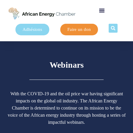
Adhésions
Faire un don
Webinars
With the COVID-19 and the oil price war having significant
impacts on the global oil industry. The African Energy
Chamber is determined to continue on its mission to be the
voice of the African energy industry through hosting a series of
impactful webinars.