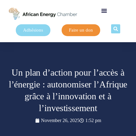
Adhésions
Faire un don
Un plan d’action pour l’accès à
l’énergie : autonomiser l’Afrique
grâce à l’innovation et à
l’investissement
November 26, 2025
1:52 pm