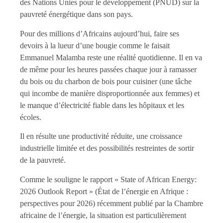
des Nations Unies pour le développement (PNUD) sur la
pauvreté énergétique dans son pays.
Pour des millions d’Africains aujourd’hui, faire ses
devoirs à la lueur d’une bougie comme le faisait
Emmanuel Malamba reste une réalité quotidienne. Il en va
de même pour les heures passées chaque jour à ramasser
du bois ou du charbon de bois pour cuisiner (une tâche
qui incombe de manière disproportionnée aux femmes) et
le manque d’électricité fiable dans les hôpitaux et les
écoles.
Il en résulte une productivité réduite, une croissance
industrielle limitée et des possibilités restreintes de sortir
de la pauvreté.
Comme le souligne le rapport « State of African Energy:
2026 Outlook Report » (État de l’énergie en Afrique :
perspectives pour 2026) récemment publié par la Chambre
africaine de l’énergie, la situation est particulièrement