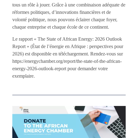
tous un rôle à jouer. Grâce à une combinaison adéquate de
réformes politiques, d’innovations financières et de
volonté politique, nous pouvons éclairer chaque foyer,
chaque entreprise et chaque école de ce continent.
Le rapport « The State of African Energy: 2026 Outlook
Report » (État de l’énergie en Afrique : perspectives pour
2026) est disponible en téléchargement. Rendez-vous sur
https://energychamber.org/report/the-state-of-the-african-
energy-2026-outlook-report pour demander votre
exemplaire.