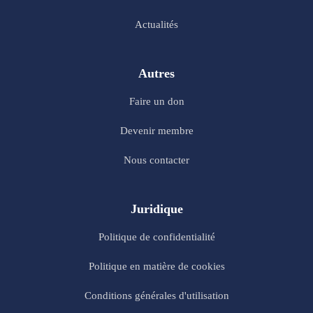
Actualités
Autres
Faire un don
Devenir membre
Nous contacter
Juridique
Politique de confidentialité
Politique en matière de cookies
Conditions générales d'utilisation