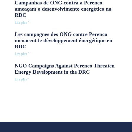
Campanhas de ONG contra a Perenco
ameaçam o desenvolvimento energético na
RDC
Lire plus "
Les campagnes des ONG contre Perenco
menacent le développement énergétique en
RDC
Lire plus "
NGO Campaigns Against Perenco Threaten
Energy Development in the DRC
Lire plus "