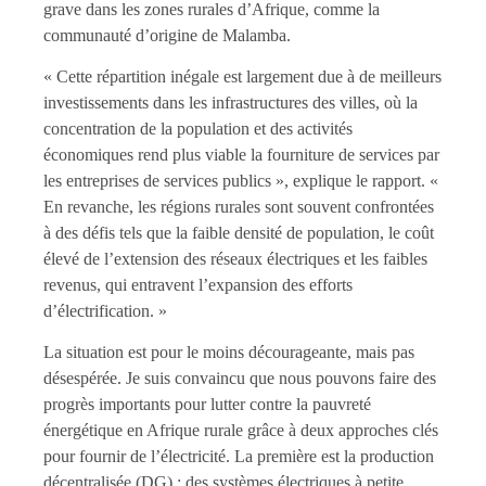
grave dans les zones rurales d’Afrique, comme la
communauté d’origine de Malamba.
« Cette répartition inégale est largement due à de meilleurs
investissements dans les infrastructures des villes, où la
concentration de la population et des activités
économiques rend plus viable la fourniture de services par
les entreprises de services publics », explique le rapport. «
En revanche, les régions rurales sont souvent confrontées
à des défis tels que la faible densité de population, le coût
élevé de l’extension des réseaux électriques et les faibles
revenus, qui entravent l’expansion des efforts
d’électrification. »
La situation est pour le moins décourageante, mais pas
désespérée. Je suis convaincu que nous pouvons faire des
progrès importants pour lutter contre la pauvreté
énergétique en Afrique rurale grâce à deux approches clés
pour fournir de l’électricité. La première est la production
décentralisée (DG) : des systèmes électriques à petite