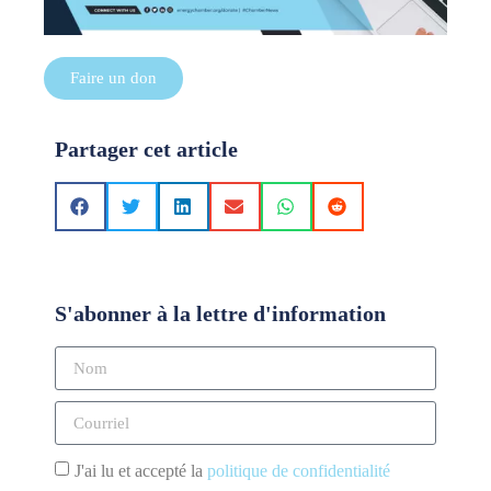
Faire un don
Partager cet article
S'abonner à la lettre d'information
J'ai lu et accepté la
politique de confidentialité