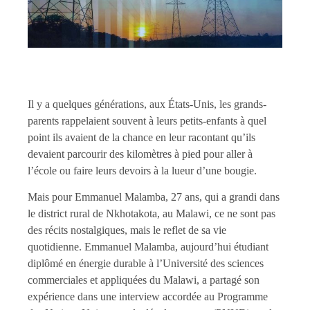
Il y a quelques générations, aux États-Unis, les grands-
parents rappelaient souvent à leurs petits-enfants à quel
point ils avaient de la chance en leur racontant qu’ils
devaient parcourir des kilomètres à pied pour aller à
l’école ou faire leurs devoirs à la lueur d’une bougie.
Mais pour Emmanuel Malamba, 27 ans, qui a grandi dans
le district rural de Nkhotakota, au Malawi, ce ne sont pas
des récits nostalgiques, mais le reflet de sa vie
quotidienne. Emmanuel Malamba, aujourd’hui étudiant
diplômé en énergie durable à l’Université des sciences
commerciales et appliquées du Malawi, a partagé son
expérience dans une interview accordée au Programme