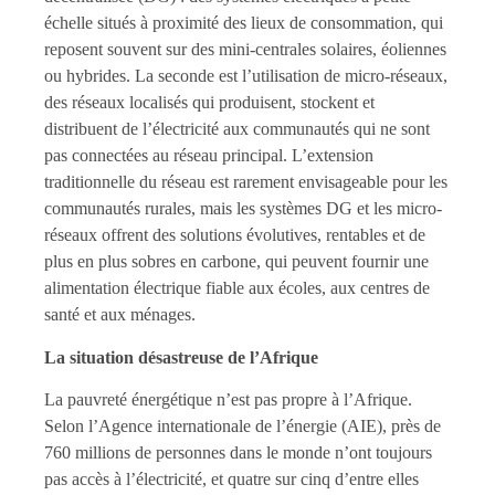
échelle situés à proximité des lieux de consommation, qui
reposent souvent sur des mini-centrales solaires, éoliennes
ou hybrides. La seconde est l’utilisation de micro-réseaux,
des réseaux localisés qui produisent, stockent et
distribuent de l’électricité aux communautés qui ne sont
pas connectées au réseau principal. L’extension
traditionnelle du réseau est rarement envisageable pour les
communautés rurales, mais les systèmes DG et les micro-
réseaux offrent des solutions évolutives, rentables et de
plus en plus sobres en carbone, qui peuvent fournir une
alimentation électrique fiable aux écoles, aux centres de
santé et aux ménages.
La situation désastreuse de l’Afrique
La pauvreté énergétique n’est pas propre à l’Afrique.
Selon l’Agence internationale de l’énergie (AIE), près de
760 millions de personnes dans le monde n’ont toujours
pas accès à l’électricité, et quatre sur cinq d’entre elles