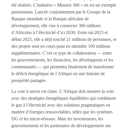
été réalisés. L’initiative « Mission 300 » en est un exemple
passionnant. Lancée conjointement par le Groupe de la
Banque mondiale et la Banque africaine de
développement, elle vise à connecter 300 millions
d’Africains à l’électricité d’ici 2030. Entre mi-2023 et
début 2025, elle a déjà touché 21 millions de personnes, et
des projets sont en cours pour en atteindre 100 millions
supplémentaires. C’est ce type de collaboration — entre
les gouvernements, les financiers, les développeurs et les
communautés — qui permettra finalement de transformer
le déficit énergétique de l’Afrique en une histoire de
prospérité partagée.
La voie à suivre est claire. L’Afrique doit montrer la voie
avec des stratégies énergétiques équilibrées qui combinent
le gaz à l’électricité avec des solutions pragmatiques en
matière d’énergies renouvelables, telles que les systèmes
DG et les micro-réseaux. Mais les investisseurs, les
gouvernements et les partenaires de développement ont