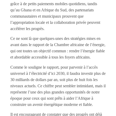
grâce à de petits paiements mobiles quotidiens, tandis
qu’au Ghana et en Afrique du Sud, des partenariats
communautaires et municipaux prouvent que
l’appropriation locale et la collaboration privée peuvent
accélérer les progrès.
Ce ne sont là que quelques-unes des stratégies mises en
avant dans le rapport de la Chambre africaine de l’énergie,
qui ont toutes un objectif commun : rendre l’énergie fiable
et abordable accessible à tous les foyers africains.
Comme le souligne le rapport, pour parvenir à l’accès
universel à l’électricité d’ici 2030, il faudra investir plus de
30 milliards de dollars par an, soit plus de huit fois les
niveaux actuels. Ce chiffre peut sembler intimidant, mais il
représente l’une des plus grandes opportunités de notre
époque pour ceux qui sont prêts à aider l’Afrique à
construire un avenir énergétique moderne et fiable.
Il est encourageant de constater que des progrès ont déjà