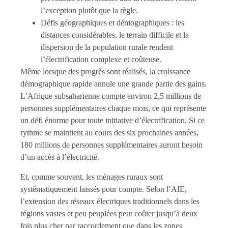
l’exception plutôt que la règle.
Défis géographiques et démographiques : les
distances considérables, le terrain difficile et la
dispersion de la population rurale rendent
l’électrification complexe et coûteuse.
Même lorsque des progrès sont réalisés, la croissance
démographique rapide annule une grande partie des gains.
L’Afrique subsaharienne compte environ 2,5 millions de
personnes supplémentaires chaque mois, ce qui représente
un défi énorme pour toute initiative d’électrification. Si ce
rythme se maintient au cours des six prochaines années,
180 millions de personnes supplémentaires auront besoin
d’un accès à l’électricité.
Et, comme souvent, les ménages ruraux sont
systématiquement laissés pour compte. Selon l’AIE,
l’extension des réseaux électriques traditionnels dans les
régions vastes et peu peuplées peut coûter jusqu’à deux
fois plus cher par raccordement que dans les zones