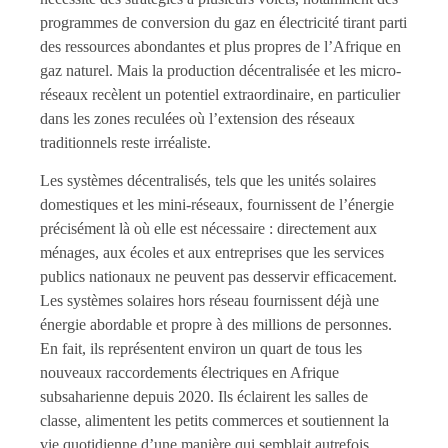
programmes de conversion du gaz en électricité tirant parti
des ressources abondantes et plus propres de l’Afrique en
gaz naturel. Mais la production décentralisée et les micro-
réseaux recèlent un potentiel extraordinaire, en particulier
dans les zones reculées où l’extension des réseaux
traditionnels reste irréaliste.
Les systèmes décentralisés, tels que les unités solaires
domestiques et les mini-réseaux, fournissent de l’énergie
précisément là où elle est nécessaire : directement aux
ménages, aux écoles et aux entreprises que les services
publics nationaux ne peuvent pas desservir efficacement.
Les systèmes solaires hors réseau fournissent déjà une
énergie abordable et propre à des millions de personnes.
En fait, ils représentent environ un quart de tous les
nouveaux raccordements électriques en Afrique
subsaharienne depuis 2020. Ils éclairent les salles de
classe, alimentent les petits commerces et soutiennent la
vie quotidienne d’une manière qui semblait autrefois