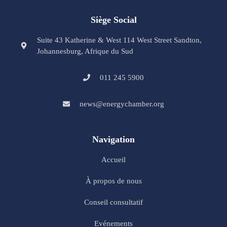
Siège Social
Suite 43 Katherine & West 114 West Street Sandton,
Johannesburg, Afrique du Sud
011 245 5900
news@energychamber.org
Navigation
Accueil
À propos de nous
Conseil consultatif
Evénements