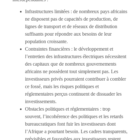
Infrastructures limitées : de nombreux pays africains
ne disposent pas de capacités de production, de
lignes de transport et de réseaux de distribution
suffisants pour répondre aux besoins de leur
population croissante.
Contraintes financières : le développement et
l’entretien des infrastructures électriques nécessitent
des capitaux que de nombreux gouvernements
africains ne possèdent tout simplement pas. Les
investisseurs privés pourraient contribuer à combler
ce fossé, mais les risques politiques et
réglementaires perçus continuent de dissuader les
investissements.
Obstacles politiques et réglementaires : trop
souvent, l’incohérence des politiques et les retards
bureaucratiques font fuir les investisseurs dont
l’Afrique a pourtant besoin. Les cadres transparents,
prévisibles et favorables aux investisseurs restent