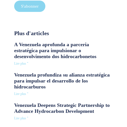
S'abonner
Plus d'articles
A Venezuela aprofunda a parceria
estratégica para impulsionar o
desenvolvimento dos hidrocarbonetos
Lire plus "
Venezuela profundiza su alianza estratégica
para impulsar el desarrollo de los
hidrocarburos
Lire plus "
Venezuela Deepens Strategic Partnership to
Advance Hydrocarbon Development
Lire plus "