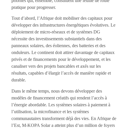
priorités qui, ensemble, constituent une feuille de route
pratique pour progresser.
Tout d’abord, l’Afrique doit mobiliser des capitaux pour
développer des infrastructures énergétiques évolutives. Le
déploiement de micro-réseaux et de systèmes DG
nécessite des investissements substantiels dans des
panneaux solaires, des éoliennes, des batteries et des
onduleurs. Le continent doit attirer davantage de capitaux
privés et de financements pour le développement, et les
canaliser vers des projets bancables et axés sur les
résultats, capables d’élargir l’accès de manière rapide et
durable.
Dans le même temps, nous devons développer des
modèles de financement créatifs qui rendent l’accès à
l’énergie abordable. Les systèmes solaires à paiement à
l’utilisation, la microfinance et les systèmes
communautaires transforment déjà des vies. En Afrique de
l’Est, M-KOPA Solar a atteint plus d’un million de foyers