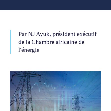
Par NJ Ayuk, président exécutif
de la Chambre africaine de
l'énergie