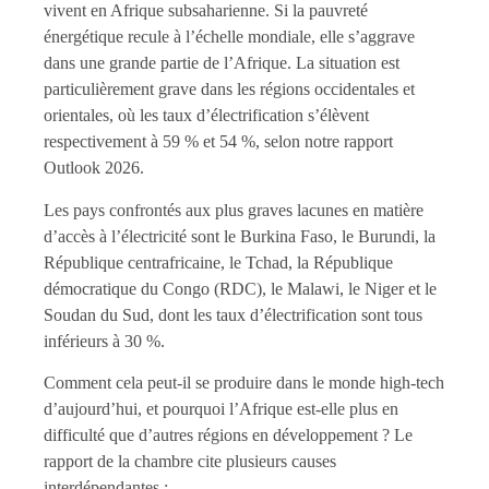
vivent en Afrique subsaharienne. Si la pauvreté
énergétique recule à l’échelle mondiale, elle s’aggrave
dans une grande partie de l’Afrique. La situation est
particulièrement grave dans les régions occidentales et
orientales, où les taux d’électrification s’élèvent
respectivement à 59 % et 54 %, selon notre rapport
Outlook 2026.
Les pays confrontés aux plus graves lacunes en matière
d’accès à l’électricité sont le Burkina Faso, le Burundi, la
République centrafricaine, le Tchad, la République
démocratique du Congo (RDC), le Malawi, le Niger et le
Soudan du Sud, dont les taux d’électrification sont tous
inférieurs à 30 %.
Comment cela peut-il se produire dans le monde high-tech
d’aujourd’hui, et pourquoi l’Afrique est-elle plus en
difficulté que d’autres régions en développement ? Le
rapport de la chambre cite plusieurs causes
interdépendantes :