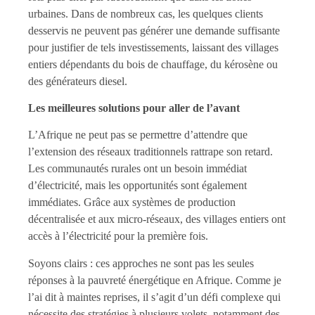
urbaines. Dans de nombreux cas, les quelques clients
desservis ne peuvent pas générer une demande suffisante
pour justifier de tels investissements, laissant des villages
entiers dépendants du bois de chauffage, du kérosène ou
des générateurs diesel.
Les meilleures solutions pour aller de l’avant
L’Afrique ne peut pas se permettre d’attendre que
l’extension des réseaux traditionnels rattrape son retard.
Les communautés rurales ont un besoin immédiat
d’électricité, mais les opportunités sont également
immédiates. Grâce aux systèmes de production
décentralisée et aux micro-réseaux, des villages entiers ont
accès à l’électricité pour la première fois.
Soyons clairs : ces approches ne sont pas les seules
réponses à la pauvreté énergétique en Afrique. Comme je
l’ai dit à maintes reprises, il s’agit d’un défi complexe qui
nécessite des stratégies à plusieurs volets, notamment des