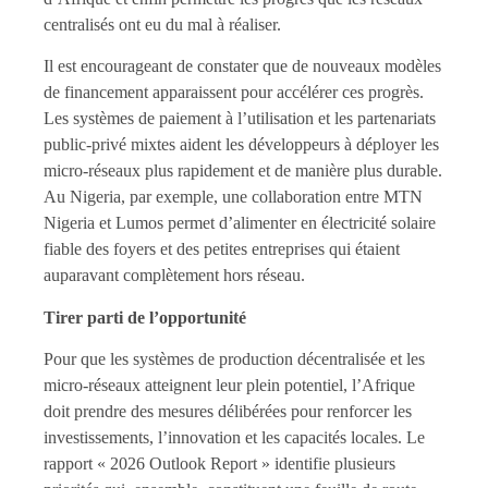
centralisés ont eu du mal à réaliser.
Il est encourageant de constater que de nouveaux modèles
de financement apparaissent pour accélérer ces progrès.
Les systèmes de paiement à l’utilisation et les partenariats
public-privé mixtes aident les développeurs à déployer les
micro-réseaux plus rapidement et de manière plus durable.
Au Nigeria, par exemple, une collaboration entre MTN
Nigeria et Lumos permet d’alimenter en électricité solaire
fiable des foyers et des petites entreprises qui étaient
auparavant complètement hors réseau.
Tirer parti de l’opportunité
Pour que les systèmes de production décentralisée et les
micro-réseaux atteignent leur plein potentiel, l’Afrique
doit prendre des mesures délibérées pour renforcer les
investissements, l’innovation et les capacités locales. Le
rapport « 2026 Outlook Report » identifie plusieurs