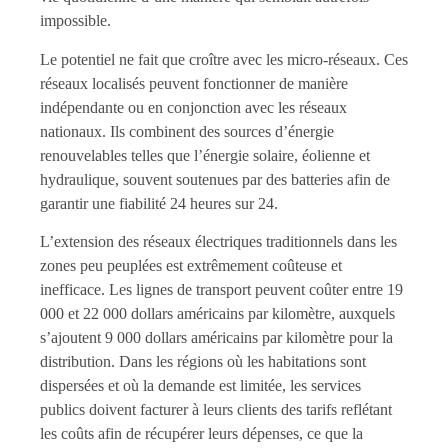
impossible.
Le potentiel ne fait que croître avec les micro-réseaux. Ces
réseaux localisés peuvent fonctionner de manière
indépendante ou en conjonction avec les réseaux
nationaux. Ils combinent des sources d’énergie
renouvelables telles que l’énergie solaire, éolienne et
hydraulique, souvent soutenues par des batteries afin de
garantir une fiabilité 24 heures sur 24.
L’extension des réseaux électriques traditionnels dans les
zones peu peuplées est extrêmement coûteuse et
inefficace. Les lignes de transport peuvent coûter entre 19
000 et 22 000 dollars américains par kilomètre, auxquels
s’ajoutent 9 000 dollars américains par kilomètre pour la
distribution. Dans les régions où les habitations sont
dispersées et où la demande est limitée, les services
publics doivent facturer à leurs clients des tarifs reflétant
les coûts afin de récupérer leurs dépenses, ce que la