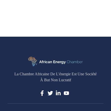
La Chambre Africaine De L'énergie Est Une Société
À But Non Lucratif