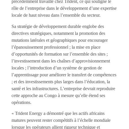
précédemment travaillé chez Trident, ce qui souligne le
rôle de l’entreprise dans le développement d’une expertise
locale de haut niveau dans l’ensemble du secteur.
Sa stratégie de développement durable englobe des
directives stratégiques, notamment la promotion des
mutations latérales et géographiques pour encourager
l’épanouissement professionnel ; la mise en place
d’opportunités de formation sur l’ensemble des sites ;
l’investissement dans les chaînes d’approvisionnement
locales ; l’introduction d’un système de gestion de
l’apprentissage pour améliorer le transfert de compétences
; et des investissements plus larges dans l’éducation, la
santé et les infrastructures. L’entreprise devrait reproduire
cette approche au Congo à mesure qu’elle étend ses
opérations.
« Trident Energy a démontré que les actifs africains
matures peuvent rester compétitifs à l’échelle mondiale
lorsque les opérateurs allient rigueur technique et