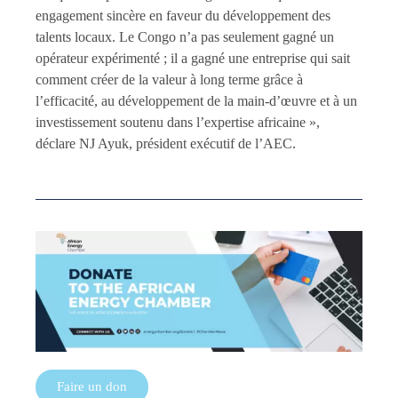
engagement sincère en faveur du développement des
talents locaux. Le Congo n’a pas seulement gagné un
opérateur expérimenté ; il a gagné une entreprise qui sait
comment créer de la valeur à long terme grâce à
l’efficacité, au développement de la main-d’œuvre et à un
investissement soutenu dans l’expertise africaine »,
déclare NJ Ayuk, président exécutif de l’AEC.
Faire un don