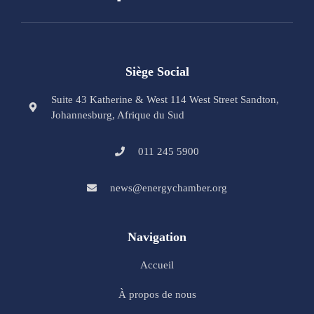
Siège Social
Suite 43 Katherine & West 114 West Street Sandton,
Johannesburg, Afrique du Sud
011 245 5900
news@energychamber.org
Navigation
Accueil
À propos de nous