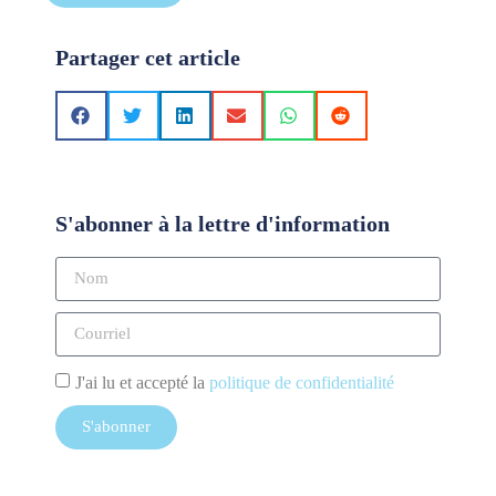
Partager cet article
S'abonner à la lettre d'information
J'ai lu et accepté la
politique de confidentialité
S'abonner