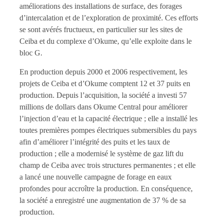
améliorations des installations de surface, des forages
d’intercalation et de l’exploration de proximité. Ces efforts
se sont avérés fructueux, en particulier sur les sites de
Ceiba et du complexe d’Okume, qu’elle exploite dans le
bloc G.
En production depuis 2000 et 2006 respectivement, les
projets de Ceiba et d’Okume comptent 12 et 37 puits en
production. Depuis l’acquisition, la société a investi 57
millions de dollars dans Okume Central pour améliorer
l’injection d’eau et la capacité électrique ; elle a installé les
toutes premières pompes électriques submersibles du pays
afin d’améliorer l’intégrité des puits et les taux de
production ; elle a modernisé le système de gaz lift du
champ de Ceiba avec trois structures permanentes ; et elle
a lancé une nouvelle campagne de forage en eaux
profondes pour accroître la production. En conséquence,
la société a enregistré une augmentation de 37 % de sa
production.