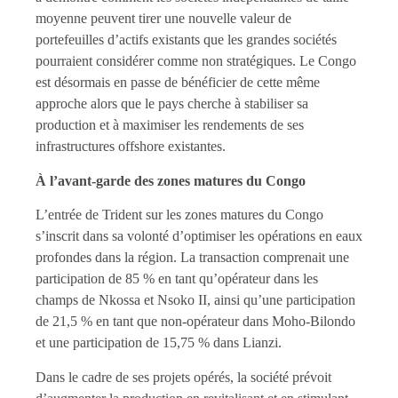
moyenne peuvent tirer une nouvelle valeur de
portefeuilles d’actifs existants que les grandes sociétés
pourraient considérer comme non stratégiques. Le Congo
est désormais en passe de bénéficier de cette même
approche alors que le pays cherche à stabiliser sa
production et à maximiser les rendements de ses
infrastructures offshore existantes.
À l’avant-garde des zones matures du Congo
L’entrée de Trident sur les zones matures du Congo
s’inscrit dans sa volonté d’optimiser les opérations en eaux
profondes dans la région. La transaction comprenait une
participation de 85 % en tant qu’opérateur dans les
champs de Nkossa et Nsoko II, ainsi qu’une participation
de 21,5 % en tant que non-opérateur dans Moho-Bilondo
et une participation de 15,75 % dans Lianzi.
Dans le cadre de ses projets opérés, la société prévoit