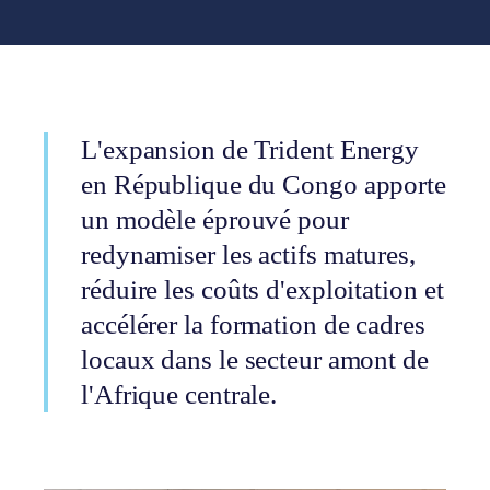
L'expansion de Trident Energy
en République du Congo apporte
un modèle éprouvé pour
redynamiser les actifs matures,
réduire les coûts d'exploitation et
accélérer la formation de cadres
locaux dans le secteur amont de
l'Afrique centrale.