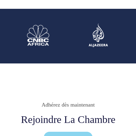
Adhérez dès maintenant
Rejoindre La Chambre