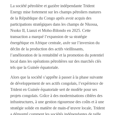
La société pétrolière et gazière indépendante Trident
Energy mise fortement sur les champs pétroliers matures
de la République du Congo après avoir acquis des
participations stratégiques dans les champs de Nkossa,
Nsoko II, Lianzi et Moho-Bilondo en 2025. Cette
transaction a marqué l’expansion de sa stratégie
énergétique en Afrique centrale, axée sur l’inversion du
déclin de la production des actifs vieillissants,
l’amélioration de la rentabilité et la promotion du potentiel
local dans les opérations pétrolières sur des marchés clés
tels que la Guinée équatoriale.
Alors que la société s’apprête à passer à la phase suivante
de développement de ses actifs congolais, l’expérience de
Trident en Guinée équatoriale sert de modèle pour ses
projets congolais. Grâce à des modernisations ciblées des
infrastructures, à une gestion rigoureuse des coûts et à une
stratégie solide en matière de main-d’œuvre locale, Trident
a démontré comment les sociétés indépendantes de taille