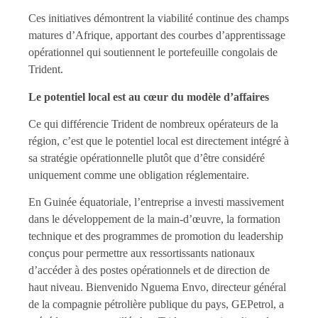
Ces initiatives démontrent la viabilité continue des champs
matures d’Afrique, apportant des courbes d’apprentissage
opérationnel qui soutiennent le portefeuille congolais de
Trident.
Le potentiel local est au cœur du modèle d’affaires
Ce qui différencie Trident de nombreux opérateurs de la
région, c’est que le potentiel local est directement intégré à
sa stratégie opérationnelle plutôt que d’être considéré
uniquement comme une obligation réglementaire.
En Guinée équatoriale, l’entreprise a investi massivement
dans le développement de la main-d’œuvre, la formation
technique et des programmes de promotion du leadership
conçus pour permettre aux ressortissants nationaux
d’accéder à des postes opérationnels et de direction de
haut niveau. Bienvenido Nguema Envo, directeur général
de la compagnie pétrolière publique du pays, GEPetrol, a