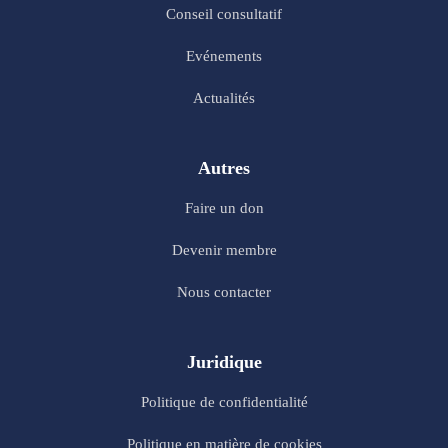
Conseil consultatif
Evénements
Actualités
Autres
Faire un don
Devenir membre
Nous contacter
Juridique
Politique de confidentialité
Politique en matière de cookies