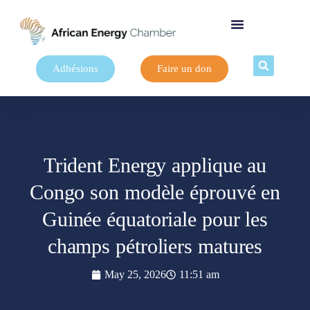
Adhésions
Faire un don
Trident Energy applique au
Congo son modèle éprouvé en
Guinée équatoriale pour les
champs pétroliers matures
May 25, 2026
11:51 am