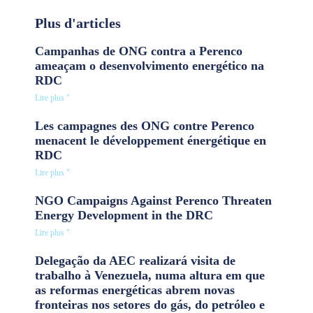
Plus d'articles
Campanhas de ONG contra a Perenco
ameaçam o desenvolvimento energético na
RDC
Lire plus "
Les campagnes des ONG contre Perenco
menacent le développement énergétique en
RDC
Lire plus "
NGO Campaigns Against Perenco Threaten
Energy Development in the DRC
Lire plus "
Delegação da AEC realizará visita de
trabalho à Venezuela, numa altura em que
as reformas energéticas abrem novas
fronteiras nos setores do gás, do petróleo e