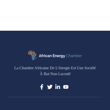
La Chambre Africaine De L'énergie Est Une Société
À But Non Lucratif