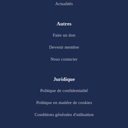
Actualités
Autres
Faire un don
Devenir membre
Nous contacter
Juridique
Politique de confidentialité
Politique en matière de cookies
Conditions générales d'utilisation