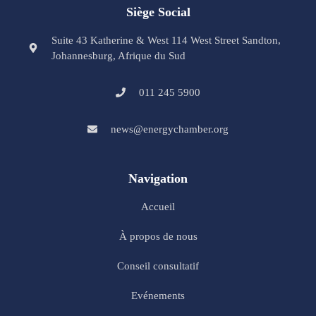
Siège Social
Suite 43 Katherine & West 114 West Street Sandton,
Johannesburg, Afrique du Sud
011 245 5900
news@energychamber.org
Navigation
Accueil
À propos de nous
Conseil consultatif
Evénements