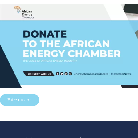
Faire un don