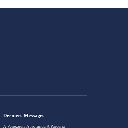
Derniers Messages
A Venezuela Aprofunda A Parceria