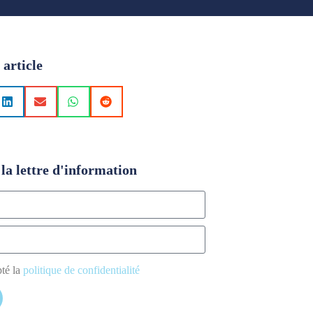
 article
la lettre d'information
pté la
politique de confidentialité