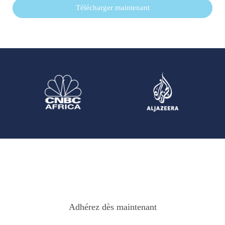
Télécharger maintenant
Adhérez dès maintenant