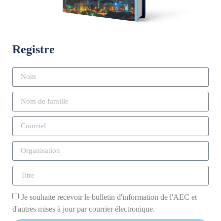
Registre
Je souhaite recevoir le bulletin d'information de l'AEC et
d'autres mises à jour par courrier électronique.