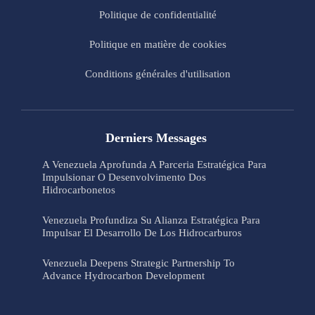
Politique de confidentialité
Politique en matière de cookies
Conditions générales d'utilisation
Derniers Messages
A Venezuela Aprofunda A Parceria Estratégica Para
Impulsionar O Desenvolvimento Dos
Hidrocarbonetos
Venezuela Profundiza Su Alianza Estratégica Para
Impulsar El Desarrollo De Los Hidrocarburos
Venezuela Deepens Strategic Partnership To
Advance Hydrocarbon Development