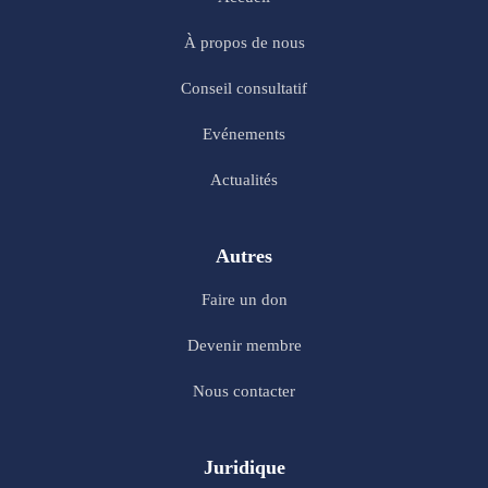
À propos de nous
Conseil consultatif
Evénements
Actualités
Autres
Faire un don
Devenir membre
Nous contacter
Juridique