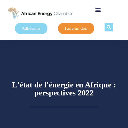
Adhésions
Faire un don
L'état de l'énergie en Afrique :
perspectives 2022