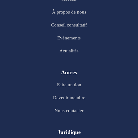
À propos de nous
Conseil consultatif
Evénements
Actualités
Autres
Faire un don
Devenir membre
Nous contacter
Juridique