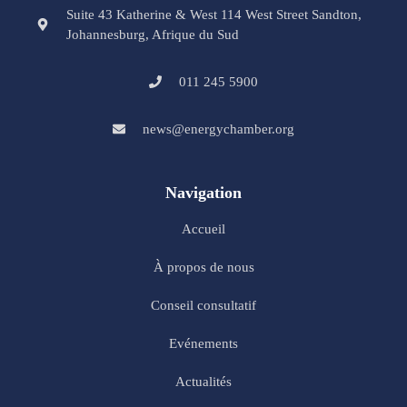
Suite 43 Katherine & West 114 West Street Sandton,
Johannesburg, Afrique du Sud
011 245 5900
news@energychamber.org
Navigation
Accueil
À propos de nous
Conseil consultatif
Evénements
Actualités