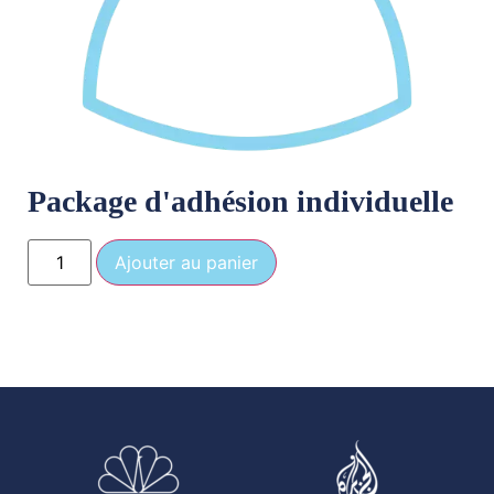
Package d'adhésion individuelle
Ajouter au panier