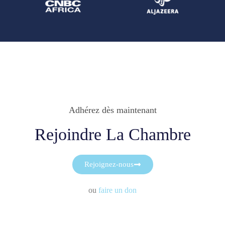
Adhérez dès maintenant
Rejoindre La Chambre
Rejoignez-nous
ou
faire un don