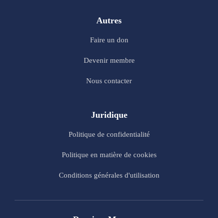
Autres
Faire un don
Devenir membre
Nous contacter
Juridique
Politique de confidentialité
Politique en matière de cookies
Conditions générales d'utilisation