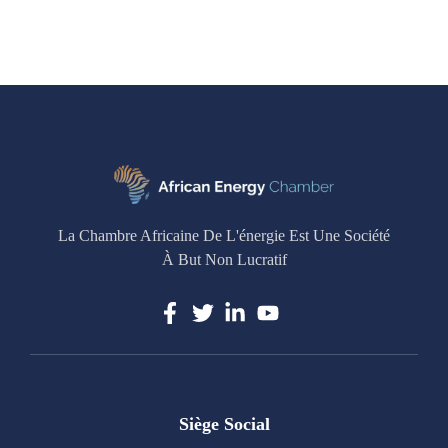
La Chambre Africaine De L'énergie Est Une Société
À But Non Lucratif
Siège Social