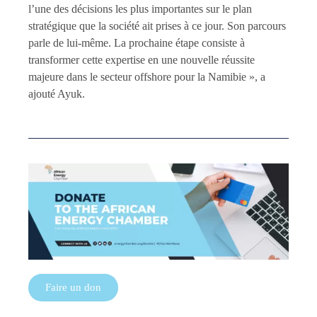
l’une des décisions les plus importantes sur le plan
stratégique que la société ait prises à ce jour. Son parcours
parle de lui-même. La prochaine étape consiste à
transformer cette expertise en une nouvelle réussite
majeure dans le secteur offshore pour la Namibie », a
ajouté Ayuk.
Faire un don