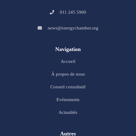
011 245 5900
news@energychamber.org
Navigation
Accueil
À propos de nous
Conseil consultatif
Evénements
Actualités
Autres