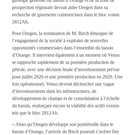
géologie générale du bassin d’Orange et de la zone de
prospection régionale devrait aider Oregen dans sa
recherche de gisements commerciaux dans le bloc voisin
2812Ab.
Pour Oregen, la nomination de M. Birch témoigne de
l’engagement de la société à exploiter de nouvelles
opportunités commerciales dans l’ensemble du bassin
d’Orange. Il intervient également à un moment où Venus
se rapproche rapidement de sa première production de
pétrole, avec une décision finale d’investissement prévue
pour juillet 2026 et une première production en 2029. Une
fois opérationnel, Venus devrait déclencher une vague
d’investissements dans les infrastructures, de
développement de champs et de consolidation à l’échelle
du bassin, renforçant encore la viabilité des actifs voisins
tels que le bloc 2812Ab.
« Alors qu’Oregen développe son portefeuille dans le
bassin d’Orange, l’arrivée de Birch pourrait s’avérer être