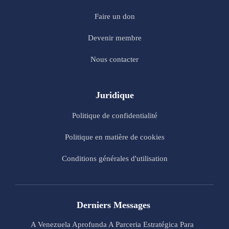
Faire un don
Devenir membre
Nous contacter
Juridique
Politique de confidentialité
Politique en matière de cookies
Conditions générales d'utilisation
Derniers Messages
A Venezuela Aprofunda A Parceria Estratégica Para