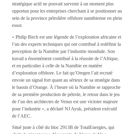
stratégique actif ne pouvait survenir à un moment plus
opportun pour les entreprises cherchant à se positionner au
sein de la province pétrolière offshore namibienne en plein
essor.
« Philip Birch est une légende de l’exploration africaine et
l’un des experts techniques qui ont contribué à redéfinir la
perception de la Namibie par l’industrie mondiale. Son
travail a énormément contribué à la réussite de l’Afrique,
et en particulier à celle de la Namibie en matière
d’exploration offshore. Le fait qu’Oregen l’ait recruté
envoie un signal fort quant au sérieux de sa stratégie dans
le bassin d’Orange. À l’heure où la Namibie se rapproche
de sa première production de pétrole, le retour dans le jeu
de l’un des architectes de Venus est une victoire majeure
pour l’industrie », a déclaré NJ Ayuk, président exécutif
de l’AEC.
Situé juste à côté du bloc 2913B de TotalEnergies, qui