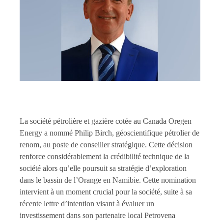
La société pétrolière et gazière cotée au Canada Oregen
Energy a nommé Philip Birch, géoscientifique pétrolier de
renom, au poste de conseiller stratégique. Cette décision
renforce considérablement la crédibilité technique de la
société alors qu’elle poursuit sa stratégie d’exploration
dans le bassin de l’Orange en Namibie. Cette nomination
intervient à un moment crucial pour la société, suite à sa
récente lettre d’intention visant à évaluer un
investissement dans son partenaire local Petrovena