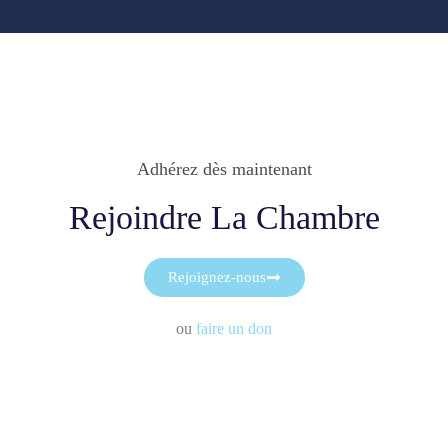
Adhérez dès maintenant
Rejoindre La Chambre
Rejoignez-nous
ou
faire un don