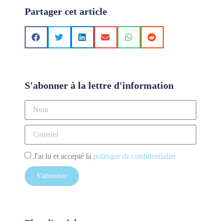
Partager cet article
S'abonner à la lettre d'information
J'ai lu et accepté la
politique de confidentialité
S'abonner