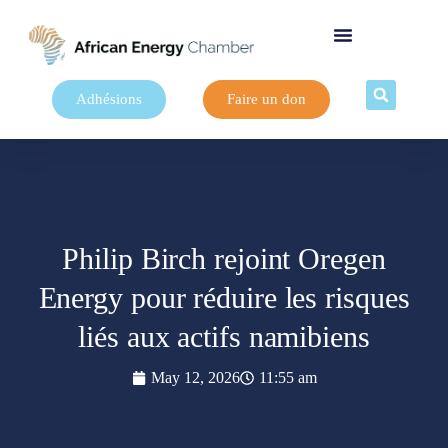
Adhésions
Faire un don
Philip Birch rejoint Oregen
Energy pour réduire les risques
liés aux actifs namibiens
May 12, 2026
11:55 am