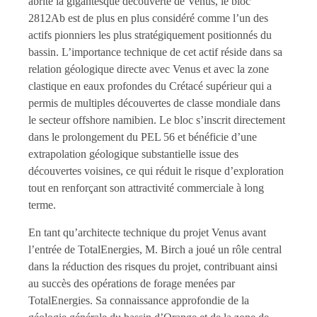
abrite la gigantesque découverte de Venus, le bloc
2812Ab est de plus en plus considéré comme l’un des
actifs pionniers les plus stratégiquement positionnés du
bassin. L’importance technique de cet actif réside dans sa
relation géologique directe avec Venus et avec la zone
clastique en eaux profondes du Crétacé supérieur qui a
permis de multiples découvertes de classe mondiale dans
le secteur offshore namibien. Le bloc s’inscrit directement
dans le prolongement du PEL 56 et bénéficie d’une
extrapolation géologique substantielle issue des
découvertes voisines, ce qui réduit le risque d’exploration
tout en renforçant son attractivité commerciale à long
terme.
En tant qu’architecte technique du projet Venus avant
l’entrée de TotalEnergies, M. Birch a joué un rôle central
dans la réduction des risques du projet, contribuant ainsi
au succès des opérations de forage menées par
TotalEnergies. Sa connaissance approfondie de la