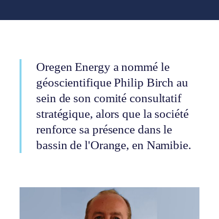
Oregen Energy a nommé le
géoscientifique Philip Birch au
sein de son comité consultatif
stratégique, alors que la société
renforce sa présence dans le
bassin de l'Orange, en Namibie.