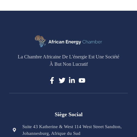
La Chambre Africaine De L'énergie Est Une Société
À But Non Lucratif
Siège Social
Suite 43 Katherine & West 114 West Street Sandton,
Johannesburg, Afrique du Sud