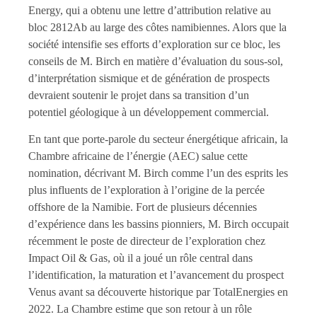
Energy, qui a obtenu une lettre d’attribution relative au
bloc 2812Ab au large des côtes namibiennes. Alors que la
société intensifie ses efforts d’exploration sur ce bloc, les
conseils de M. Birch en matière d’évaluation du sous-sol,
d’interprétation sismique et de génération de prospects
devraient soutenir le projet dans sa transition d’un
potentiel géologique à un développement commercial.
En tant que porte-parole du secteur énergétique africain, la
Chambre africaine de l’énergie (AEC) salue cette
nomination, décrivant M. Birch comme l’un des esprits les
plus influents de l’exploration à l’origine de la percée
offshore de la Namibie. Fort de plusieurs décennies
d’expérience dans les bassins pionniers, M. Birch occupait
récemment le poste de directeur de l’exploration chez
Impact Oil & Gas, où il a joué un rôle central dans
l’identification, la maturation et l’avancement du prospect
Venus avant sa découverte historique par TotalEnergies en
2022. La Chambre estime que son retour à un rôle