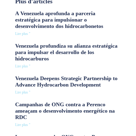
Plus d'articles
A Venezuela aprofunda a parceria
estratégica para impulsionar o
desenvolvimento dos hidrocarbonetos
Lire plus "
Venezuela profundiza su alianza estratégica
para impulsar el desarrollo de los
hidrocarburos
Lire plus "
Venezuela Deepens Strategic Partnership to
Advance Hydrocarbon Development
Lire plus "
Campanhas de ONG contra a Perenco
ameaçam o desenvolvimento energético na
RDC
Lire plus "