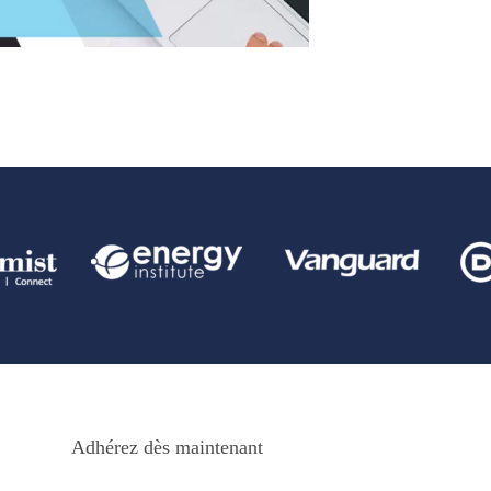
Adhérez dès maintenant