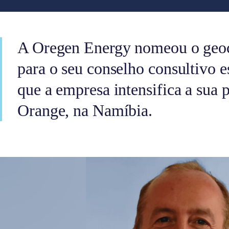
A Oregen Energy nomeou o geoci
para o seu conselho consultivo e
que a empresa intensifica a sua 
Orange, na Namíbia.