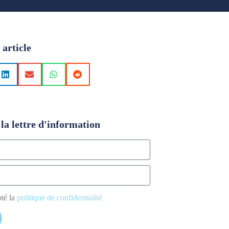
 article
la lettre d'information
pté la
politique de confidentialité