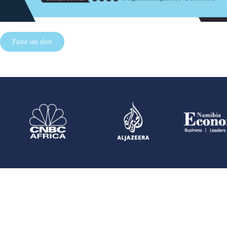
Faire un don