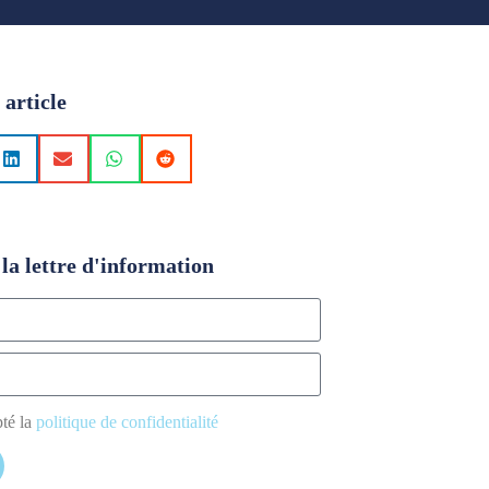
 article
la lettre d'information
pté la
politique de confidentialité