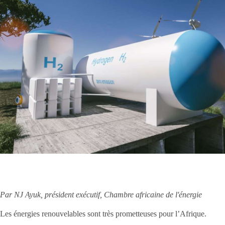
Par NJ Ayuk, président exécutif, Chambre africaine de l'énergie
Les énergies renouvelables sont très prometteuses pour l’Afrique.