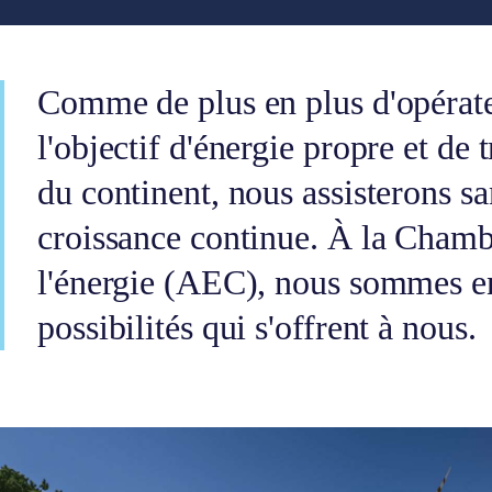
Comme de plus en plus d'opérate
l'objectif d'énergie propre et de 
du continent, nous assisterons s
croissance continue. À la Chamb
l'énergie (AEC), nous sommes e
possibilités qui s'offrent à nous.