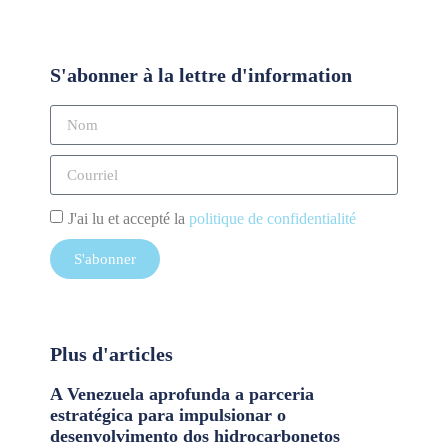
S'abonner à la lettre d'information
J'ai lu et accepté la
politique de confidentialité
S'abonner
Plus d'articles
A Venezuela aprofunda a parceria
estratégica para impulsionar o
desenvolvimento dos hidrocarbonetos