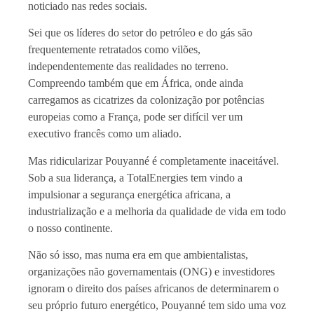
noticiado nas redes sociais.
Sei que os líderes do setor do petróleo e do gás são
frequentemente retratados como vilões,
independentemente das realidades no terreno.
Compreendo também que em África, onde ainda
carregamos as cicatrizes da colonização por potências
europeias como a França, pode ser difícil ver um
executivo francês como um aliado.
Mas ridicularizar Pouyanné é completamente inaceitável.
Sob a sua liderança, a TotalEnergies tem vindo a
impulsionar a segurança energética africana, a
industrialização e a melhoria da qualidade de vida em todo
o nosso continente.
Não só isso, mas numa era em que ambientalistas,
organizações não governamentais (ONG) e investidores
ignoram o direito dos países africanos de determinarem o
seu próprio futuro energético, Pouyanné tem sido uma voz