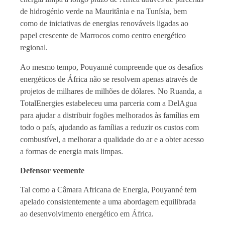
de hidrogénio verde na Mauritânia e na Tunísia, bem
como de iniciativas de energias renováveis ligadas ao
papel crescente de Marrocos como centro energético
regional.
Ao mesmo tempo, Pouyanné compreende que os desafios
energéticos de África não se resolvem apenas através de
projetos de milhares de milhões de dólares. No Ruanda, a
TotalEnergies estabeleceu uma parceria com a DelAgua
para ajudar a distribuir fogões melhorados às famílias em
todo o país, ajudando as famílias a reduzir os custos com
combustível, a melhorar a qualidade do ar e a obter acesso
a formas de energia mais limpas.
Defensor veemente
Tal como a Câmara Africana de Energia, Pouyanné tem
apelado consistentemente a uma abordagem equilibrada
ao desenvolvimento energético em África.