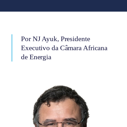
Por NJ Ayuk, Presidente
Executivo da Câmara Africana
de Energia