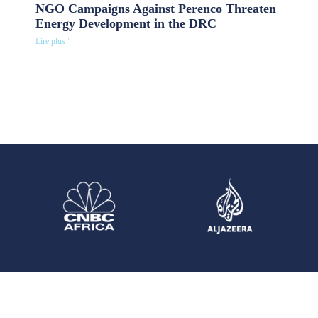
NGO Campaigns Against Perenco Threaten
Energy Development in the DRC
Lire plus "