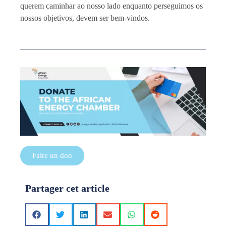
querem caminhar ao nosso lado enquanto perseguimos os
nossos objetivos, devem ser bem-vindos.
Faire un don
Partager cet article