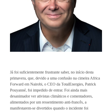
Já foi suficientemente frustrante saber, no início desta
primavera, que, devido a uma confusão na cimeira Africa
Forward em Nairobi, o CEO da TotalEnergies, Patrick
Pouyanné, foi impedido de entrar. Foi ainda mais
desanimador ver ativistas climáticos e comentadores,
alimentados por um ressentimento anti-francês, a
manifestarem-se divertidos quando o incidente foi