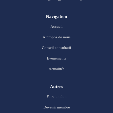
Navigation
Accueil
À propos de nous
Conseil consultatif
Evénements
Actualités
Autres
Faire un don
Devenir membre