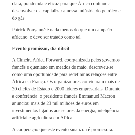
clara, ponderada e eficaz para que África continue a
desenvolver e a capitalizar a nossa indústria do petróleo e
do gás.
Patrick Pouyanné é nada menos do que um campeão
africano, e deve ser tratado como tal.
Evento promissor, dia difícil
A Cimeira Africa Forward, coorganizada pelos governos
francês e queniano em meados de maio, descreveu-se
como uma oportunidade para redefinir as relações entre
África e a França. Os organizadores convidaram mais de
30 chefes de Estado e 2000 líderes empresariais. Durante
a conferência, o presidente francês Emmanuel Macron
anunciou mais de 23 mil milhões de euros em
investimentos ligados aos setores da energia, inteligência
artificial e agricultura em África.
A cooperação que este evento sinalizou é promissora.