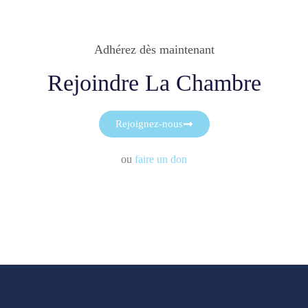
Adhérez dès maintenant
Rejoindre La Chambre
Rejoignez-nous
ou
faire un don