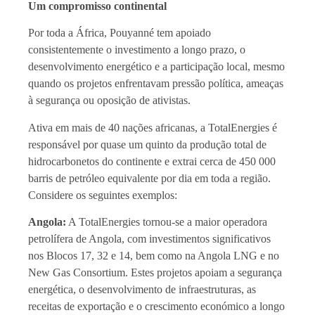
Um compromisso continental
Por toda a África, Pouyanné tem apoiado
consistentemente o investimento a longo prazo, o
desenvolvimento energético e a participação local, mesmo
quando os projetos enfrentavam pressão política, ameaças
à segurança ou oposição de ativistas.
Ativa em mais de 40 nações africanas, a TotalEnergies é
responsável por quase um quinto da produção total de
hidrocarbonetos do continente e extrai cerca de 450 000
barris de petróleo equivalente por dia em toda a região.
Considere os seguintes exemplos:
Angola:
A TotalEnergies tornou-se a maior operadora
petrolífera de Angola, com investimentos significativos
nos Blocos 17, 32 e 14, bem como na Angola LNG e no
New Gas Consortium. Estes projetos apoiam a segurança
energética, o desenvolvimento de infraestruturas, as
receitas de exportação e o crescimento económico a longo