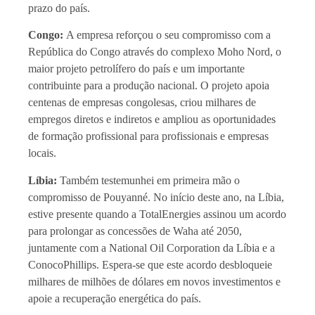
prazo do país.
Congo:
A empresa reforçou o seu compromisso com a
República do Congo através do complexo Moho Nord, o
maior projeto petrolífero do país e um importante
contribuinte para a produção nacional. O projeto apoia
centenas de empresas congolesas, criou milhares de
empregos diretos e indiretos e ampliou as oportunidades
de formação profissional para profissionais e empresas
locais.
Líbia:
Também testemunhei em primeira mão o
compromisso de Pouyanné. No início deste ano, na Líbia,
estive presente quando a TotalEnergies assinou um acordo
para prolongar as concessões de Waha até 2050,
juntamente com a National Oil Corporation da Líbia e a
ConocoPhillips. Espera-se que este acordo desbloqueie
milhares de milhões de dólares em novos investimentos e
apoie a recuperação energética do país.