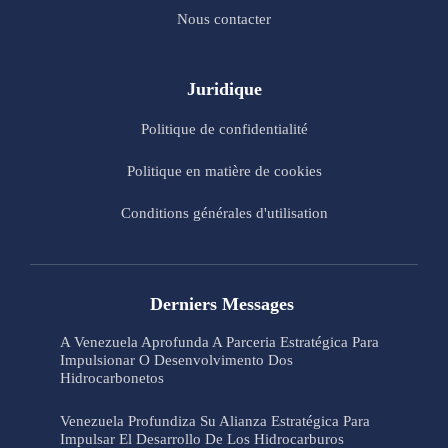
Nous contacter
Juridique
Politique de confidentialité
Politique en matière de cookies
Conditions générales d'utilisation
Derniers Messages
A Venezuela Aprofunda A Parceria Estratégica Para
Impulsionar O Desenvolvimento Dos
Hidrocarbonetos
Venezuela Profundiza Su Alianza Estratégica Para
Impulsar El Desarrollo De Los Hidrocarburos