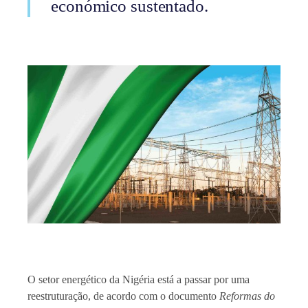
económico sustentado.
O setor energético da Nigéria está a passar por uma
reestruturação, de acordo com o documento
Reformas do