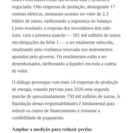
negociado. Oito empresas de produção, abrangendo 17
centrais elétricas, assinaram acordos no valor de 2,3
biliões de nairas, melhorando a segurança do balanço.
Como resultado, a resposta dos investidores tem sido
forte, com a primeira tranche — 501 mil milhões de nairas
em obrigações da Série 1 — a ser totalmente subscrita,
sinalizando uma confiança renovada nos instrumentos
apoiados pelo governo. Os rendimentos estão a ser
desembolsados, melhorando a liquidez em toda a cadeia
de valor.
O diálogo prossegue com mais 14 empresas de produção
de energia, estando prevista para 2026 uma segunda
tranche de aproximadamente 730 mil milhões de nairas. A
liquidação destas responsabilidades é fundamental para
reduzir os custos de financiamento e restaurar a
credibilidade de pagamento.
Ampliar a medição para reduzir perdas