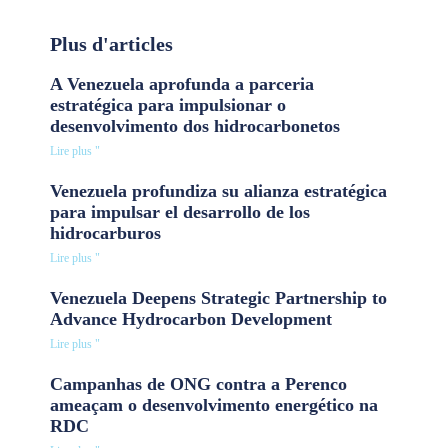
Plus d'articles
A Venezuela aprofunda a parceria
estratégica para impulsionar o
desenvolvimento dos hidrocarbonetos
Lire plus "
Venezuela profundiza su alianza estratégica
para impulsar el desarrollo de los
hidrocarburos
Lire plus "
Venezuela Deepens Strategic Partnership to
Advance Hydrocarbon Development
Lire plus "
Campanhas de ONG contra a Perenco
ameaçam o desenvolvimento energético na
RDC