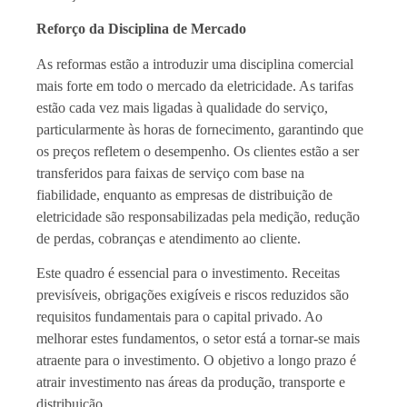
Reforço da Disciplina de Mercado
As reformas estão a introduzir uma disciplina comercial
mais forte em todo o mercado da eletricidade. As tarifas
estão cada vez mais ligadas à qualidade do serviço,
particularmente às horas de fornecimento, garantindo que
os preços refletem o desempenho. Os clientes estão a ser
transferidos para faixas de serviço com base na
fiabilidade, enquanto as empresas de distribuição de
eletricidade são responsabilizadas pela medição, redução
de perdas, cobranças e atendimento ao cliente.
Este quadro é essencial para o investimento. Receitas
previsíveis, obrigações exigíveis e riscos reduzidos são
requisitos fundamentais para o capital privado. Ao
melhorar estes fundamentos, o setor está a tornar-se mais
atraente para o investimento. O objetivo a longo prazo é
atrair investimento nas áreas da produção, transporte e
distribuição.