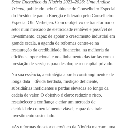
Setor Energético da Nigéria 2023–2026: Uma Análise
Trienal
, publicado pelo Gabinete do Conselheiro Especial
do Presidente para a Energia e liderado pelo Conselheiro
Especial Olu Verheijen. Com o objetivo de transformar o
setor num mercado de eletricidade rentável e passível de
investimento, capaz de apoiar o crescimento industrial em
grande escala, a agenda de reformas centra-se na
restauração da credibilidade financeira, na melhoria da
eficiência operacional e no alinhamento das tarifas com a
prestação de serviços para desbloquear o capital privado.
Na sua essência, a estratégia aborda constrangimentos de
longa data – dívida herdada, medição deficiente,
subsidiárias ineficientes e perdas elevadas ao longo da
cadeia de valor. O objetivo é claro: reduzir o risco,
restabelecer a confiança e criar um mercado de
eletricidade comercialmente viável, capaz de atrair
investimento sustentado.
«As reformas do setor energético da Nigéria marcam uma