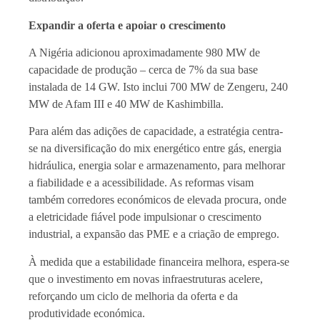
Expandir a oferta e apoiar o crescimento
A Nigéria adicionou aproximadamente 980 MW de
capacidade de produção – cerca de 7% da sua base
instalada de 14 GW. Isto inclui 700 MW de Zengeru, 240
MW de Afam III e 40 MW de Kashimbilla.
Para além das adições de capacidade, a estratégia centra-
se na diversificação do mix energético entre gás, energia
hidráulica, energia solar e armazenamento, para melhorar
a fiabilidade e a acessibilidade. As reformas visam
também corredores económicos de elevada procura, onde
a eletricidade fiável pode impulsionar o crescimento
industrial, a expansão das PME e a criação de emprego.
À medida que a estabilidade financeira melhora, espera-se
que o investimento em novas infraestruturas acelere,
reforçando um ciclo de melhoria da oferta e da
produtividade económica.