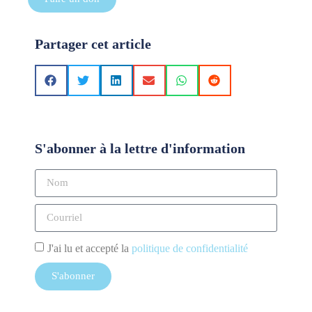
Partager cet article
S'abonner à la lettre d'information
J'ai lu et accepté la
politique de confidentialité
S'abonner