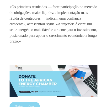
«Os primeiros resultados — forte participação no mercado
de obrigações, maior liquidez e implementação mais
rápida de contadores — indicam uma confiança
crescente», acrescentou Ayuk. «A trajetória é clara: um
setor energético mais fiável e atraente para o investimento,
posicionado para apoiar o crescimento económico a longo
prazo.»
Faire un don