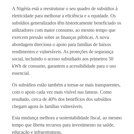
A Nigéria está a reestruturar o seu quadro de subsídios à
eletricidade para melhorar a eficiência e a equidade. Os
subsídios generalizados têm historicamente beneficiado os
utilizadores com maior consumo, ao mesmo tempo que
exercem pressão sobre as finanças públicas. A nova
abordagem direciona o apoio para famílias de baixos
rendimentos e vulneráveis. As proteções de segurança
social, incluindo o acesso subsidiado aos primeiros 50
kWh de consumo, garantem a acessibilidade para o uso
essencial.
Os subsídios estão também a tornar-se mais transparentes,
com o apoio cada vez mais visível nas faturas. Como
resultado, cerca de 40% dos benefícios dos subsídios
chegam agora às famílias vulneráveis.
Esta mudança melhora a sustentabilidade fiscal, ao mesmo
tempo que liberta recursos para investimento na saúde,
educação e infraestruturas.