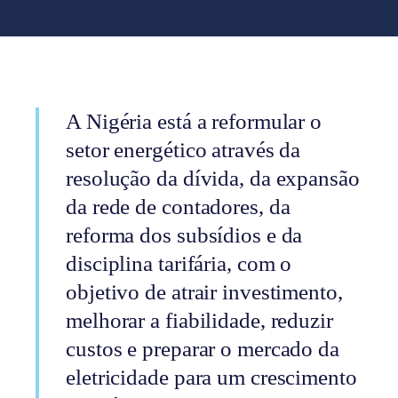
A Nigéria está a reformular o
setor energético através da
resolução da dívida, da expansão
da rede de contadores, da
reforma dos subsídios e da
disciplina tarifária, com o
objetivo de atrair investimento,
melhorar a fiabilidade, reduzir
custos e preparar o mercado da
eletricidade para um crescimento