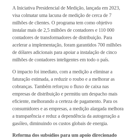
A Iniciativa Presidencial de Medição, lançada em 2023,
visa colmatar uma lacuna de medição de cerca de 7
milhões de clientes. O programa tem como objetivo
instalar mais de 2,5 milhões de contadores e 110 000
contadores de transformadores de distribuição. Para
acelerar a implementação, foram garantidos 700 milhões
de dólares adicionais para apoiar a instalação de cinco
milhões de contadores inteligentes em todo o país.
O impacto foi imediato, com a medição a eliminar a
faturação estimada, a reduzir o roubo e a melhorar as
cobranças. Também reforçou o fluxo de caixa nas
empresas de distribuição e permitiu um despacho mais
eficiente, melhorando a certeza de pagamento. Para os
consumidores e as empresas, a medição alargada melhora
a transparência e reduz a dependência da autogeração a
gasóleo, diminuindo os custos globais de energia.
Reforma dos subsídios para um apoio direcionado