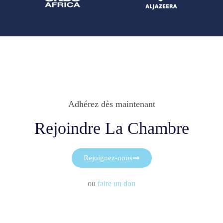
Adhérez dès maintenant
Rejoindre La Chambre
Rejoignez-nous
ou
faire un don