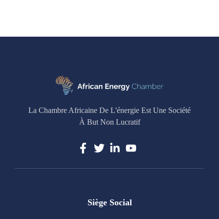
La Chambre Africaine De L'énergie Est Une Société
À But Non Lucratif
Siège Social