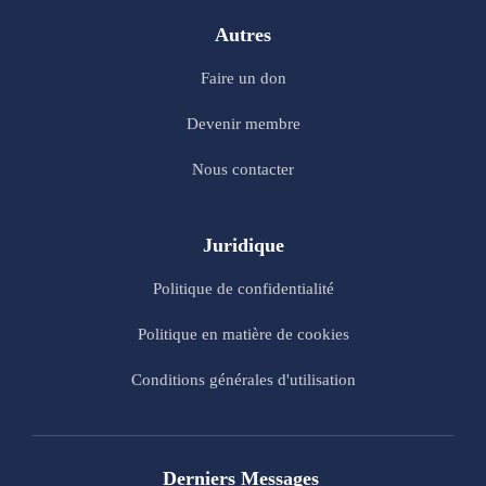
Autres
Faire un don
Devenir membre
Nous contacter
Juridique
Politique de confidentialité
Politique en matière de cookies
Conditions générales d'utilisation
Derniers Messages