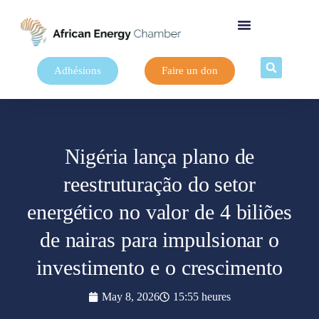
Adhésions
Faire un don
Nigéria lança plano de
reestruturação do setor
energético no valor de 4 biliões
de nairas para impulsionar o
investimento e o crescimento
May 8, 2026
15:55 heures