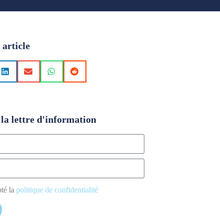
 article
la lettre d'information
pté la
politique de confidentialité