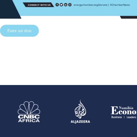
Faire un don