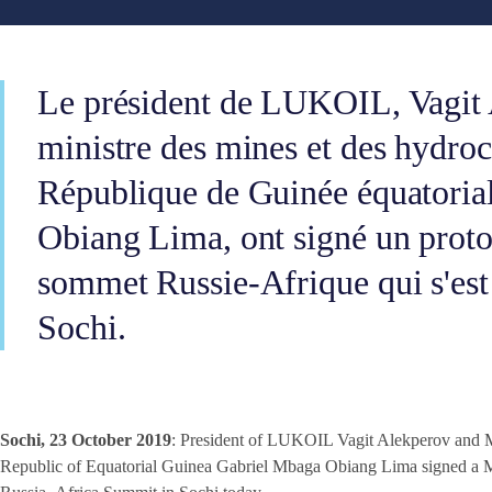
Le président de LUKOIL, Vagit A
ministre des mines et des hydroc
République de Guinée équatoria
Obiang Lima, ont signé un proto
sommet Russie-Afrique qui s'est
Sochi.
Sochi, 23 October 2019
: President of LUKOIL Vagit Alekperov and M
Republic of Equatorial Guinea Gabriel Mbaga Obiang Lima signed a 