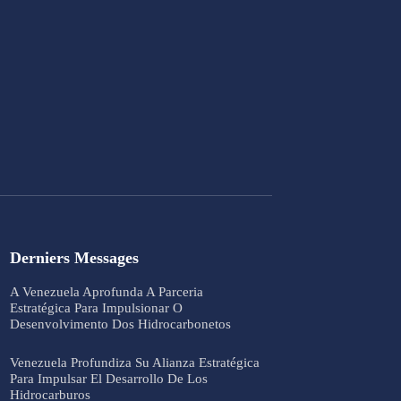
Derniers Messages
A Venezuela Aprofunda A Parceria
Estratégica Para Impulsionar O
Desenvolvimento Dos Hidrocarbonetos
Venezuela Profundiza Su Alianza Estratégica
Para Impulsar El Desarrollo De Los
Hidrocarburos