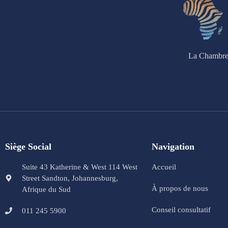
La Chambre 
Siège Social
Navigation
Suite 43 Katherine & West 114 West
Accueil
Street Sandton, Johannesburg,
À propos de nous
Afrique du Sud
Conseil consultatif
011 245 5900