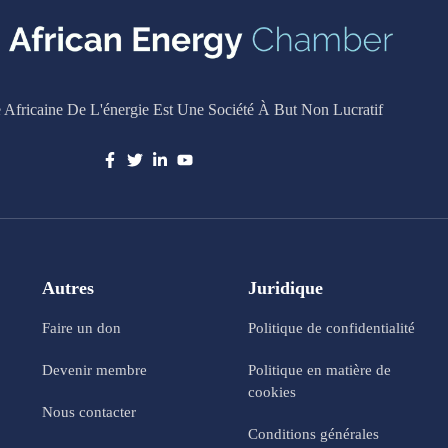
Africaine De L'énergie Est Une Société À But Non Lucratif
Autres
Juridique
Faire un don
Politique de confidentialité
Devenir membre
Politique en matière de
cookies
Nous contacter
Conditions générales